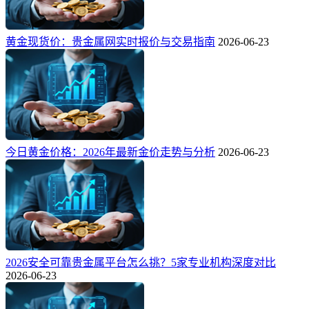
黄金现货价：贵金属网实时报价与交易指南
2026-06-23
今日黄金价格：2026年最新金价走势与分析
2026-06-23
2026安全可靠贵金属平台怎么挑？5家专业机构深度对比
2026-06-23