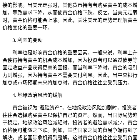
接的影响。当美元走强时，其他货币持有者购买黄金的成本增
加，导致需求下降，从而使黄金价格下跌。反之，当美元走弱
时，黄金价格可能会上涨。因此，关注美元的走势是理解黄金
价格变化的重要一环。
3. 利率的变动
利率也是影响黄金价格的重要因素。一般来说，利率上升
会使得持有黄金的机会成本增加，因为投资者可以通过债券等
固定收益产品获得更高的回报。而当利率下降时，黄金的吸引
力则增强，因为持有黄金不需要支付利息。因此，当中央银行
加息或市场预期未来将加息时，黄金价格往往会受到压力。
4. 地缘政治风险的缓解
黄金被视为“避险资产”，在地缘政治风险加剧时，投资者
往往会选择购买黄金以保护自己的资产。然而，当国际局势趋
于稳定，地缘政治风险减轻时，投资者的避险需求减少，黄金
价格便可能随之下跌。例如，某些国家之间的贸易争端得到了
解决，或者国际危机得到缓解，这时黄金价格往往会受到负面