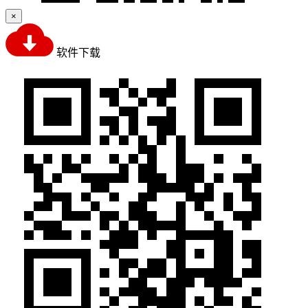
×
软件下载