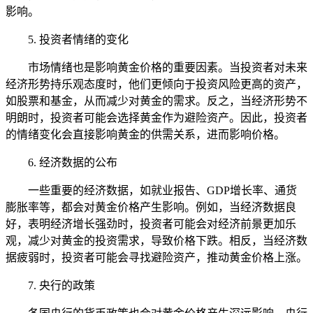
影响。
5. 投资者情绪的变化
市场情绪也是影响黄金价格的重要因素。当投资者对未来
经济形势持乐观态度时，他们更倾向于投资风险更高的资产，
如股票和基金，从而减少对黄金的需求。反之，当经济形势不
明朗时，投资者可能会选择黄金作为避险资产。因此，投资者
的情绪变化会直接影响黄金的供需关系，进而影响价格。
6. 经济数据的公布
一些重要的经济数据，如就业报告、GDP增长率、通货
膨胀率等，都会对黄金价格产生影响。例如，当经济数据良
好，表明经济增长强劲时，投资者可能会对经济前景更加乐
观，减少对黄金的投资需求，导致价格下跌。相反，当经济数
据疲弱时，投资者可能会寻找避险资产，推动黄金价格上涨。
7. 央行的政策