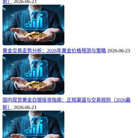
新）
2026-06-23
黄金交易走势分析：2026年黄金价格预测与策略
2026-06-23
国内现货黄金白银投资指南：正规渠道与交易规则（2026最
新）
2026-06-23