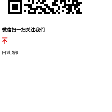
微信扫一扫关注我们
回到顶部