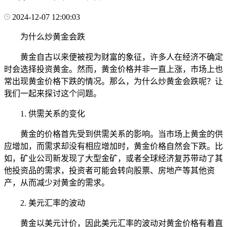
2024-12-07 12:00:03
为什么炒黄金会跌
黄金自古以来便被视为财富的象征，许多人在经济不确定
时会选择投资黄金。然而，黄金价格并非一直上涨，市场上也
常出现黄金价格下跌的情况。那么，为什么炒黄金会跌呢？让
我们一起来探讨这个问题。
1. 供需关系的变化
黄金的价格首先受到供需关系的影响。当市场上黄金的供
应增加，而需求却没有相应增加时，黄金价格自然会下跌。比
如，矿业公司新发现了大型金矿，或者全球经济复苏带动了其
他投资品的需求，投资者可能会转向股票、房地产等其他资
产，从而减少对黄金的需求。
2. 美元汇率的波动
黄金以美元计价，因此美元汇率的波动对黄金价格有着直