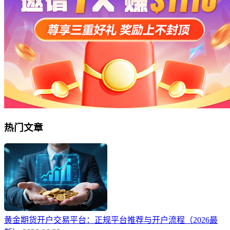
热门文章
黄金期货开户交易平台：正规平台推荐与开户流程（2026最