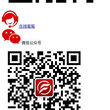
在线客服
微信公众号