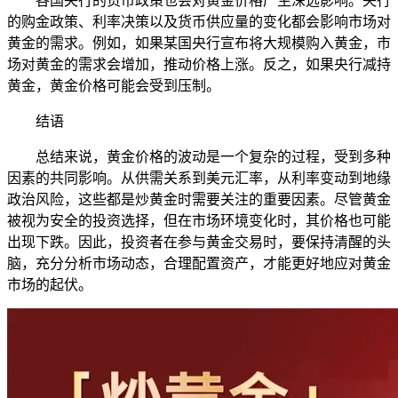
各国央行的货币政策也会对黄金价格产生深远影响。央行
的购金政策、利率决策以及货币供应量的变化都会影响市场对
黄金的需求。例如，如果某国央行宣布将大规模购入黄金，市
场对黄金的需求会增加，推动价格上涨。反之，如果央行减持
黄金，黄金价格可能会受到压制。
结语
总结来说，黄金价格的波动是一个复杂的过程，受到多种
因素的共同影响。从供需关系到美元汇率，从利率变动到地缘
政治风险，这些都是炒黄金时需要关注的重要因素。尽管黄金
被视为安全的投资选择，但在市场环境变化时，其价格也可能
出现下跌。因此，投资者在参与黄金交易时，要保持清醒的头
脑，充分分析市场动态，合理配置资产，才能更好地应对黄金
市场的起伏。