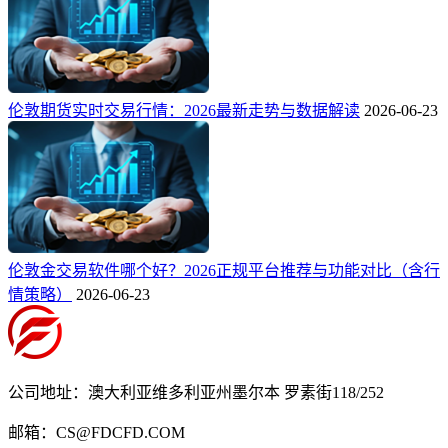
伦敦期货实时交易行情：2026最新走势与数据解读
2026-06-23
伦敦金交易软件哪个好？2026正规平台推荐与功能对比（含行
情策略）
2026-06-23
公司地址：澳大利亚维多利亚州墨尔本 罗素街118/252
邮箱：CS@FDCFD.COM