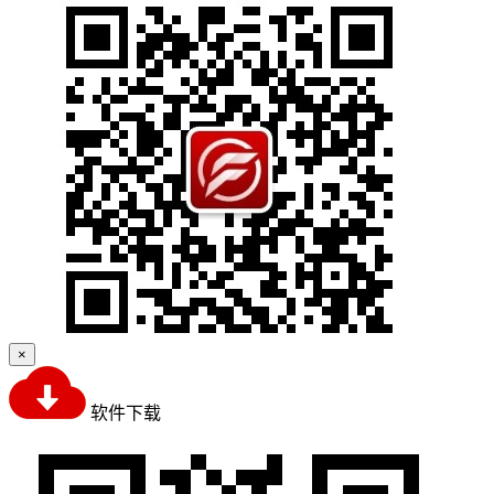
×
软件下载