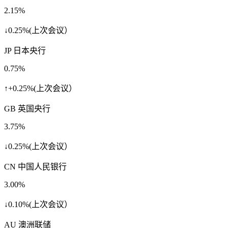
2.15%
↓0.25%(上次会议）
JP 日本央行
0.75%
↑+0.25%(上次会议）
GB 英国央行
3.75%
↓0.25%(上次会议）
CN 中国人民银行
3.00%
↓0.10%(上次会议）
AU 澳洲联储