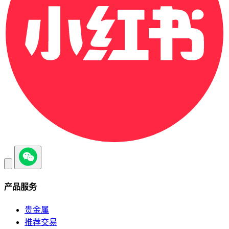
产品服务
贵金属
推荐交易