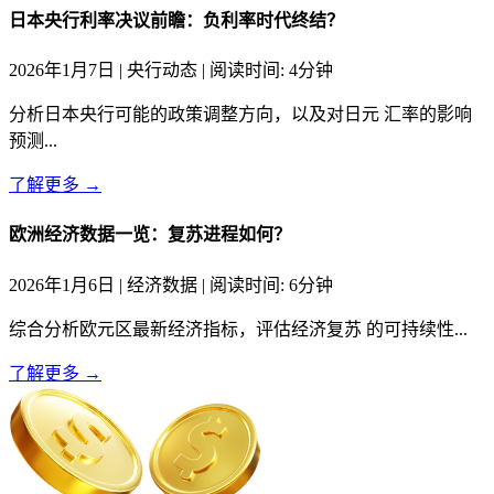
日本央行利率决议前瞻：负利率时代终结？
2026年1月7日 | 央行动态 | 阅读时间: 4分钟
分析日本央行可能的政策调整方向，以及对日元 汇率的影响
预测...
了解更多 →
欧洲经济数据一览：复苏进程如何？
2026年1月6日 | 经济数据 | 阅读时间: 6分钟
综合分析欧元区最新经济指标，评估经济复苏 的可持续性...
了解更多 →