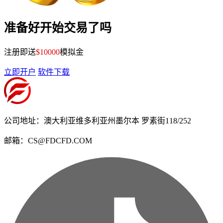
准备好开始交易了吗
注册即送
$10000
模拟金
立即开户
软件下载
公司地址：澳大利亚维多利亚州墨尔本 罗素街118/252
邮箱：CS@FDCFD.COM