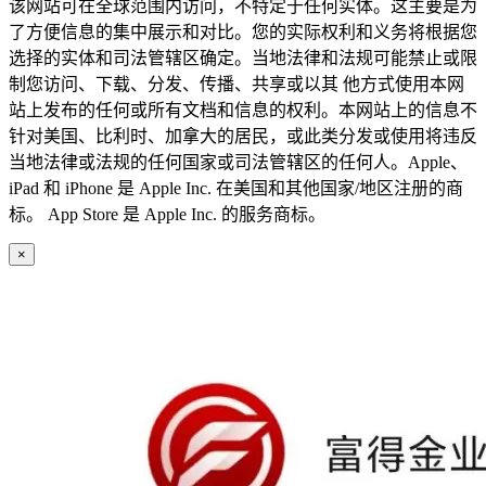
该网站可在全球范围内访问，不特定于任何实体。这主要是为
了方便信息的集中展示和对比。您的实际权利和义务将根据您
选择的实体和司法管辖区确定。当地法律和法规可能禁止或限
制您访问、下载、分发、传播、共享或以其 他方式使用本网
站上发布的任何或所有文档和信息的权利。本网站上的信息不
针对美国、比利时、加拿大的居民，或此类分发或使用将违反
当地法律或法规的任何国家或司法管辖区的任何人。Apple、
iPad 和 iPhone 是 Apple Inc. 在美国和其他国家/地区注册的商
标。 App Store 是 Apple Inc. 的服务商标。
×