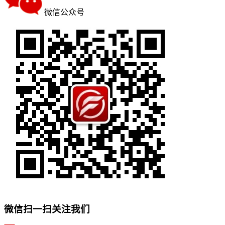
微信公众号
微信扫一扫关注我们