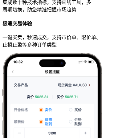
集成数十种技术指标，支持画线工具，多
周期切换，助您精准把握市场趋势
极速交易体验
一键买卖，秒速成交，支持市价单、限价单、
止损止盈等多种订单类型