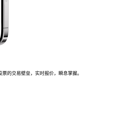
股票的交易壁垒，实时报价，瞬息掌握。