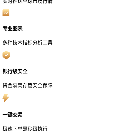
实时推送全球市场行情
专业图表
多种技术指标分析工具
银行级安全
资金隔离存管安全保障
一键交易
极速下单毫秒级执行