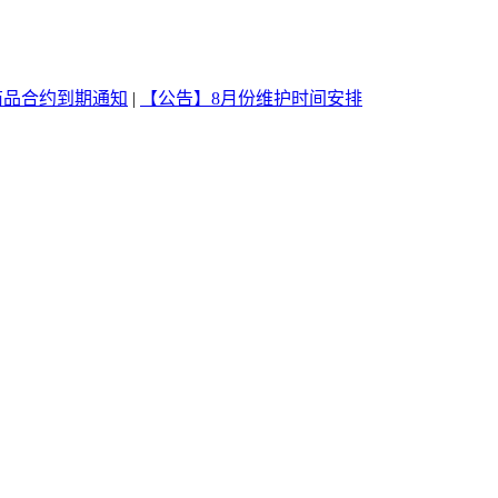
商品合约到期通知
|
【公告】8月份维护时间安排