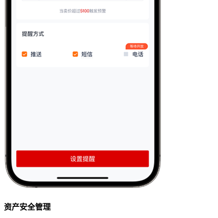
资产安全管理