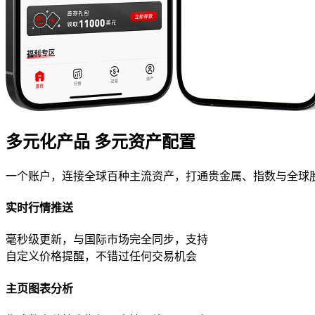
多元化产品 多元资产配置
一个账户，连接全球百种主流资产，打通贵金属、指数与全球
实时行情推送
毫秒级更新，与国际市场完全同步，支持
自定义价格提醒，不错过任何交易机会
主页图表分析