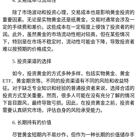
4. 交易成本与流动性
除了市场波动和投资心理，交易成本也是影响黄金投资的
重要因素。无论是实物黄金还是纸黄金，交易时通常会涉及一
定的手续费和差价。这些成本在一定程度上侵蚀了投资者的利
润。此外，虽然黄金的市场流动性相对较高，但在某些情况
下，特别是在市场不稳定时，流动性可能会下降，导致投资者
难以按预期的价格成交。
5. 投资渠道的选择
如今，投资黄金的方式多种多样，包括实物黄金、黄金
ETF、黄金期货等。不同的投资渠道有不同的风险和收益特
征。对于缺乏专业知识和经验的普通投资者来说，选择合适的
投资方式至关重要。然而，很多人可能在没有充分了解的情况
下盲目跟风，最终导致亏损。因此，在投资黄金之前，投资者
需要认真研究市场，评估自身的风险承受能力。
6. 长期持有的价值
尽管黄金短期内不易炒作，但作为一种长期的价值储存手