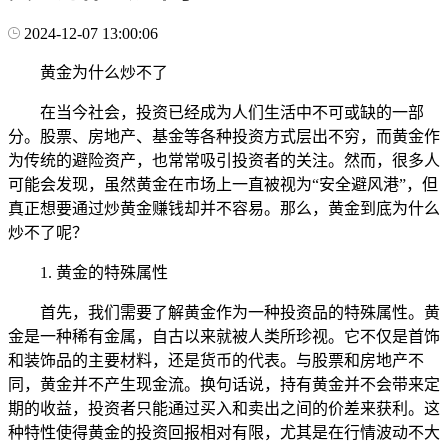
2024-12-07 13:00:06
黄金为什么炒不了
在当今社会，投资已经成为人们生活中不可或缺的一部
分。股票、房地产、基金等各种投资方式层出不穷，而黄金作
为传统的避险资产，也常常吸引投资者的关注。然而，很多人
可能会发现，虽然黄金在市场上一直被视为“安全避风港”，但
真正想要通过炒黄金赚钱却并不容易。那么，黄金到底为什么
炒不了呢？
1. 黄金的特殊属性
首先，我们需要了解黄金作为一种投资品的特殊属性。黄
金是一种稀有金属，自古以来就被人类所珍视。它不仅是首饰
和装饰品的主要材料，还是货币的代表。与股票和房地产不
同，黄金并不产生现金流。换句话说，持有黄金并不会带来定
期的收益，投资者只能通过买入和卖出之间的价差来获利。这
种特性使得黄金的投资回报相对有限，尤其是在行情波动不大