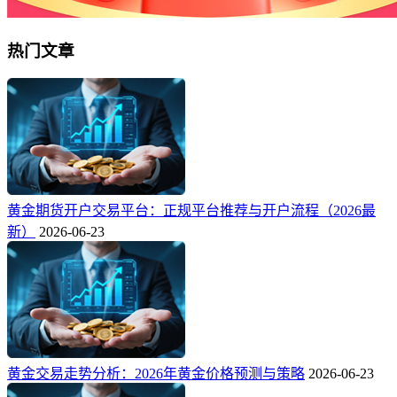
热门文章
黄金期货开户交易平台：正规平台推荐与开户流程（2026最
新）
2026-06-23
黄金交易走势分析：2026年黄金价格预测与策略
2026-06-23