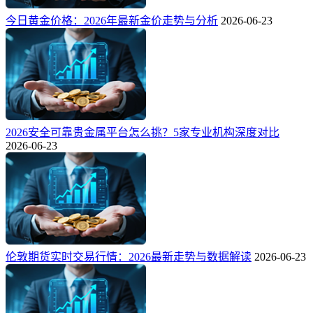
今日黄金价格：2026年最新金价走势与分析
2026-06-23
2026安全可靠贵金属平台怎么挑？5家专业机构深度对比
2026-06-23
伦敦期货实时交易行情：2026最新走势与数据解读
2026-06-23