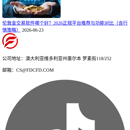
伦敦金交易软件哪个好？2026正规平台推荐与功能对比（含行
情策略）
2026-06-23
公司地址：澳大利亚维多利亚州墨尔本 罗素街118/252
邮箱：CS@FDCFD.COM