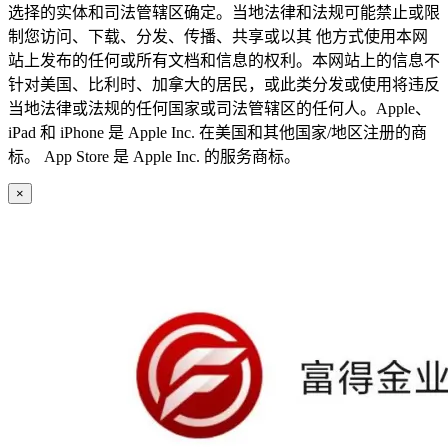
选择的实体和司法管辖区确定。当地法律和法规可能禁止或限
制您访问、下载、分发、传播、共享或以其 他方式使用本网
站上发布的任何或所有文档和信息的权利。本网站上的信息不
针对美国、比利时、加拿大的居民，或此类分发或使用将违反
当地法律或法规的任何国家或司法管辖区的任何人。Apple、
iPad 和 iPhone 是 Apple Inc. 在美国和其他国家/地区注册的商
标。 App Store 是 Apple Inc. 的服务商标。
×