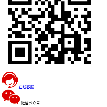
在线客服
微信公众号