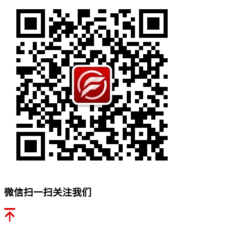
微信扫一扫关注我们