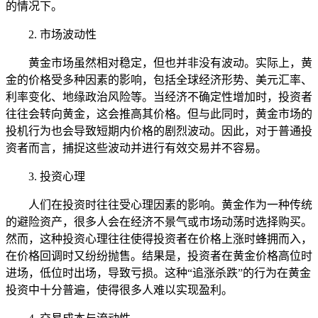
的情况下。
2. 市场波动性
黄金市场虽然相对稳定，但也并非没有波动。实际上，黄
金的价格受多种因素的影响，包括全球经济形势、美元汇率、
利率变化、地缘政治风险等。当经济不确定性增加时，投资者
往往会转向黄金，这会推高其价格。但与此同时，黄金市场的
投机行为也会导致短期内价格的剧烈波动。因此，对于普通投
资者而言，捕捉这些波动并进行有效交易并不容易。
3. 投资心理
人们在投资时往往受心理因素的影响。黄金作为一种传统
的避险资产，很多人会在经济不景气或市场动荡时选择购买。
然而，这种投资心理往往使得投资者在价格上涨时蜂拥而入，
在价格回调时又纷纷抛售。结果是，投资者在黄金价格高位时
进场，低位时出场，导致亏损。这种“追涨杀跌”的行为在黄金
投资中十分普遍，使得很多人难以实现盈利。