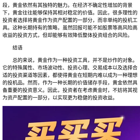
段，黄金依然有其独特的魅力。在经济不确定性增加的背景
下，黄金往往能够保持其相对稳定的价值。因此，很多理性的
投资者选择将黄金作为资产配置的一部分，而非单纯的投机工
具。这种长期持有的策略，虽然回报可能不如股票等高风险高
收益的投资方式，但却能够有效降低整体投资组合的风险。
结语
总的来说，黄金作为一种投资工具，并不是炒作的对象。
它的特殊属性、市场波动性、投资心理、交易成本以及选择合
适的投资渠道等因素，都使得黄金在短期内难以成为一种理想
的投机品。然而，作为一种长期的价值储存手段，黄金依然具
备重要的投资意义。因此，投资者在考虑黄金时，不妨将其视
为资产配置的一部分，以实现更为稳健的投资收益。