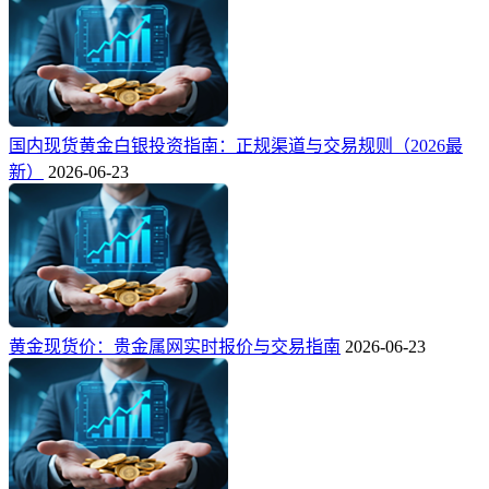
国内现货黄金白银投资指南：正规渠道与交易规则（2026最
新）
2026-06-23
黄金现货价：贵金属网实时报价与交易指南
2026-06-23