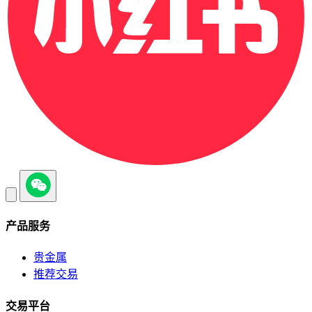
产品服务
贵金属
推荐交易
交易平台