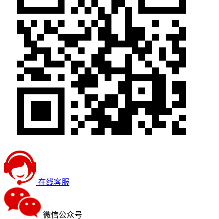
在线客服
微信公众号