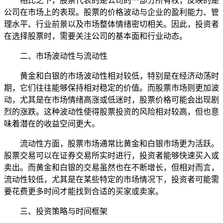
相比之下，股票代表的是公司的一部分所有权，反映的是
公司在市场上的表现。股票的价格波动与企业的盈利能力、管
理水平、行业前景以及市场整体情绪密切相关。因此，投资者
在选择股票时，需要关注公司的基本面和行业动态。
二、市场波动性与流动性
黄金和白银的市场波动性相对较低，特别是在经济动荡时
期，它们往往能够保持相对稳定的价值。而股票市场则更加波
动，尤其是在市场情绪高涨或低迷时，股票价格可能会出现剧
烈的涨跌。这种波动性使得股票投资的风险相对较高，但也意
味着潜在的收益空间更大。
流动性方面，股票市场通常比黄金和白银市场更为活跃。
股票交易可以在证券交易所实时进行，投资者能够快速买入或
卖出。而黄金和白银的交易虽然也在不断增长，但相对而言，
流动性较低，尤其是在某些特定的市场情况下，投资者可能需
要花费更多时间才能找到合适的买家或卖家。
三、投资策略与时间框架