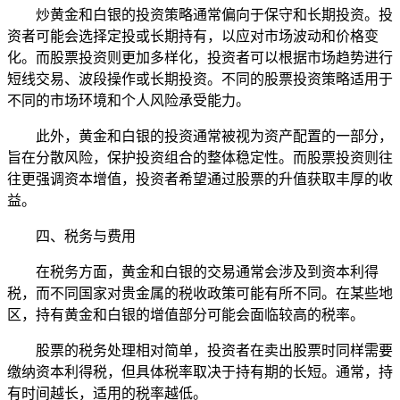
炒黄金和白银的投资策略通常偏向于保守和长期投资。投
资者可能会选择定投或长期持有，以应对市场波动和价格变
化。而股票投资则更加多样化，投资者可以根据市场趋势进行
短线交易、波段操作或长期投资。不同的股票投资策略适用于
不同的市场环境和个人风险承受能力。
此外，黄金和白银的投资通常被视为资产配置的一部分，
旨在分散风险，保护投资组合的整体稳定性。而股票投资则往
往更强调资本增值，投资者希望通过股票的升值获取丰厚的收
益。
四、税务与费用
在税务方面，黄金和白银的交易通常会涉及到资本利得
税，而不同国家对贵金属的税收政策可能有所不同。在某些地
区，持有黄金和白银的增值部分可能会面临较高的税率。
股票的税务处理相对简单，投资者在卖出股票时同样需要
缴纳资本利得税，但具体税率取决于持有期的长短。通常，持
有时间越长，适用的税率越低。