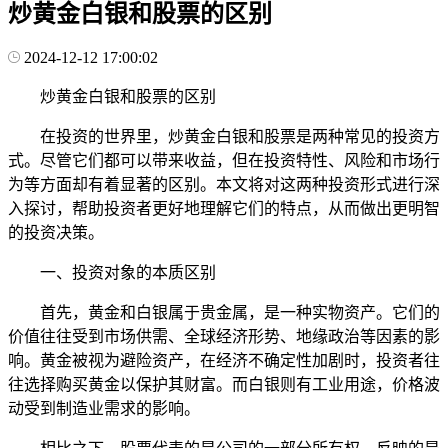
炒黄金白银和股票的区别
2024-12-12 17:00:02
炒黄金白银和股票的区别
在投资的世界里，炒黄金白银和股票是两种常见的投资方
式。尽管它们都可以带来收益，但在投资特性、风险和市场行
为等方面却有着显著的区别。本文将对这两种投资形式进行深
入探讨，帮助投资者更好地理解它们的特点，从而做出更明智
的投资决策。
一、投资对象的本质区别
首先，黄金和白银属于贵金属，是一种实物资产。它们的
价值往往受到市场供需、全球经济形势、地缘政治等因素的影
响。黄金被视为避险资产，在经济不确定性加剧时，投资者往
往选择购买黄金以保护其财富。而白银则有工业用途，价格波
动受到制造业需求的影响。