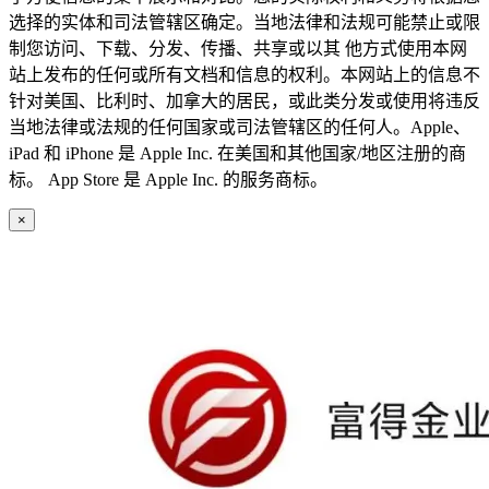
选择的实体和司法管辖区确定。当地法律和法规可能禁止或限
制您访问、下载、分发、传播、共享或以其 他方式使用本网
站上发布的任何或所有文档和信息的权利。本网站上的信息不
针对美国、比利时、加拿大的居民，或此类分发或使用将违反
当地法律或法规的任何国家或司法管辖区的任何人。Apple、
iPad 和 iPhone 是 Apple Inc. 在美国和其他国家/地区注册的商
标。 App Store 是 Apple Inc. 的服务商标。
×