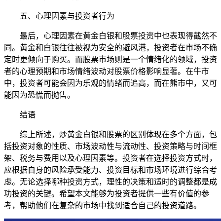
五、心理因素与投资者行为
最后，心理因素在黄金白银和股票投资中也表现得截然不
同。黄金和白银往往被视为安全的避风港，投资者在市场不确
定时更倾向于购买。而股票市场则是一个情绪化的领域，投资
者的心理预期和市场情绪波动对股票价格影响显著。在牛市
中，投资者可能会因为乐观的情绪而追高，而在熊市中，又可
能因为恐慌而抛售。
结语
综上所述，炒黄金白银和股票的区别体现在多个方面，包
括投资对象的性质、市场波动性与流动性、投资策略与时间框
架、税务与费用以及心理因素等。投资者在选择投资方式时，
应根据自身的风险承受能力、投资目标和市场环境进行综合考
虑。无论选择哪种投资方式，理性的决策和适时的调整都是成
功投资的关键。希望本文能够为投资者提供一些有价值的参
考，帮助他们在复杂的市场中找到适合自己的投资道路。