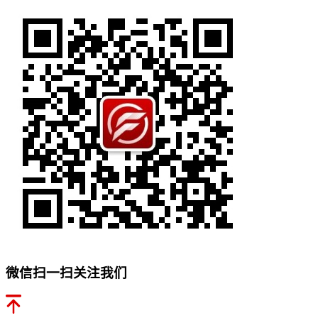
微信扫一扫关注我们