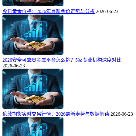
今日黄金价格：2026年最新金价走势与分析
2026-06-23
2026安全可靠贵金属平台怎么挑？5家专业机构深度对比
2026-06-23
伦敦期货实时交易行情：2026最新走势与数据解读
2026-06-23