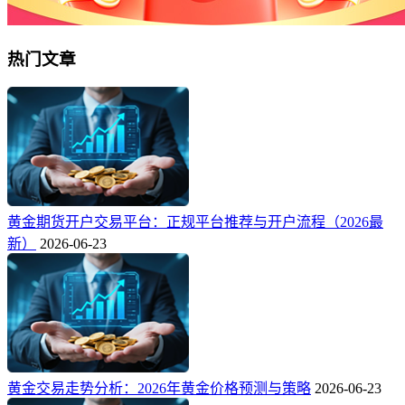
热门文章
黄金期货开户交易平台：正规平台推荐与开户流程（2026最
新）
2026-06-23
黄金交易走势分析：2026年黄金价格预测与策略
2026-06-23