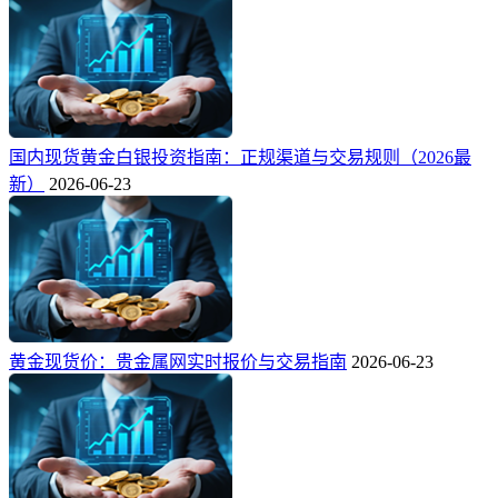
国内现货黄金白银投资指南：正规渠道与交易规则（2026最
新）
2026-06-23
黄金现货价：贵金属网实时报价与交易指南
2026-06-23