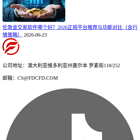
伦敦金交易软件哪个好？2026正规平台推荐与功能对比（含行
情策略）
2026-06-23
公司地址：澳大利亚维多利亚州墨尔本 罗素街118/252
邮箱：CS@FDCFD.COM