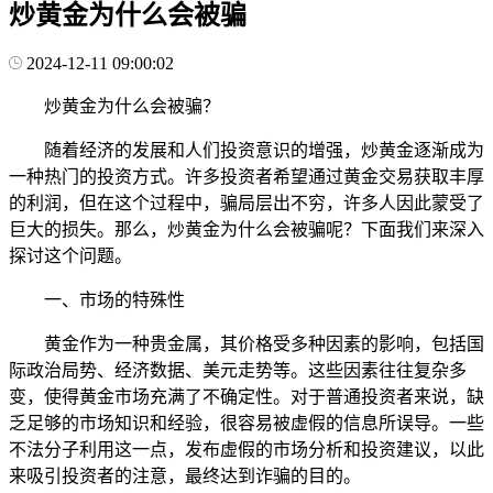
炒黄金为什么会被骗
2024-12-11 09:00:02
炒黄金为什么会被骗？
随着经济的发展和人们投资意识的增强，炒黄金逐渐成为
一种热门的投资方式。许多投资者希望通过黄金交易获取丰厚
的利润，但在这个过程中，骗局层出不穷，许多人因此蒙受了
巨大的损失。那么，炒黄金为什么会被骗呢？下面我们来深入
探讨这个问题。
一、市场的特殊性
黄金作为一种贵金属，其价格受多种因素的影响，包括国
际政治局势、经济数据、美元走势等。这些因素往往复杂多
变，使得黄金市场充满了不确定性。对于普通投资者来说，缺
乏足够的市场知识和经验，很容易被虚假的信息所误导。一些
不法分子利用这一点，发布虚假的市场分析和投资建议，以此
来吸引投资者的注意，最终达到诈骗的目的。