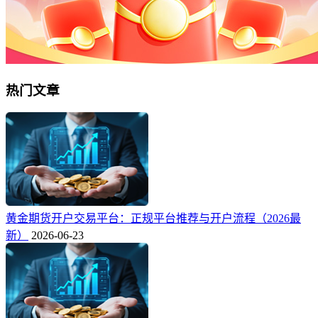
热门文章
黄金期货开户交易平台：正规平台推荐与开户流程（2026最
新）
2026-06-23