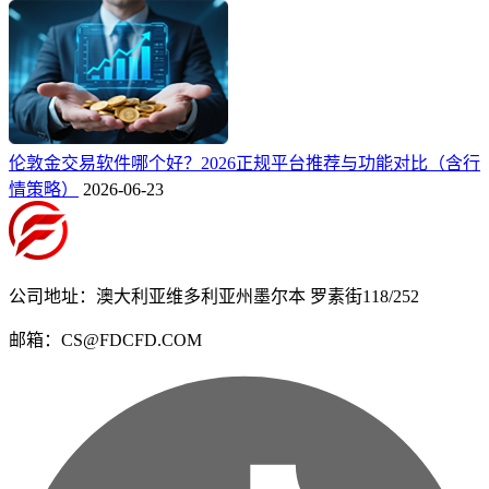
伦敦金交易软件哪个好？2026正规平台推荐与功能对比（含行
情策略）
2026-06-23
公司地址：澳大利亚维多利亚州墨尔本 罗素街118/252
邮箱：CS@FDCFD.COM