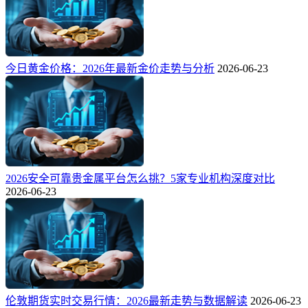
今日黄金价格：2026年最新金价走势与分析
2026-06-23
2026安全可靠贵金属平台怎么挑？5家专业机构深度对比
2026-06-23
伦敦期货实时交易行情：2026最新走势与数据解读
2026-06-23