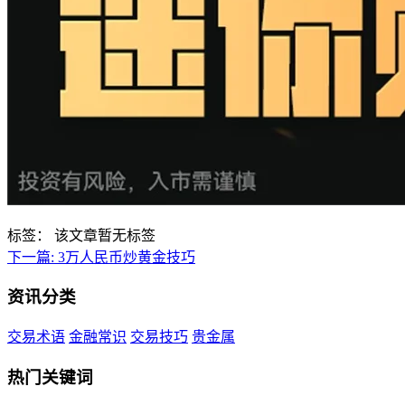
标签：
该文章暂无标签
下一篇:
3万人民币炒黄金技巧
资讯分类
交易术语
金融常识
交易技巧
贵金属
热门关键词