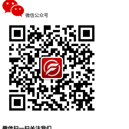
微信公众号
微信扫一扫关注我们