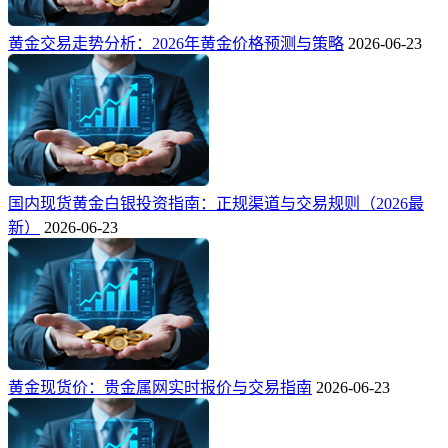
黄金交易走势分析：2026年黄金价格预测与策略
2026-06-23
国内现货黄金白银投资指南：正规渠道与交易规则（2026最
新）
2026-06-23
黄金现货价：贵金属网实时报价与交易指南
2026-06-23