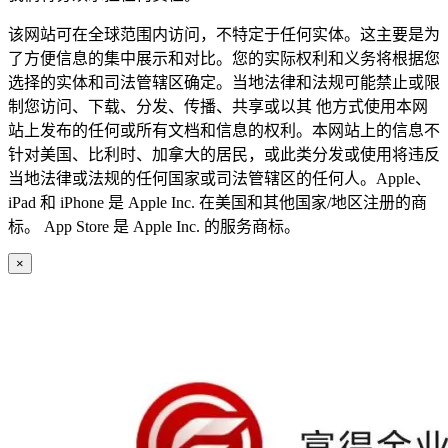
该网站可在全球范围内访问，不特定于任何实体。这主要是为
了方便信息的集中展示和对比。您的实际权利和义务将根据您
选择的实体和司法管辖区确定。当地法律和法规可能禁止或限
制您访问、下载、分发、传播、共享或以其 他方式使用本网
站上发布的任何或所有文档和信息的权利。本网站上的信息不
针对美国、比利时、加拿大的居民，或此类分发或使用将违反
当地法律或法规的任何国家或司法管辖区的任何人。Apple、
iPad 和 iPhone 是 Apple Inc. 在美国和其他国家/地区注册的商
标。 App Store 是 Apple Inc. 的服务商标。
×