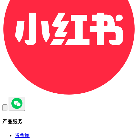
产品服务
贵金属