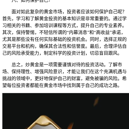
六、如何保护自己？
面对如此复杂的黄金市场，投资者应该如何保护自己呢？
首先，学习和了解黄金投资的基本知识是非常重要的。通过学
习相关的书籍、参加培训课程等方式，提升自己的专业素养。
其次，保持警惕，不轻信所谓的“内幕消息”和“高收益”承诺，
尤其是那些没有任何实际基础的投资机会。同时，选择正规的
交易平台和机构，确保其合法性和信誉度。最后，合理评估自
己的风险承受能力，制定科学的投资计划，切忌盲目跟风。
总之，炒黄金是一项需要谨慎对待的投资活动。了解市
场、保持理性、增强风险意识，才能让我们在这个充满机遇与
挑战的领域中，更好地保护自己的财富，避免被骗的风险。希
望每位投资者都能在黄金市场中找到属于自己的成功之路。