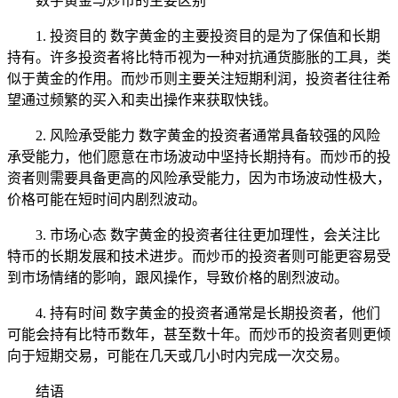
数字黄金与炒币的主要区别
1. 投资目的 数字黄金的主要投资目的是为了保值和长期
持有。许多投资者将比特币视为一种对抗通货膨胀的工具，类
似于黄金的作用。而炒币则主要关注短期利润，投资者往往希
望通过频繁的买入和卖出操作来获取快钱。
2. 风险承受能力 数字黄金的投资者通常具备较强的风险
承受能力，他们愿意在市场波动中坚持长期持有。而炒币的投
资者则需要具备更高的风险承受能力，因为市场波动性极大，
价格可能在短时间内剧烈波动。
3. 市场心态 数字黄金的投资者往往更加理性，会关注比
特币的长期发展和技术进步。而炒币的投资者则可能更容易受
到市场情绪的影响，跟风操作，导致价格的剧烈波动。
4. 持有时间 数字黄金的投资者通常是长期投资者，他们
可能会持有比特币数年，甚至数十年。而炒币的投资者则更倾
向于短期交易，可能在几天或几小时内完成一次交易。
结语