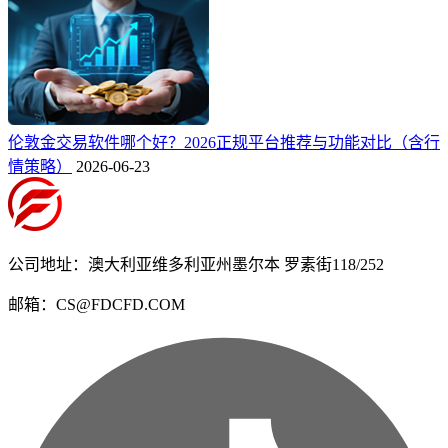
伦敦金交易软件哪个好？2026正规平台推荐与功能对比（含行
情策略）
2026-06-23
公司地址：澳大利亚维多利亚州墨尔本 罗素街118/252
邮箱：CS@FDCFD.COM