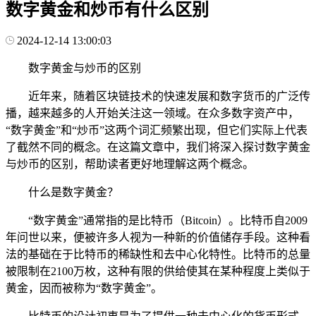
数字黄金和炒币有什么区别
2024-12-14 13:00:03
数字黄金与炒币的区别
近年来，随着区块链技术的快速发展和数字货币的广泛传
播，越来越多的人开始关注这一领域。在众多数字资产中，
“数字黄金”和“炒币”这两个词汇频繁出现，但它们实际上代表
了截然不同的概念。在这篇文章中，我们将深入探讨数字黄金
与炒币的区别，帮助读者更好地理解这两个概念。
什么是数字黄金？
“数字黄金”通常指的是比特币（Bitcoin）。比特币自2009
年问世以来，便被许多人视为一种新的价值储存手段。这种看
法的基础在于比特币的稀缺性和去中心化特性。比特币的总量
被限制在2100万枚，这种有限的供给使其在某种程度上类似于
黄金，因而被称为“数字黄金”。