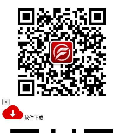
×
软件下载