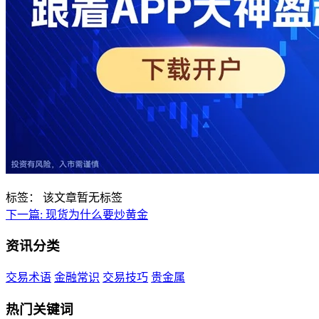
标签：
该文章暂无标签
下一篇:
现货为什么要炒黄金
资讯分类
交易术语
金融常识
交易技巧
贵金属
热门关键词