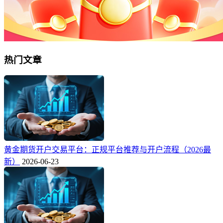
热门文章
黄金期货开户交易平台：正规平台推荐与开户流程（2026最
新）
2026-06-23