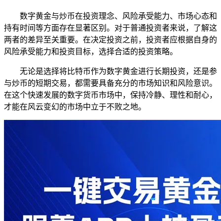
数字黄金与炒币在投资理念、风险承受能力、市场心态和
持有时间等方面存在显著区别。对于普通投资者来说，了解这
两者的差异至关重要。在决定投资之前，投资者应根据自身的
风险承受能力和投资目标，选择合适的投资策略。
无论是选择将比特币作为数字黄金进行长期投资，还是参
与炒币的短期交易，都需要具备充分的市场知识和风险意识。
在这个快速发展的数字货币市场中，保持冷静、理性和耐心，
才能在风云变幻的市场中立于不败之地。