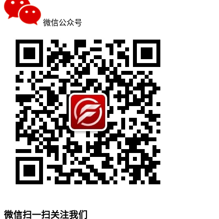
微信公众号
微信扫一扫关注我们