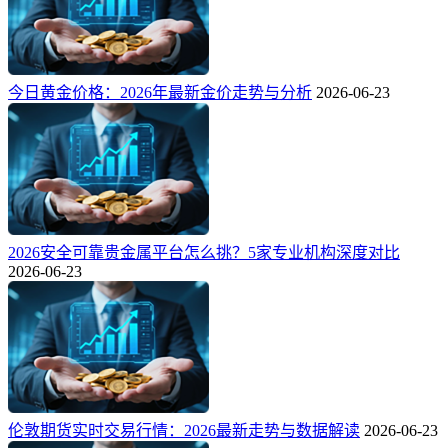
今日黄金价格：2026年最新金价走势与分析
2026-06-23
2026安全可靠贵金属平台怎么挑？5家专业机构深度对比
2026-06-23
伦敦期货实时交易行情：2026最新走势与数据解读
2026-06-23