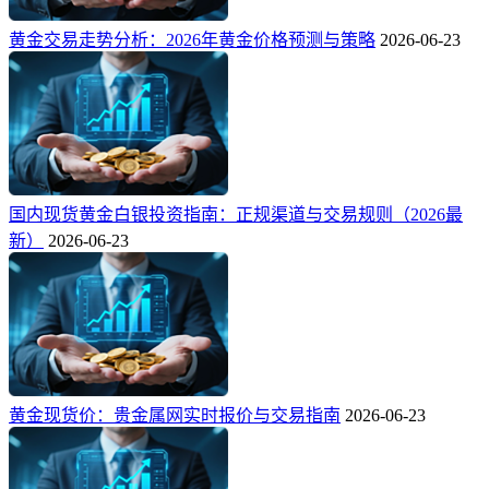
黄金交易走势分析：2026年黄金价格预测与策略
2026-06-23
国内现货黄金白银投资指南：正规渠道与交易规则（2026最
新）
2026-06-23
黄金现货价：贵金属网实时报价与交易指南
2026-06-23