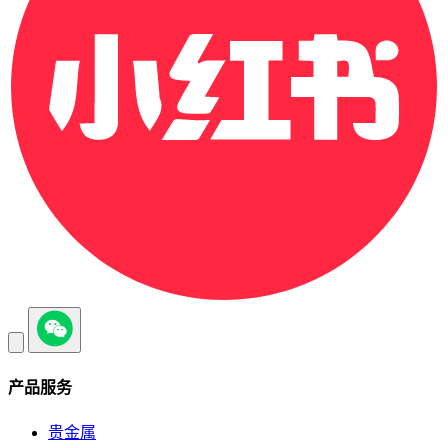
产品服务
贵金属