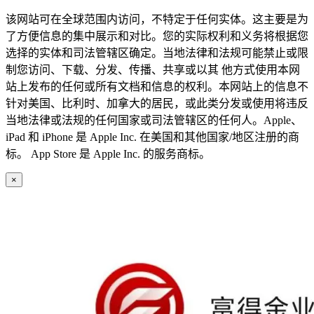
该网站可在全球范围内访问，不特定于任何实体。这主要是为
了方便信息的集中展示和对比。您的实际权利和义务将根据您
选择的实体和司法管辖区确定。当地法律和法规可能禁止或限
制您访问、下载、分发、传播、共享或以其 他方式使用本网
站上发布的任何或所有文档和信息的权利。本网站上的信息不
针对美国、比利时、加拿大的居民，或此类分发或使用将违反
当地法律或法规的任何国家或司法管辖区的任何人。Apple、
iPad 和 iPhone 是 Apple Inc. 在美国和其他国家/地区注册的商
标。 App Store 是 Apple Inc. 的服务商标。
×