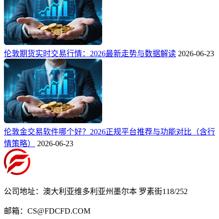
伦敦期货实时交易行情：2026最新走势与数据解读
2026-06-23
伦敦金交易软件哪个好？2026正规平台推荐与功能对比（含行
情策略）
2026-06-23
公司地址：澳大利亚维多利亚州墨尔本 罗素街118/252
邮箱：CS@FDCFD.COM