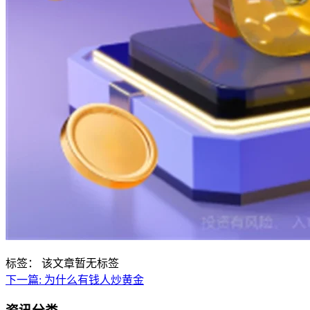
标签：
该文章暂无标签
下一篇:
为什么有钱人炒黄金