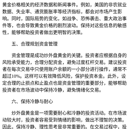
黄金价格相关的经济数据和新闻事件。例如，美国的非农就业
数据、失业率、通货膨胀率等经济指标，都会对市场产生影
响。同时，国际局势的变化，如战争、恐怖袭击、重大政治事
件等，也会导致黄金价格的剧烈波动。保持对这些信息的敏感
性，能够帮助投资者做出更明智的决策。
五、合理规划资金管理
资金管理是成功炒外盘黄金的关键。投资者应根据自身的
风险承受能力，合理分配资金，避免过度杠杆交易。建议投资
者在每次交易中只使用账户余额的一小部分进行操作，通常不
超过10%。这样可以有效降低风险，保护投资本金。此外，设
定合理的止损点和止盈点也是资金管理的重要部分，能够帮助
投资者在市场波动中保持冷静，避免情绪化交易。
六、保持冷静与耐心
炒外盘黄金是一项需要耐心和冷静的投资活动。在市场波
动较大时，投资者容易受到情绪的影响，做出不理智的决策。
因此，保持冷静、理性思考是非常重要的。在交易过程中，投