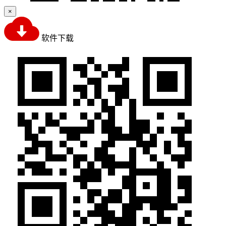
×
软件下载