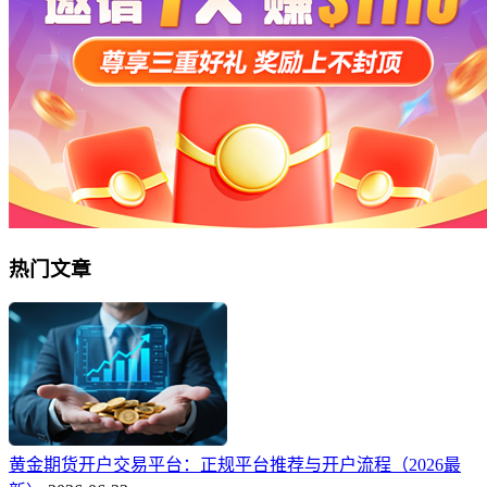
热门文章
黄金期货开户交易平台：正规平台推荐与开户流程（2026最