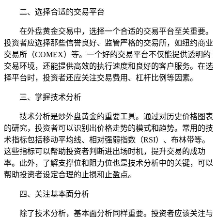
二、选择合适的交易平台
在外盘黄金交易中，选择一个合适的交易平台至关重要。
投资者应选择那些信誉良好、监管严格的交易所，如纽约商业
交易所（COMEX）等。一个好的交易平台不仅能提供透明的
交易环境，还能提供高效的执行速度和良好的客户服务。在选
择平台时，投资者还应关注交易费用、杠杆比例等因素。
三、掌握技术分析
技术分析是炒外盘黄金的重要工具。通过对历史价格图表
的研究，投资者可以识别出价格走势的模式和趋势。常用的技
术指标包括移动平均线、相对强弱指数（RSI）、布林带等。
这些指标可以帮助投资者判断进出场时机，提升交易的成功
率。此外，了解支撑位和阻力位也是技术分析中的关键，可以
帮助投资者设定合理的止损和止盈点。
四、关注基本面分析
除了技术分析，基本面分析同样重要。投资者应该关注与