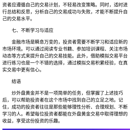
资者应遵循自己的交易计划，不轻易改变策略。同时，适时进
行总结和反思，分析自己的交易成功与失败，才能不断提升自
己的交易水平。
七、不断学习与适应
金融市场是瞬息万变的，投资者需要不断学习和适应新的
市场环境。可以通过阅读专业书籍、参加培训课程、关注市场
动态等方式来提升自己的交易技能。此外，借助模拟交易平台
进行练习也是一个不错的选择，通过模拟交易积累经验，在真
实交易中更有信心。
结语
炒外盘黄金并不是一项简单的任务，但掌握了上述技巧
后，可以帮助投资者在这个市场中找到自己的立足之地。记
住，成功的投资者往往是那些能够理性分析、合理规划、不断
学习的人。希望每位投资者都能在外盘黄金交易中取得理想的
收益，享受这份投资的乐趣。