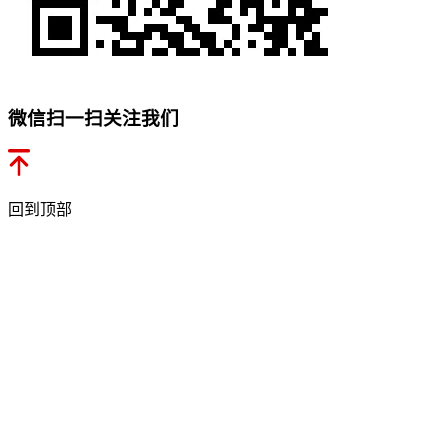
微信扫一扫关注我们
回到顶部