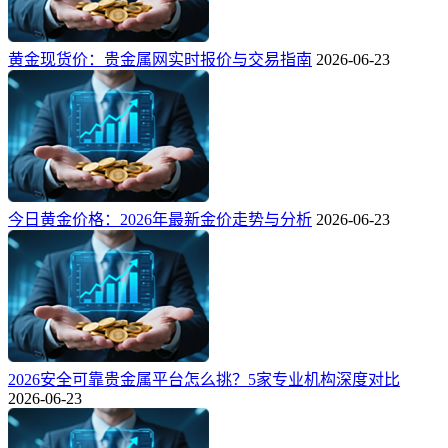
黄金现货价：贵金属网实时报价与交易指南
2026-06-23
今日黄金价格：2026年最新金价走势与分析
2026-06-23
2026安全可靠贵金属平台怎么挑？5家专业机构深度对比
2026-06-23