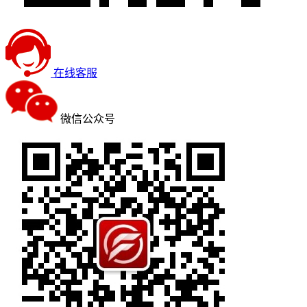
在线客服
微信公众号