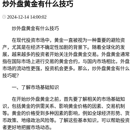
炒外盘黄金有什么技巧
2024-12-14 14:00:02
炒外盘黄金有什么技巧
在现代投资市场中，黄金一直被视为一种重要的避险资
产，尤其是在经济不确定性加剧的背景下。随着全球化的发
展，越来越多的投资者开始关注外盘黄金交易。外盘黄金通常
指在国际市场上进行交易的黄金合约，与国内市场相比，外盘
市场的流动性更强，投资机会更多。那么，炒外盘黄金有什么
技巧呢？
一、了解市场基础知识
在开始炒外盘黄金之前，首先要了解相关的市场基础知
识，包括黄金的供需关系、影响黄金价格的因素、交易机制
等。黄金的价格受到多种因素的影响，例如全球经济形势、货
币政策、地缘政治风险等。了解这些基本知识，可以帮助投资
者更好地把握市场动态。