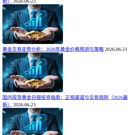
新）
2026-06-23
黄金交易走势分析：2026年黄金价格预测与策略
2026-06-23
国内现货黄金白银投资指南：正规渠道与交易规则（2026最
新）
2026-06-23