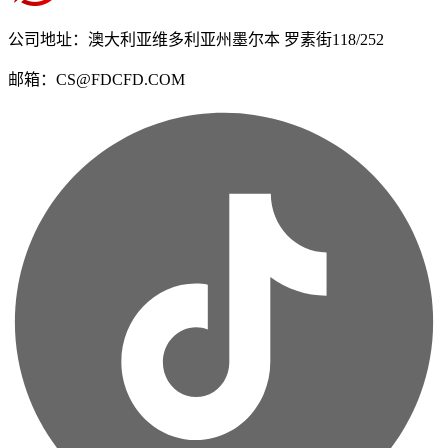
公司地址：澳大利亚维多利亚州墨尔本 罗素街118/252
邮箱：CS@FDCFD.COM