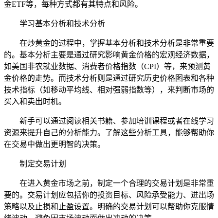
金ETF等，每种方式都有其特点和风险。
学习基本分析和技术分析
在炒黄金的过程中，掌握基本分析和技术分析是非常重要
的。基本分析主要是通过研究影响黄金价格的宏观经济数据，
如美国非农就业数据、消费者价格指数（CPI）等，来预测黄
金价格的走势。而技术分析则是通过研究历史价格图表和各种
技术指标（如移动平均线、相对强弱指数等），来判断市场的
买入和卖出时机。
新手可以通过阅读相关书籍、参加培训课程或者在线学习
资源来提升自己的分析能力。了解这些分析工具，能够帮助你
在交易中做出更明智的决策。
制定交易计划
在进入黄金市场之前，制定一个合理的交易计划是非常重
要的。交易计划应包括你的投资目标、风险承受能力、进出场
策略以及止损和止盈设置。明确的交易计划可以帮助你克服情