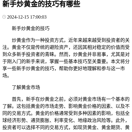
新手炒黄金的技巧有哪些
2024-12-15 17:00:03
新手炒黄金的技巧
炒黄金作为一种投资方式，近年来越来越受到投资者的关
注。黄金不仅是传统的避险资产，还因其相对稳定的价值而受
到众多新手投资者的青睐。然而，炒黄金并非易事，尤其是对
于刚入门的新手来说，掌握一些基本技巧至关重要。本文将分
享一些新手炒黄金的技巧，帮助你更好地理解和参与这一市
场。
了解黄金市场
首先，新手在炒黄金之前，必须对黄金市场有一个基本的
了解。这包括黄金的市场走势、影响黄金价格的因素、以及不
同的交易方式。黄金的价格通常受到多种因素的影响，包括全
球经济形势、通货膨胀、利率变化、地缘政治风险等。此外，
投资者可以选择不同的交易方式，如现货黄金、黄金期货、黄