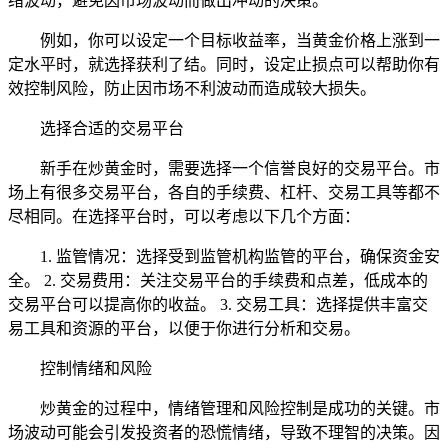
绪波动，避免因市场波动而做出冲动的决策。
例如，你可以设定一个目标收益率，当黄金价格上涨到一
定水平时，就选择获利了结。同时，设定止损点可以帮助你有
效控制风险，防止因市场不利波动而造成较大损失。
选择合适的交易平台
新手在炒黄金时，需要选择一个信誉良好的交易平台。市
场上有很多交易平台，各自的手续费、杠杆、交易工具等都不
尽相同。在选择平台时，可以考虑以下几个方面：
1. 监管情况：选择受到监管机构监管的平台，确保资金安
全。 2. 交易费用：关注交易平台的手续费和点差，低成本的
交易平台可以提高你的收益。 3. 交易工具：选择提供丰富交
易工具和资源的平台，以便于你进行分析和交易。
控制情绪和风险
炒黄金的过程中，情绪管理和风险控制是成功的关键。市
场波动可能会引发投资者的恐慌情绪，导致不理智的决策。因