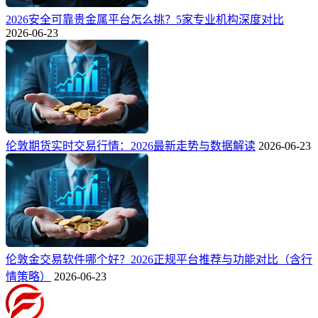
2026安全可靠贵金属平台怎么挑？5家专业机构深度对比
2026-06-23
伦敦期货实时交易行情：2026最新走势与数据解读
2026-06-23
伦敦金交易软件哪个好？2026正规平台推荐与功能对比（含行
情策略）
2026-06-23