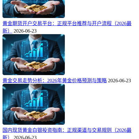
黄金期货开户交易平台：正规平台推荐与开户流程（2026最
新）
2026-06-23
黄金交易走势分析：2026年黄金价格预测与策略
2026-06-23
国内现货黄金白银投资指南：正规渠道与交易规则（2026最
新）
2026-06-23