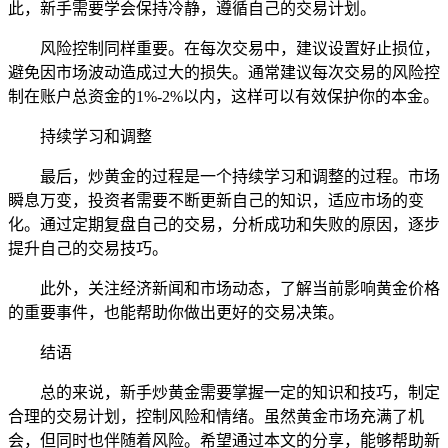
此，新手需要学会保持冷静，遵循自己的交易计划。
风险控制同样重要。在每次交易中，建议设置好止损位，
避免因市场波动造成过大的损失。通常建议每次交易的风险控
制在账户总资金的1%-2%以内，这样可以有效保护你的本金。
持续学习和调整
最后，炒黄金的过程是一个持续学习和调整的过程。市场
瞬息万变，投资者需要不断更新自己的知识，适应市场的变
化。通过定期复盘自己的交易，分析成功和失败的原因，逐步
提升自己的交易技巧。
此外，关注经济新闻和市场动态，了解当前影响黄金价格
的重要事件，也能帮助你做出更好的交易决策。
结语
总的来说，新手炒黄金需要掌握一定的知识和技巧，制定
合理的交易计划，控制风险和情绪。虽然黄金市场充满了机
会，但同时也伴随着风险。希望通过本文的分享，能够帮助新