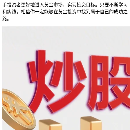
手投资者更好地进入黄金市场，实现投资目标。只要不断学习
和实践，相信你一定能够在黄金投资中找到属于自己的成功之
路。