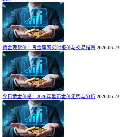
黄金现货价：贵金属网实时报价与交易指南
2026-06-23
今日黄金价格：2026年最新金价走势与分析
2026-06-23