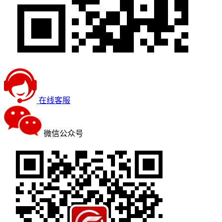
在线客服
微信公众号