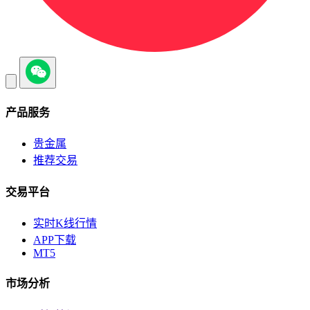
产品服务
贵金属
推荐交易
交易平台
实时K线行情
APP下载
MT5
市场分析