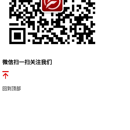
微信扫一扫关注我们
回到顶部