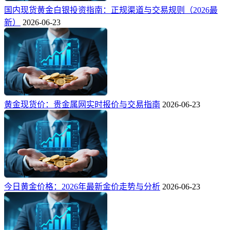
国内现货黄金白银投资指南：正规渠道与交易规则（2026最
新）
2026-06-23
黄金现货价：贵金属网实时报价与交易指南
2026-06-23
今日黄金价格：2026年最新金价走势与分析
2026-06-23