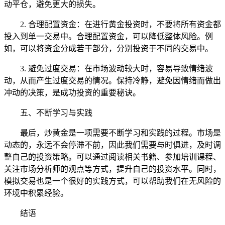
动平仓，避免更大的损失。
2. 合理配置资金：在进行黄金投资时，不要将所有资金都
投入到单一交易中。合理配置资金，可以降低整体风险。例
如，可以将资金分成若干部分，分别投资于不同的交易中。
3. 避免过度交易：在市场波动较大时，容易导致情绪波
动，从而产生过度交易的情况。保持冷静，避免因情绪而做出
冲动的决策，是成功投资的重要秘诀。
五、不断学习与实践
最后，炒黄金是一项需要不断学习和实践的过程。市场是
动态的，永远不会停滞不前，因此我们需要与时俱进，及时调
整自己的投资策略。可以通过阅读相关书籍、参加培训课程、
关注市场分析师的观点等方式，提升自己的投资水平。同时，
模拟交易也是一个很好的实践方式，可以帮助我们在无风险的
环境中积累经验。
结语