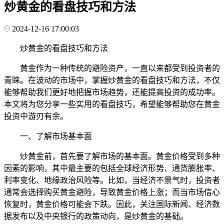
炒黄金的看盘技巧和方法
2024-12-16 17:00:03
炒黄金的看盘技巧和方法
黄金作为一种传统的避险资产，一直以来都受到投资者的
青睐。在波动的市场中，掌握炒黄金的看盘技巧和方法，不仅
能够帮助我们更好地把握市场趋势，还能提高投资的成功率。
本文将为您分享一些实用的看盘技巧，希望能够帮助您在黄金
投资中游刃有余。
一、了解市场基本面
炒黄金前，首先要了解市场的基本面。黄金价格受到多种
因素的影响，其中最主要的包括全球经济形势、通货膨胀率、
利率变化、地缘政治风险等。比如，当经济不景气时，投资者
通常会选择购买黄金避险，导致黄金价格上涨；而当市场信心
恢复时，黄金价格可能会下跌。因此，关注国际新闻、经济数
据发布以及中央银行的政策动向，是炒黄金的基础。