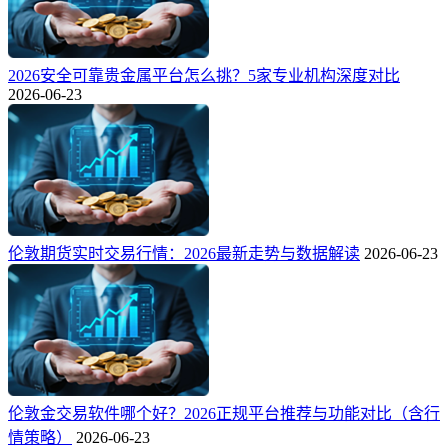
2026安全可靠贵金属平台怎么挑？5家专业机构深度对比
2026-06-23
伦敦期货实时交易行情：2026最新走势与数据解读
2026-06-23
伦敦金交易软件哪个好？2026正规平台推荐与功能对比（含行
情策略）
2026-06-23