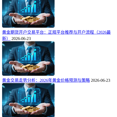
黄金期货开户交易平台：正规平台推荐与开户流程（2026最
新）
2026-06-23
黄金交易走势分析：2026年黄金价格预测与策略
2026-06-23