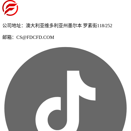
公司地址：澳大利亚维多利亚州墨尔本 罗素街118/252
邮箱：CS@FDCFD.COM