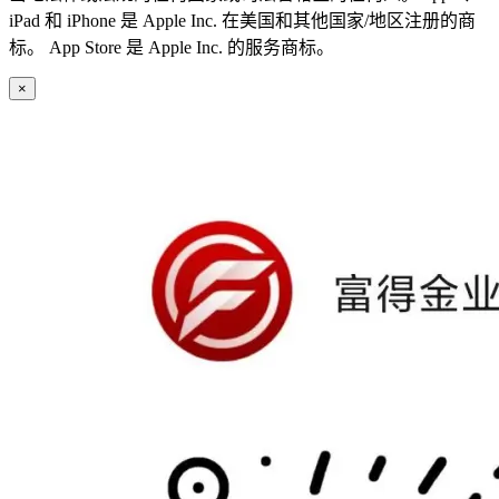
iPad 和 iPhone 是 Apple Inc. 在美国和其他国家/地区注册的商
标。 App Store 是 Apple Inc. 的服务商标。
×