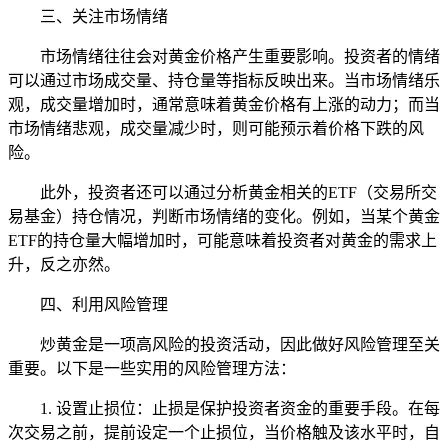
三、关注市场情绪
市场情绪往往会对黄金价格产生重要影响。投资者的情绪
可以通过市场成交量、持仓量等指标反映出来。当市场情绪乐
观，成交量增加时，通常意味着黄金价格有上涨的动力；而当
市场情绪悲观，成交量减少时，则可能预示着价格下跌的风
险。
此外，投资者还可以通过分析黄金相关的ETF（交易所交
易基金）持仓情况，判断市场情绪的变化。例如，当某个黄金
ETF的持仓量大幅增加时，可能意味着投资者对黄金的需求上
升，反之亦然。
四、利用风险管理
炒黄金是一项高风险的投资活动，因此做好风险管理至关
重要。以下是一些实用的风险管理方法：
1. 设置止损位：止损是保护投资者资金的重要手段。在每
次交易之前，提前设定一个止损位，当价格触及该水平时，自