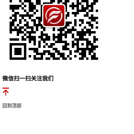
微信扫一扫关注我们
回到顶部