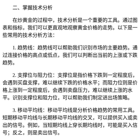
二、掌握技术分析
在炒黄金的过程中，技术分析是一个重要的工具。通过图
表和指标，我们可以更直观地观察黄金价格的走势。以下是一
些常用的技术分析方法：
1. 趋势线：趋势线可以帮助我们识别市场的主要趋势。通
过连接价格的高点或低点，我们可以判断出当前的上涨或下跌
趋势。
2. 支撑位与阻力位：支撑位是指价格下跌到一定程度后，
会遇到买盘支撑，难以继续下跌的价格水平；而阻力位则是价
格上涨到一定程度后，会遇到卖盘压力，难以继续上涨的水
平。识别支撑位和阻力位，可以帮助我们制定进出场策略。
3. 移动平均线：移动平均线是分析价格趋势的常用工具。
短期移动平均线与长期移动平均线的交叉，可以提供买入或卖
出的信号。例如，当短期均线上穿长期均线时，可能是买入信
号；反之，则是卖出信号。