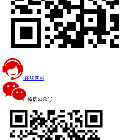
在线客服
微信公众号