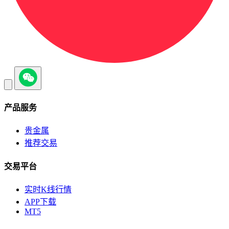
产品服务
贵金属
推荐交易
交易平台
实时K线行情
APP下载
MT5