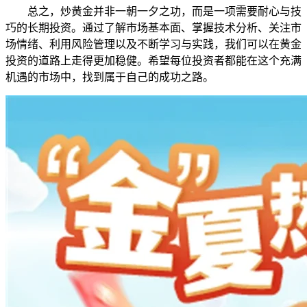
总之，炒黄金并非一朝一夕之功，而是一项需要耐心与技
巧的长期投资。通过了解市场基本面、掌握技术分析、关注市
场情绪、利用风险管理以及不断学习与实践，我们可以在黄金
投资的道路上走得更加稳健。希望每位投资者都能在这个充满
机遇的市场中，找到属于自己的成功之路。