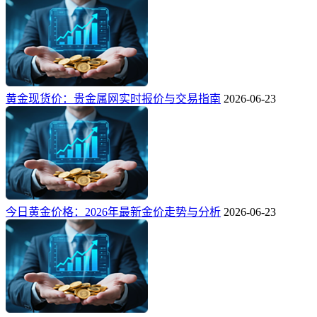
黄金现货价：贵金属网实时报价与交易指南
2026-06-23
今日黄金价格：2026年最新金价走势与分析
2026-06-23