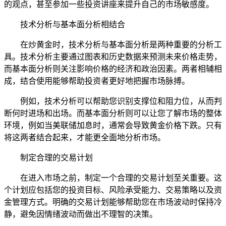
的观点，甚至参加一些投资讲座来提升自己的市场敏感度。
技术分析与基本面分析相结合
在炒黄金时，技术分析与基本面分析是两种重要的分析工
具。技术分析主要通过图表和历史数据来预测未来价格走势，
而基本面分析则关注影响价格的经济和政治因素。两者相辅相
成，结合使用能够帮助投资者更好地把握市场脉搏。
例如，技术分析可以帮助您识别支撑位和阻力位，从而判
断何时进场和出场。而基本面分析则可以让您了解市场的整体
环境，例如当美联储加息时，通常会导致黄金价格下跌。只有
将这两者结合起来，才能更全面地分析市场。
制定合理的交易计划
在进入市场之前，制定一个合理的交易计划至关重要。这
个计划应包括您的投资目标、风险承受能力、交易策略以及资
金管理方式。明确的交易计划能够帮助您在市场波动时保持冷
静，避免因情绪波动而做出不理智的决策。