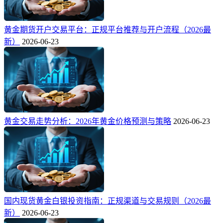
黄金期货开户交易平台：正规平台推荐与开户流程（2026最
新）
2026-06-23
黄金交易走势分析：2026年黄金价格预测与策略
2026-06-23
国内现货黄金白银投资指南：正规渠道与交易规则（2026最
新）
2026-06-23