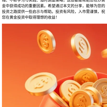
绪、不断学习与实践、适时调整策略，这些都是帮助您在炒黄
金中获得成功的重要因素。希望通过本文的分享，能够为您的
投资之路提供一些启示与帮助。投资有风险，入市需谨慎，祝
您在黄金投资中取得理想的收益！