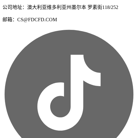
公司地址：澳大利亚维多利亚州墨尔本 罗素街118/252
邮箱：CS@FDCFD.COM