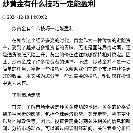
炒黄金有什么技巧一定能盈利
2024-12-18 14:00:02
炒黄金有什么技巧一定能盈利
在如今这个经济多变的时代，黄金作为一种传统的避险资
产，受到了越来越多投资者的青睐。无论是国际局势动荡，还
是通货膨胀风险上升，黄金的价值往往能够保持相对稳定。因
此，炒黄金成了许多投资者的选择。不过，炒黄金并不是一项
简单的任务，掌握一些技巧可以帮助我们在这个市场中获得更
好的收益。本文将为您分享一些炒黄金的技巧，帮助您在投资
中更为从容。
了解市场走势
首先，了解市场走势是炒黄金成功的基础。黄金的价格受
到多种因素的影响，包括全球经济形势、美元走势、利率变化
以及地缘政治等。因此，投资者需要时刻关注相关的信息和新
闻，分析市场动态。可以通过阅读财经新闻、关注专业分析师