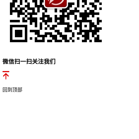
微信扫一扫关注我们
回到顶部