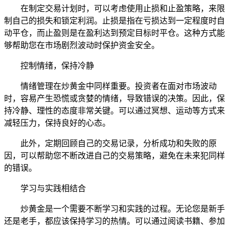
在制定交易计划时，可以考虑使用止损和止盈策略，来限
制自己的损失和锁定利润。止损是指在亏损达到一定程度时自
动平仓，而止盈则是在盈利达到预定目标时平仓。这种方式能
够帮助您在市场剧烈波动时保护资金安全。
控制情绪，保持冷静
情绪管理在炒黄金中同样重要。投资者在面对市场波动
时，容易产生恐慌或贪婪的情绪，导致错误的决策。因此，保
持冷静、理性的态度非常关键。可以通过冥想、运动等方式来
减轻压力，保持良好的心态。
此外，定期回顾自己的交易记录，分析成功和失败的原
因，可以帮助您不断改进自己的交易策略，避免在未来犯同样
的错误。
学习与实践相结合
炒黄金是一个需要不断学习和实践的过程。无论您是新手
还是老手，都应该保持学习的热情。可以通过阅读书籍、参加