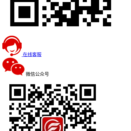
在线客服
微信公众号