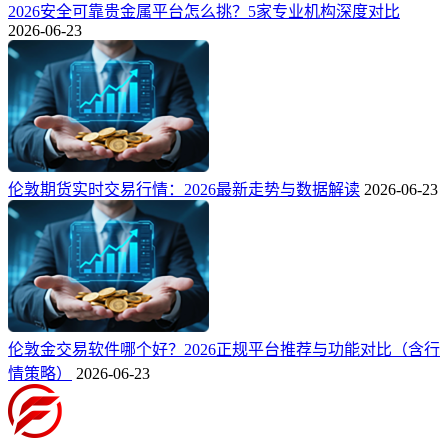
2026安全可靠贵金属平台怎么挑？5家专业机构深度对比
2026-06-23
伦敦期货实时交易行情：2026最新走势与数据解读
2026-06-23
伦敦金交易软件哪个好？2026正规平台推荐与功能对比（含行
情策略）
2026-06-23