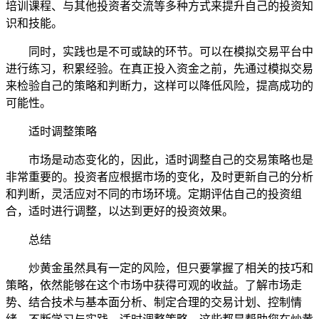
培训课程、与其他投资者交流等多种方式来提升自己的投资知
识和技能。
同时，实践也是不可或缺的环节。可以在模拟交易平台中
进行练习，积累经验。在真正投入资金之前，先通过模拟交易
来检验自己的策略和判断力，这样可以降低风险，提高成功的
可能性。
适时调整策略
市场是动态变化的，因此，适时调整自己的交易策略也是
非常重要的。投资者应根据市场的变化，及时更新自己的分析
和判断，灵活应对不同的市场环境。定期评估自己的投资组
合，适时进行调整，以达到更好的投资效果。
总结
炒黄金虽然具有一定的风险，但只要掌握了相关的技巧和
策略，依然能够在这个市场中获得可观的收益。了解市场走
势、结合技术与基本面分析、制定合理的交易计划、控制情