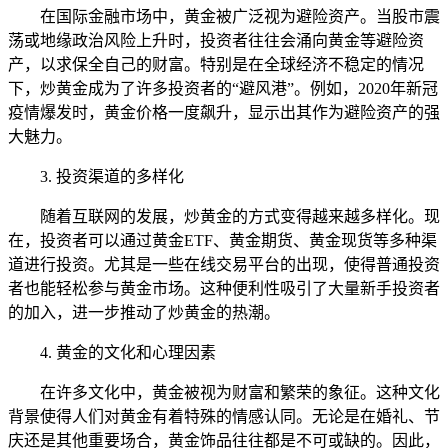
在国际金融市场中，黄金被广泛视为避险资产。当股市震
荡或地缘政治风险上升时，投资者往往会涌向黄金等避险资
产，以求保全自己的财富。特别是在全球经济不稳定的情况
下，炒黄金成为了许多投资者的“避风港”。例如，2020年新冠
疫情爆发时，黄金价格一度飙升，显示出其作为避险资产的强
大魅力。
3. 投资渠道的多样化
随着互联网的发展，炒黄金的方式变得越来越多样化。现
在，投资者可以通过黄金ETF、黄金期货、黄金现货等多种渠
道进行投资。尤其是一些在线交易平台的出现，使得普通投资
者也能轻松参与黄金市场。这种便利性吸引了大量新手投资者
的加入，进一步推动了炒黄金的热潮。
4. 黄金的文化和心理因素
在许多文化中，黄金被视为财富和繁荣的象征。这种文化
背景使得人们对黄金有着特殊的情感认同。无论是在婚礼、节
庆还是其他重要场合，黄金饰品往往都是不可或缺的。因此，