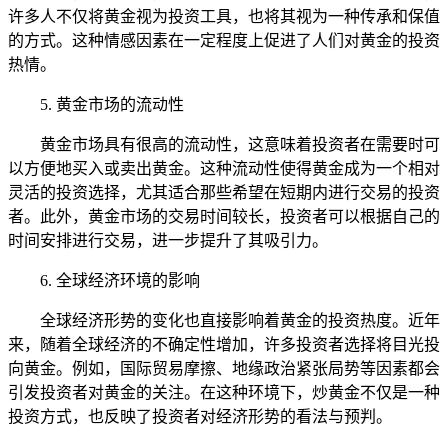
许多人不仅将黄金视为投资工具，也将其视为一种传承和保值
的方式。这种情感因素在一定程度上促进了人们对黄金的投资
热情。
5. 黄金市场的流动性
黄金市场具有很高的流动性，这意味着投资者在需要时可
以方便地买入或卖出黄金。这种流动性使得黄金成为一个相对
灵活的投资选择，尤其适合那些希望在短期内进行交易的投资
者。此外，黄金市场的交易时间较长，投资者可以根据自己的
时间安排进行交易，进一步提升了其吸引力。
6. 全球经济环境的影响
全球经济形势的变化也直接影响着黄金的投资热度。近年
来，随着全球经济的不确定性增加，许多投资者选择将目光投
向黄金。例如，国际贸易摩擦、地缘政治紧张局势等因素都会
引发投资者对黄金的关注。在这种环境下，炒黄金不仅是一种
投资方式，也反映了投资者对经济形势的看法与预判。