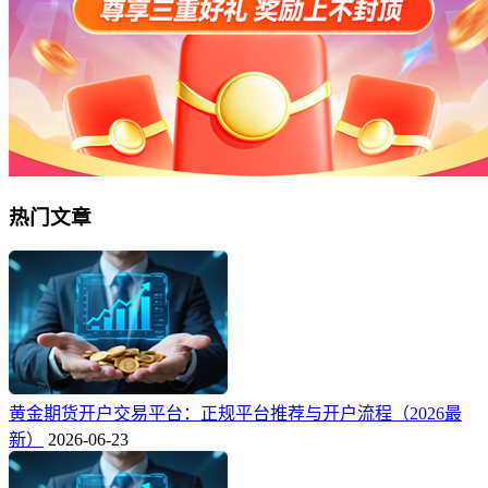
热门文章
黄金期货开户交易平台：正规平台推荐与开户流程（2026最
新）
2026-06-23