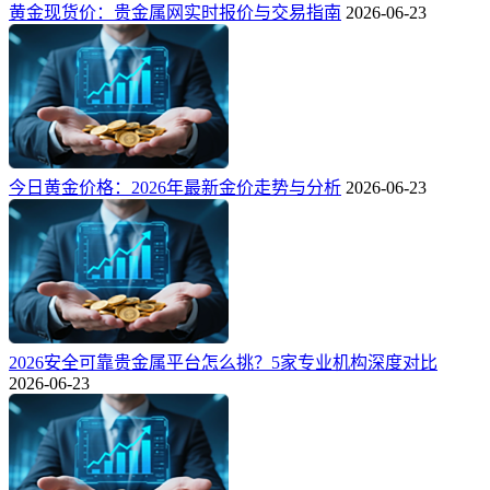
黄金现货价：贵金属网实时报价与交易指南
2026-06-23
今日黄金价格：2026年最新金价走势与分析
2026-06-23
2026安全可靠贵金属平台怎么挑？5家专业机构深度对比
2026-06-23