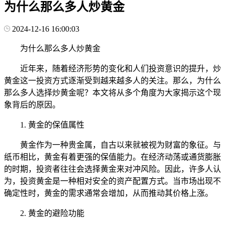
为什么那么多人炒黄金
2024-12-16 16:00:03
为什么那么多人炒黄金
近年来，随着经济形势的变化和人们投资意识的提升，炒
黄金这一投资方式逐渐受到越来越多人的关注。那么，为什么
那么多人选择炒黄金呢？本文将从多个角度为大家揭示这个现
象背后的原因。
1. 黄金的保值属性
黄金作为一种贵金属，自古以来就被视为财富的象征。与
纸币相比，黄金有着更强的保值能力。在经济动荡或通货膨胀
的时期，投资者往往会选择黄金来对冲风险。因此，许多人认
为，投资黄金是一种相对安全的资产配置方式。当市场出现不
确定性时，黄金的需求通常会增加，从而推动其价格上涨。
2. 黄金的避险功能