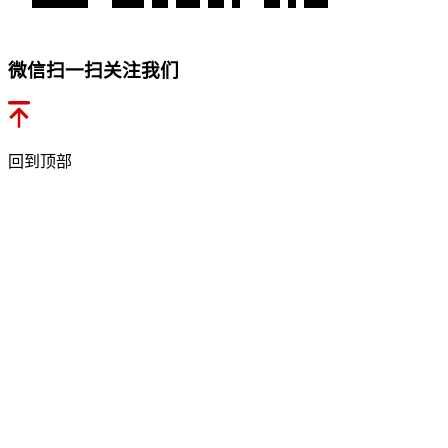
微信扫一扫关注我们
回到顶部