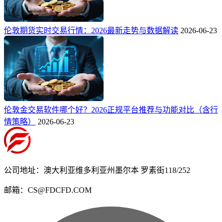
伦敦期货实时交易行情：2026最新走势与数据解读
2026-06-23
伦敦金交易软件哪个好？2026正规平台推荐与功能对比（含行
情策略）
2026-06-23
公司地址：澳大利亚维多利亚州墨尔本 罗素街118/252
邮箱：CS@FDCFD.COM