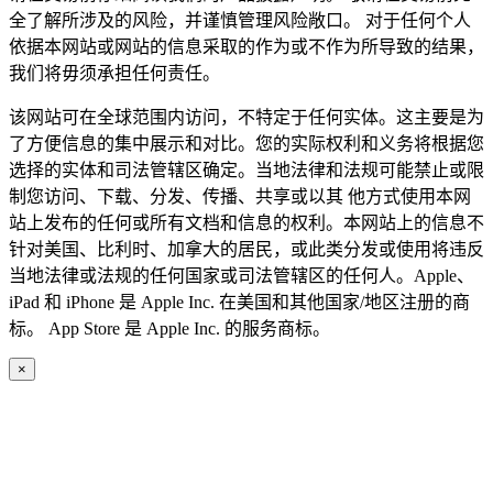
全了解所涉及的风险，并谨慎管理风险敞口。 对于任何个人
依据本网站或网站的信息采取的作为或不作为所导致的结果，
我们将毋须承担任何责任。
该网站可在全球范围内访问，不特定于任何实体。这主要是为
了方便信息的集中展示和对比。您的实际权利和义务将根据您
选择的实体和司法管辖区确定。当地法律和法规可能禁止或限
制您访问、下载、分发、传播、共享或以其 他方式使用本网
站上发布的任何或所有文档和信息的权利。本网站上的信息不
针对美国、比利时、加拿大的居民，或此类分发或使用将违反
当地法律或法规的任何国家或司法管辖区的任何人。Apple、
iPad 和 iPhone 是 Apple Inc. 在美国和其他国家/地区注册的商
标。 App Store 是 Apple Inc. 的服务商标。
×