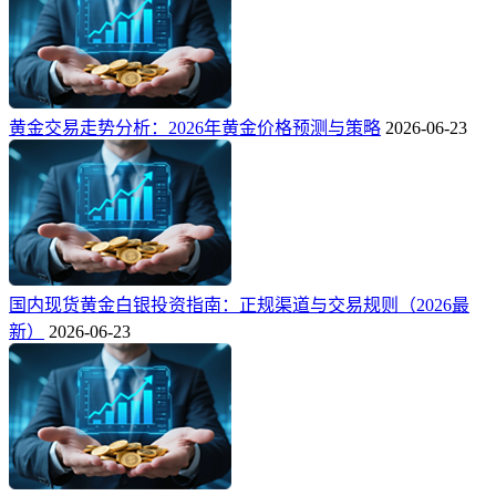
黄金交易走势分析：2026年黄金价格预测与策略
2026-06-23
国内现货黄金白银投资指南：正规渠道与交易规则（2026最
新）
2026-06-23