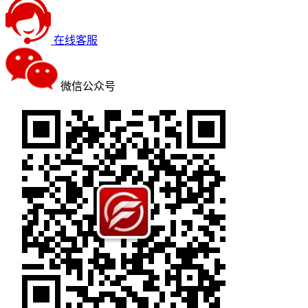
在线客服
微信公众号