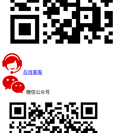
在线客服
微信公众号