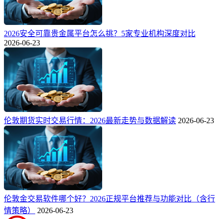
2026安全可靠贵金属平台怎么挑？5家专业机构深度对比
2026-06-23
伦敦期货实时交易行情：2026最新走势与数据解读
2026-06-23
伦敦金交易软件哪个好？2026正规平台推荐与功能对比（含行
情策略）
2026-06-23