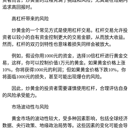
资者而言，炒黄金的过程充满了挑战和风险，尤其是在短期内
追求高回报时。
高杠杆带来的风险
炒黄金的一个常见方式是使用杠杆交易。杠杆交易允许投
资者以较小的自有资金控制更大的交易金额，从而放大收益。
然而，杠杆的双刃剑特性也意味着损失同样会被放大。
例如，假设你用1000元的资金，选择10倍杠杆进行黄金交
易，这样，你可以控制价值1万元的黄金。如果黄金价格上涨
10%，你将获得1000元的利润；但如果黄金价格下跌10%，你
将面临1000元的损失，甚至可能出现爆仓的风险。
因此，炒黄金的投资者需要谨慎使用杠杆，合理评估自身
的风险承受能力。
市场波动性与风险
黄金市场的波动性较大，受多种因素影响，包括全球经济
数据、央行政策、地缘政治局势等。这些因素的变化可能会导