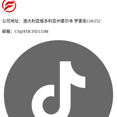
公司地址：澳大利亚维多利亚州墨尔本 罗素街118/252
邮箱：CS@FDCFD.COM