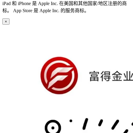
iPad 和 iPhone 是 Apple Inc. 在美国和其他国家/地区注册的商
标。 App Store 是 Apple Inc. 的服务商标。
×