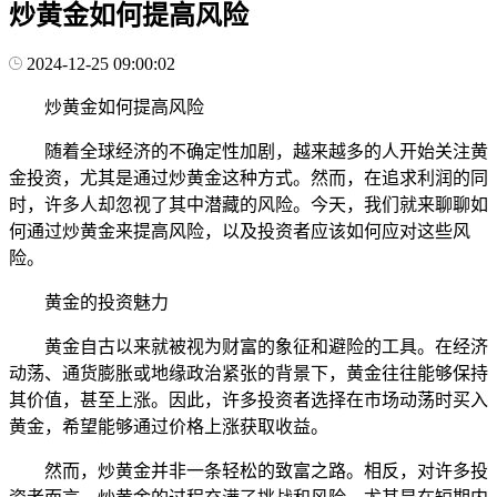
炒黄金如何提高风险
2024-12-25 09:00:02
炒黄金如何提高风险
随着全球经济的不确定性加剧，越来越多的人开始关注黄
金投资，尤其是通过炒黄金这种方式。然而，在追求利润的同
时，许多人却忽视了其中潜藏的风险。今天，我们就来聊聊如
何通过炒黄金来提高风险，以及投资者应该如何应对这些风
险。
黄金的投资魅力
黄金自古以来就被视为财富的象征和避险的工具。在经济
动荡、通货膨胀或地缘政治紧张的背景下，黄金往往能够保持
其价值，甚至上涨。因此，许多投资者选择在市场动荡时买入
黄金，希望能够通过价格上涨获取收益。
然而，炒黄金并非一条轻松的致富之路。相反，对许多投