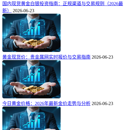
国内现货黄金白银投资指南：正规渠道与交易规则（2026最
新）
2026-06-23
黄金现货价：贵金属网实时报价与交易指南
2026-06-23
今日黄金价格：2026年最新金价走势与分析
2026-06-23