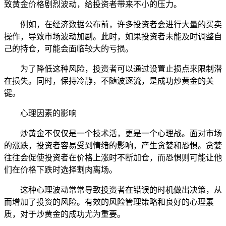
致黄金价格剧烈波动，给投资者带来不小的压力。
例如，在经济数据公布前，许多投资者会进行大量的买卖
操作，导致市场波动加剧。此时，如果投资者未能及时调整自
己的持仓，可能会面临较大的亏损。
为了降低这种风险，投资者可以通过设置止损点来限制潜
在损失。同时，保持冷静，不随波逐流，是成功炒黄金的关
键。
心理因素的影响
炒黄金不仅仅是一个技术活，更是一个心理战。面对市场
的涨跌，投资者容易受到情绪的影响，产生贪婪和恐惧。贪婪
往往会促使投资者在价格上涨时不断加仓，而恐惧则可能让他
们在价格下跌时选择割肉离场。
这种心理波动常常导致投资者在错误的时机做出决策，从
而增加了投资的风险。有效的风险管理策略和良好的心理素
质，对于炒黄金的成功尤为重要。