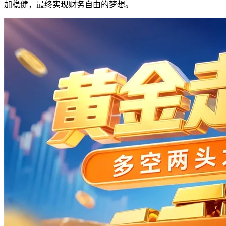
加稳健，最终实现财务自由的梦想。