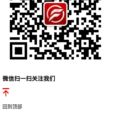
微信扫一扫关注我们
回到顶部