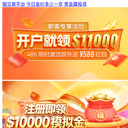
银交易平台
今日金价多少一克
贵金属投资