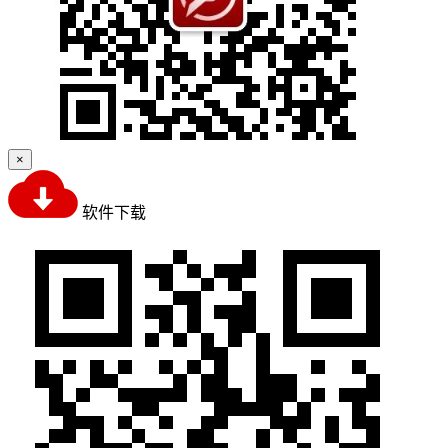
×
软件下载