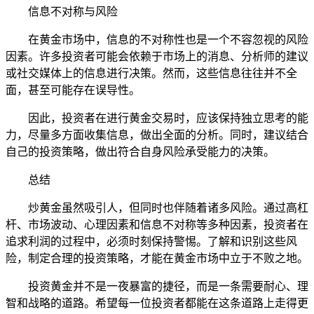
信息不对称与风险
在黄金市场中，信息的不对称性也是一个不容忽视的风险
因素。许多投资者可能会依赖于市场上的消息、分析师的建议
或社交媒体上的信息进行决策。然而，这些信息往往并不全
面，甚至可能存在误导性。
因此，投资者在进行黄金交易时，应该保持独立思考的能
力，尽量多方面收集信息，做出全面的分析。同时，建议结合
自己的投资策略，做出符合自身风险承受能力的决策。
总结
炒黄金虽然吸引人，但同时也伴随着诸多风险。通过高杠
杆、市场波动、心理因素和信息不对称等多种因素，投资者在
追求利润的过程中，必须时刻保持警惕。了解和识别这些风
险，制定合理的投资策略，才能在黄金市场中立于不败之地。
投资黄金并不是一夜暴富的捷径，而是一条需要耐心、理
智和战略的道路。希望每一位投资者都能在这条道路上走得更