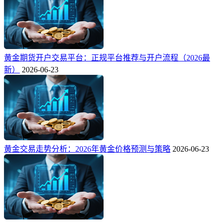
黄金期货开户交易平台：正规平台推荐与开户流程（2026最
新）
2026-06-23
黄金交易走势分析：2026年黄金价格预测与策略
2026-06-23