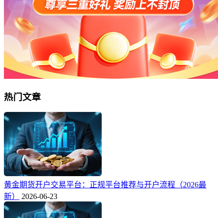
热门文章
黄金期货开户交易平台：正规平台推荐与开户流程（2026最
新）
2026-06-23