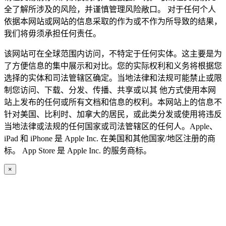
全了解所涉及的风险，并谨慎管理风险敞口。 对于任何个人
依据本网站或网站的信息采取的作为或不作为所导致的结果，
我们将毋须承担任何责任。
该网站可在全球范围内访问，不特定于任何实体。这主要是为
了方便信息的集中展示和对比。您的实际权利和义务将根据您
选择的实体和司法管辖区确定。当地法律和法规可能禁止或限
制您访问、下载、分发、传播、共享或以其 他方式使用本网
站上发布的任何或所有文档和信息的权利。本网站上的信息不
针对美国、比利时、加拿大的居民，或此类分发或使用将违反
当地法律或法规的任何国家或司法管辖区的任何人。Apple、
iPad 和 iPhone 是 Apple Inc. 在美国和其他国家/地区注册的商
标。 App Store 是 Apple Inc. 的服务商标。
×