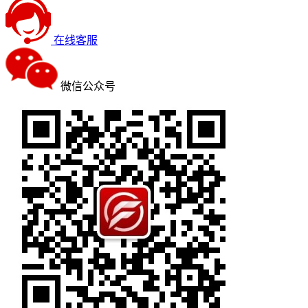
在线客服
微信公众号