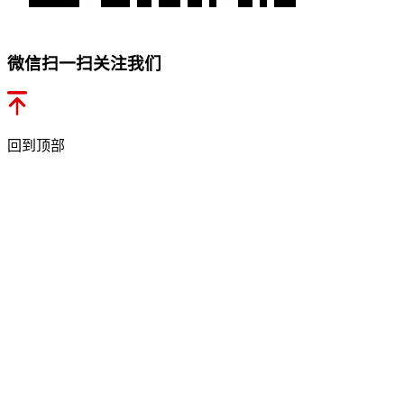
微信扫一扫关注我们
回到顶部