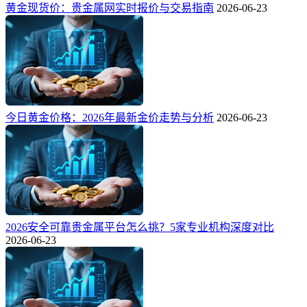
黄金现货价：贵金属网实时报价与交易指南
2026-06-23
今日黄金价格：2026年最新金价走势与分析
2026-06-23
2026安全可靠贵金属平台怎么挑？5家专业机构深度对比
2026-06-23