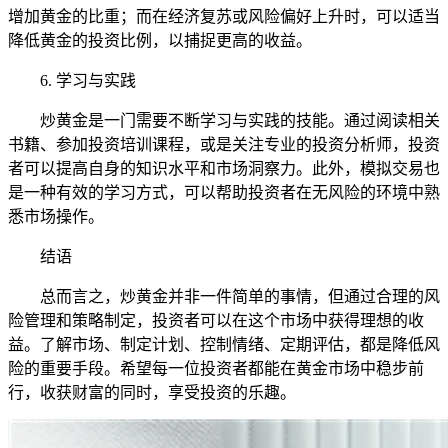
增加黄金的比重；而在经济复苏或风险偏好上升时，可以适当
降低黄金的投资比例，以捕捉更高的收益。
6. 学习与实践
炒黄金是一门需要不断学习与实践的技能。通过阅读相关
书籍、参加投资培训课程，或是关注专业的投资分析师，投资
者可以提高自身的知识水平和市场洞察力。此外，模拟交易也
是一种有效的学习方式，可以帮助投资者在无风险的环境中熟
悉市场操作。
结语
总而言之，炒黄金并非一件简单的事情，但通过合理的风
险管理和策略制定，投资者可以在这个市场中获得理想的收
益。了解市场、制定计划、控制情绪、定期评估，都是降低风
险的重要手段。希望每一位投资者都能在黄金市场中稳步前
行，收获财富的同时，享受投资的乐趣。