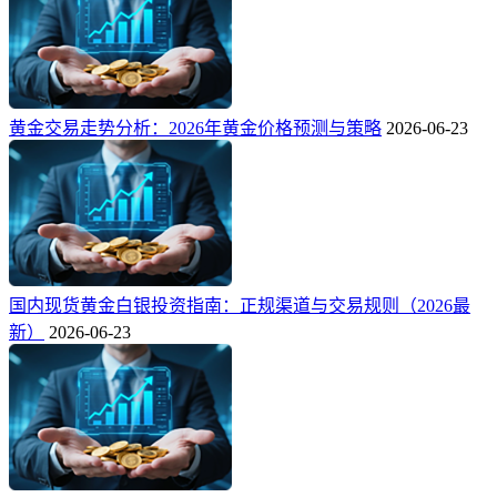
黄金交易走势分析：2026年黄金价格预测与策略
2026-06-23
国内现货黄金白银投资指南：正规渠道与交易规则（2026最
新）
2026-06-23