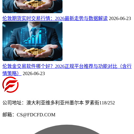
伦敦期货实时交易行情：2026最新走势与数据解读
2026-06-23
伦敦金交易软件哪个好？2026正规平台推荐与功能对比（含行
情策略）
2026-06-23
公司地址：澳大利亚维多利亚州墨尔本 罗素街118/252
邮箱：CS@FDCFD.COM