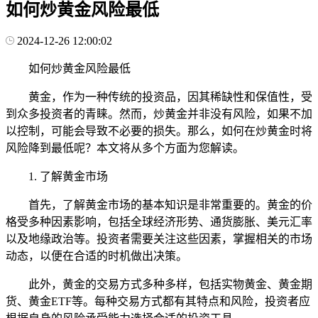
如何炒黄金风险最低
2024-12-26 12:00:02
如何炒黄金风险最低
黄金，作为一种传统的投资品，因其稀缺性和保值性，受
到众多投资者的青睐。然而，炒黄金并非没有风险，如果不加
以控制，可能会导致不必要的损失。那么，如何在炒黄金时将
风险降到最低呢？本文将从多个方面为您解读。
1. 了解黄金市场
首先，了解黄金市场的基本知识是非常重要的。黄金的价
格受多种因素影响，包括全球经济形势、通货膨胀、美元汇率
以及地缘政治等。投资者需要关注这些因素，掌握相关的市场
动态，以便在合适的时机做出决策。
此外，黄金的交易方式多种多样，包括实物黄金、黄金期
货、黄金ETF等。每种交易方式都有其特点和风险，投资者应