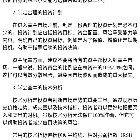
根据自身的风险承受能力选择合适的投资工具。
2. 制定合理的投资计划
在进入黄金市场之前，制定一份合理的投资计划是必不可
少的。投资计划应包括投资目标、资金配置、风险承受能力等
内容。明确自己的投资目标，例如是为了保值、增值还是短期
投机，有助于指导后续的投资决策。
资金配置方面，建议不要将所有的资金都投入到黄金市
场。一般来说，投资黄金的比例应在总资产的10%-20%之间，
这样可以有效分散风险，避免因市场波动而造成的重大损失。
3. 学会基本的技术分析
技术分析是投资者判断市场走势的重要工具。通过观察历
史价格走势、成交量以及技术指标，投资者可以更好地把握买
入和卖出的时机。虽然技术分析无法保证100%准确，但它可
以帮助投资者减少盲目决策的风险。
常用的技术指标包括移动平均线、相对强弱指数（RSI）