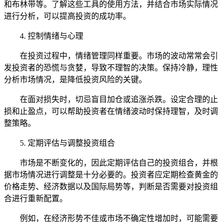
和布林带等。了解这些工具的使用方法，并结合市场实际情况
进行分析，可以提高投资的成功率。
4. 控制情绪与心理
在投资过程中，情绪管理同样重要。市场的波动常常会引
发投资者的恐慌与贪婪，导致不理智的决策。保持冷静，理性
分析市场情况，是降低投资风险的关键。
在面对损失时，切忌盲目加仓或追涨杀跌。设定合理的止
损和止盈点，可以帮助投资者在情绪波动时保持理智，及时调
整策略。
5. 定期评估与调整投资组合
市场是不断变化的，因此定期评估自己的投资组合，并根
据市场情况进行调整是十分必要的。投资者应定期检查黄金的
价格走势、经济数据以及国际局势等，判断是否需要对投资组
合进行重新配置。
例如，在经济形势不佳或市场不确定性增加时，可能需要