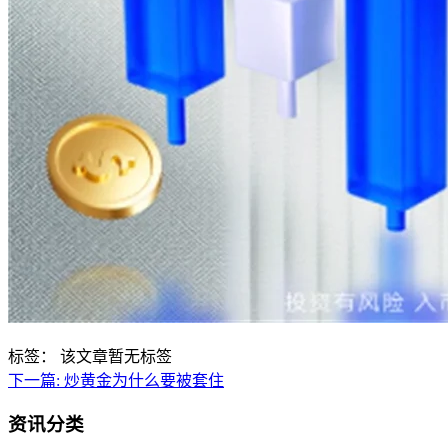
标签：
该文章暂无标签
下一篇:
炒黄金为什么要被套住
资讯分类