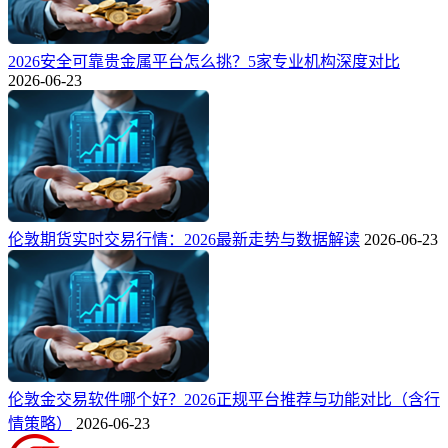
2026安全可靠贵金属平台怎么挑？5家专业机构深度对比
2026-06-23
伦敦期货实时交易行情：2026最新走势与数据解读
2026-06-23
伦敦金交易软件哪个好？2026正规平台推荐与功能对比（含行
情策略）
2026-06-23