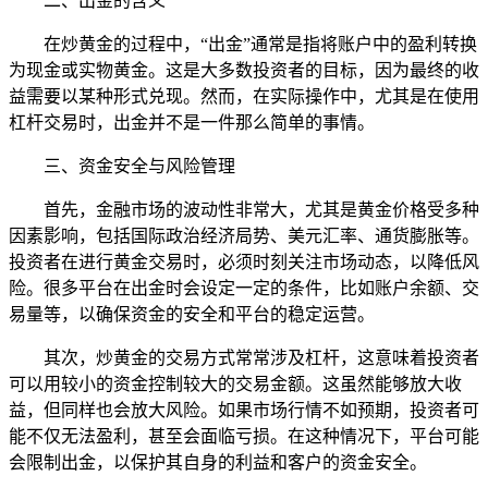
二、出金的含义
在炒黄金的过程中，“出金”通常是指将账户中的盈利转换
为现金或实物黄金。这是大多数投资者的目标，因为最终的收
益需要以某种形式兑现。然而，在实际操作中，尤其是在使用
杠杆交易时，出金并不是一件那么简单的事情。
三、资金安全与风险管理
首先，金融市场的波动性非常大，尤其是黄金价格受多种
因素影响，包括国际政治经济局势、美元汇率、通货膨胀等。
投资者在进行黄金交易时，必须时刻关注市场动态，以降低风
险。很多平台在出金时会设定一定的条件，比如账户余额、交
易量等，以确保资金的安全和平台的稳定运营。
其次，炒黄金的交易方式常常涉及杠杆，这意味着投资者
可以用较小的资金控制较大的交易金额。这虽然能够放大收
益，但同样也会放大风险。如果市场行情不如预期，投资者可
能不仅无法盈利，甚至会面临亏损。在这种情况下，平台可能
会限制出金，以保护其自身的利益和客户的资金安全。