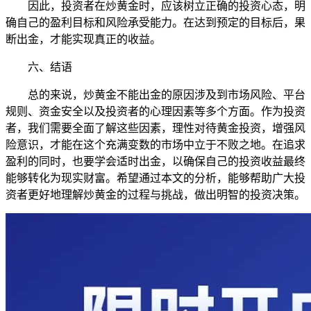
因此，投资者在炒黄金时，应该树立正确的投资心态，明
确自己的盈利目标和风险承受能力。在达到预定的目标后，果
断出金，才能实现真正的收益。
六、结语
总的来说，炒黄金不能出金的原因涉及到市场风险、平台
规则、资金安全以及投资者的心理因素等多个方面。作为投资
者，我们需要全面了解这些因素，理性对待黄金投资，增强风
险意识，才能在这个充满变数的市场中立于不败之地。在追求
盈利的同时，也要学会适时出金，以确保自己的投资收益最终
能够转化为现实财富。希望通过本文的分析，能够帮助广大投
资者更好地理解炒黄金的过程与挑战，做出明智的投资决策。