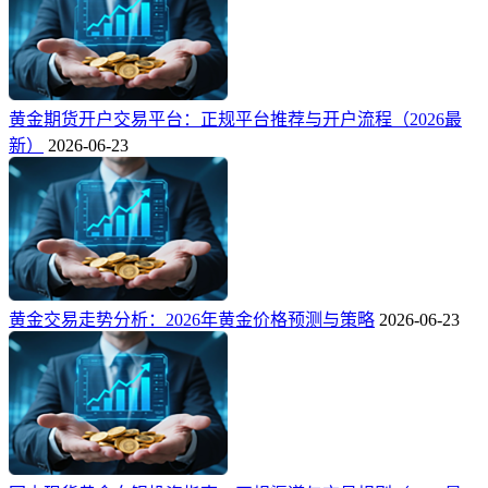
黄金期货开户交易平台：正规平台推荐与开户流程（2026最
新）
2026-06-23
黄金交易走势分析：2026年黄金价格预测与策略
2026-06-23