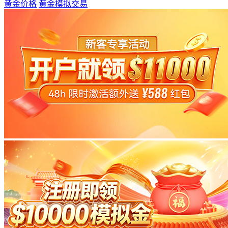
黄金价格
黄金模拟交易