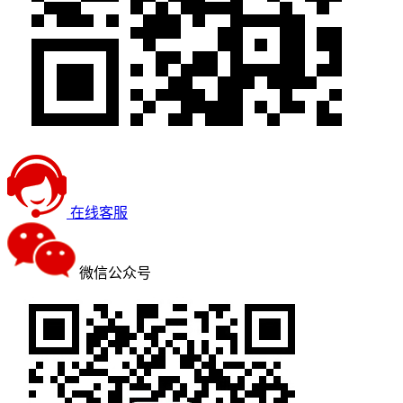
在线客服
微信公众号