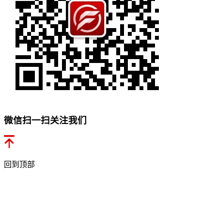
微信扫一扫关注我们
回到顶部