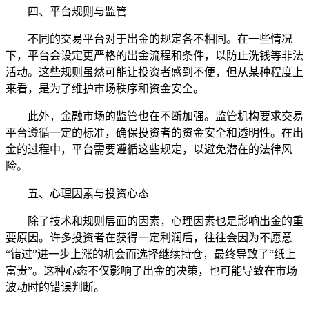
四、平台规则与监管
不同的交易平台对于出金的规定各不相同。在一些情况
下，平台会设定更严格的出金流程和条件，以防止洗钱等非法
活动。这些规则虽然可能让投资者感到不便，但从某种程度上
来看，是为了维护市场秩序和资金安全。
此外，金融市场的监管也在不断加强。监管机构要求交易
平台遵循一定的标准，确保投资者的资金安全和透明性。在出
金的过程中，平台需要遵循这些规定，以避免潜在的法律风
险。
五、心理因素与投资心态
除了技术和规则层面的因素，心理因素也是影响出金的重
要原因。许多投资者在获得一定利润后，往往会因为不愿意
“错过”进一步上涨的机会而选择继续持仓，最终导致了“纸上
富贵”。这种心态不仅影响了出金的决策，也可能导致在市场
波动时的错误判断。