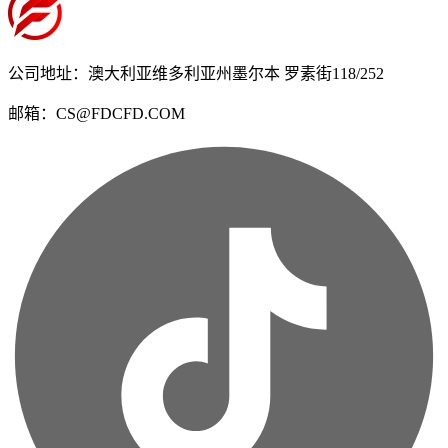
公司地址：澳大利亚维多利亚州墨尔本 罗素街118/252
邮箱：CS@FDCFD.COM