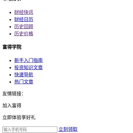
财经快讯
财经日历
历史回顾
历史价格
富得学院
新手入门指南
投资知识文章
快速导航
热门文章
友情链接：
加入富得
立即体验享好礼
立刻领取