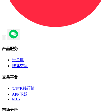
产品服务
贵金属
推荐交易
交易平台
实时K线行情
APP下载
MT5
市场分析