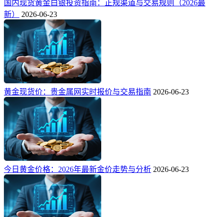
国内现货黄金白银投资指南：正规渠道与交易规则（2026最
新）
2026-06-23
黄金现货价：贵金属网实时报价与交易指南
2026-06-23
今日黄金价格：2026年最新金价走势与分析
2026-06-23