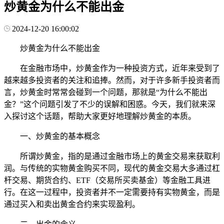
炒黄金为什么不能出金
2024-12-20 16:00:02
炒黄金为什么不能出金
在金融市场中，炒黄金作为一种投资方式，近年来受到了
越来越多投资者的关注和追捧。然而，对于许多新手投资者而
言，炒黄金时常常会碰到一个问题，那就是“为什么不能出
金？”这个问题引发了不少的误解和困惑。今天，我们就来深
入探讨这个话题，帮助大家更好地理解炒黄金的本质。
一、炒黄金的基本概念
所谓炒黄金，指的是通过金融市场上的黄金交易来获取利
润。与传统的实物黄金购买不同，现代的黄金交易大多通过杠
杆交易、期货合约、ETF（交易所买卖基金）等金融工具进
行。在这一过程中，投资者并不一定需要持有实物黄金，而是
通过买入和卖出黄金合约来实现盈利。