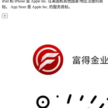
iPad 和 iPhone 是 Apple Inc. 在美国和其他国家/地区注册的商
标。 App Store 是 Apple Inc. 的服务商标。
×