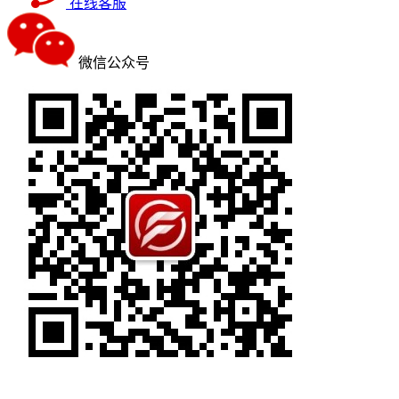
在线客服
微信公众号