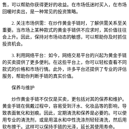
售，可以帮助你获得更好的收益。在市场低迷时买入，在市场
回暖时卖出，是一种常见的投资策略。
2. 关注市场供需：在炒作黄金手链时，了解供需关系至关
重要。当市场上某种款式的黄金手链供不应求时，其价值往往
会上升。因此，保持对市场动态的敏感，可以帮助你及时抓住
投资机会。
3. 利用网络平台：如今，网络交易平台的兴起为黄金手链
的买卖提供了更多便利。在这些平台上，你可以轻松查看不同
款式的价格和市场行情。此外，许多平台还提供了专业的评估
服务，帮助你判断手链的真实价值。
保养与维护
炒作黄金手链不仅仅是买卖，更包括对其的保养和维护。
黄金手链在佩戴过程中，容易受到汗水、化妆品等的影响，导
致表面氧化和划痕。因此，定期清洗和保养是必要的。可以使
用专业的清洗剂，或是用温水和中性洗涤剂轻轻清洗，然后用
软布擦干。这样可以保持手链的光泽，延长其使用寿命。