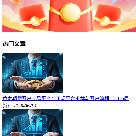
热门文章
黄金期货开户交易平台：正规平台推荐与开户流程（2026最
新）
2026-06-23