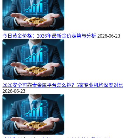
今日黄金价格：2026年最新金价走势与分析
2026-06-23
2026安全可靠贵金属平台怎么挑？5家专业机构深度对比
2026-06-23