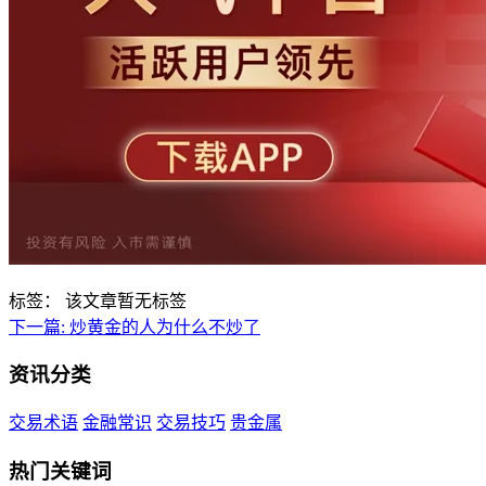
标签：
该文章暂无标签
下一篇:
炒黄金的人为什么不炒了
资讯分类
交易术语
金融常识
交易技巧
贵金属
热门关键词