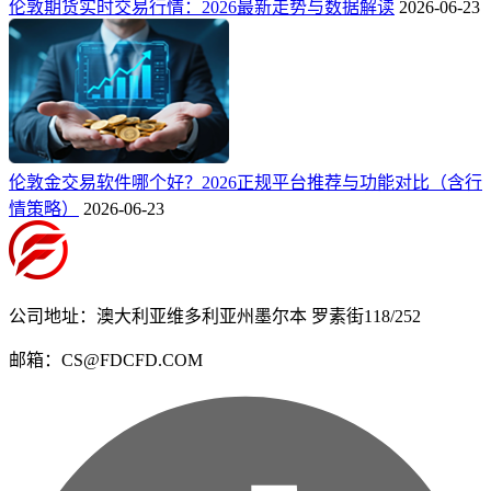
伦敦期货实时交易行情：2026最新走势与数据解读
2026-06-23
伦敦金交易软件哪个好？2026正规平台推荐与功能对比（含行
情策略）
2026-06-23
公司地址：澳大利亚维多利亚州墨尔本 罗素街118/252
邮箱：CS@FDCFD.COM