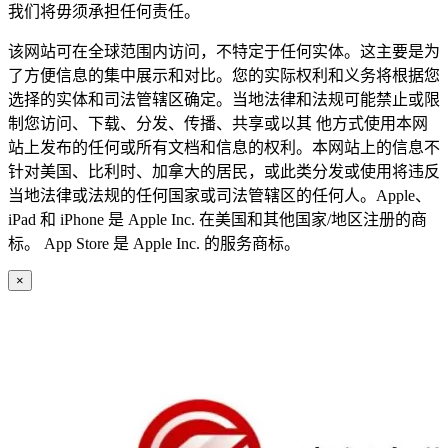
我们将毋须承担任何责任。
该网站可在全球范围内访问，不特定于任何实体。这主要是为
了方便信息的集中展示和对比。您的实际权利和义务将根据您
选择的实体和司法管辖区确定。当地法律和法规可能禁止或限
制您访问、下载、分发、传播、共享或以其 他方式使用本网
站上发布的任何或所有文档和信息的权利。本网站上的信息不
针对美国、比利时、加拿大的居民，或此类分发或使用将违反
当地法律或法规的任何国家或司法管辖区的任何人。Apple、
iPad 和 iPhone 是 Apple Inc. 在美国和其他国家/地区注册的商
标。 App Store 是 Apple Inc. 的服务商标。
×