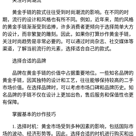
关注时尚潮流
黄金手链的款式往往受到时尚潮流的影响。在不同的时
期，流行的设计和风格也有所不同。例如，近年来，简约风格
的黄金手链渐渐受到追捧，许多消费者更倾向于选择简单大方
的设计，而非繁复的雕刻。因此，如果你打算炒作黄金手链，
关注时尚趋势是非常必要的。可以通过时尚杂志、社交媒体等
渠道，了解当前流行的元素，选择适合自己的款式。
选择合适的品牌
品牌在黄金手链的价值中占据重要地位。一些知名品牌的
黄金手链，因其独特的设计和工艺，往往能够保持较高的二手
市场价值。在选择品牌时，可以考虑市场口碑和品牌历史。知
名品牌的手链不仅在设计上更加出色，售后服务和保值性也更
有保障。
掌握基本的炒作技巧
1. 选择时机：黄金市场受到多种因素的影响，包括国际市
场的波动、经济形势等。因此，选择合适的时机进行购买和出