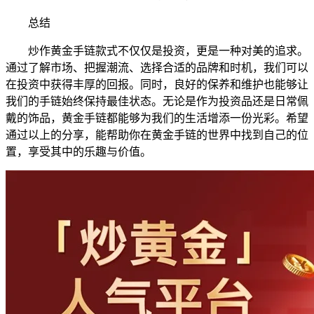
总结
炒作黄金手链款式不仅仅是投资，更是一种对美的追求。
通过了解市场、把握潮流、选择合适的品牌和时机，我们可以
在投资中获得丰厚的回报。同时，良好的保养和维护也能够让
我们的手链始终保持最佳状态。无论是作为投资品还是日常佩
戴的饰品，黄金手链都能够为我们的生活增添一份光彩。希望
通过以上的分享，能帮助你在黄金手链的世界中找到自己的位
置，享受其中的乐趣与价值。