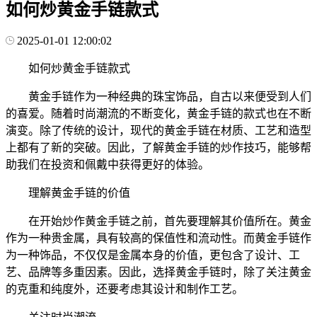
如何炒黄金手链款式
2025-01-01 12:00:02
如何炒黄金手链款式
黄金手链作为一种经典的珠宝饰品，自古以来便受到人们
的喜爱。随着时尚潮流的不断变化，黄金手链的款式也在不断
演变。除了传统的设计，现代的黄金手链在材质、工艺和造型
上都有了新的突破。因此，了解黄金手链的炒作技巧，能够帮
助我们在投资和佩戴中获得更好的体验。
理解黄金手链的价值
在开始炒作黄金手链之前，首先要理解其价值所在。黄金
作为一种贵金属，具有较高的保值性和流动性。而黄金手链作
为一种饰品，不仅仅是金属本身的价值，更包含了设计、工
艺、品牌等多重因素。因此，选择黄金手链时，除了关注黄金
的克重和纯度外，还要考虑其设计和制作工艺。