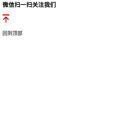
微信扫一扫关注我们
回到顶部