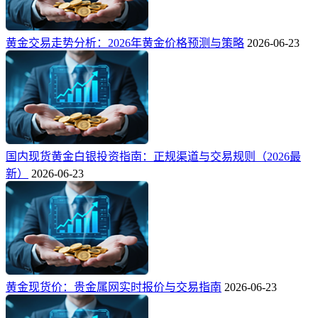
黄金交易走势分析：2026年黄金价格预测与策略
2026-06-23
国内现货黄金白银投资指南：正规渠道与交易规则（2026最
新）
2026-06-23
黄金现货价：贵金属网实时报价与交易指南
2026-06-23