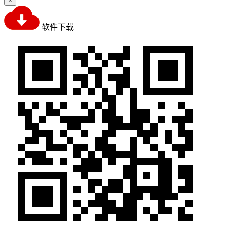
×
软件下载