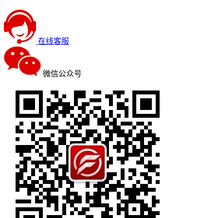
在线客服
微信公众号