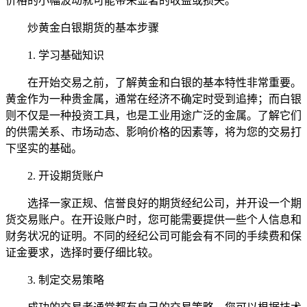
价格的小幅波动就可能带来显著的收益或损失。
炒黄金白银期货的基本步骤
1. 学习基础知识
在开始交易之前，了解黄金和白银的基本特性非常重要。
黄金作为一种贵金属，通常在经济不确定时受到追捧；而白银
则不仅是一种投资工具，也是工业用途广泛的金属。了解它们
的供需关系、市场动态、影响价格的因素等，将为您的交易打
下坚实的基础。
2. 开设期货账户
选择一家正规、信誉良好的期货经纪公司，并开设一个期
货交易账户。在开设账户时，您可能需要提供一些个人信息和
财务状况的证明。不同的经纪公司可能会有不同的手续费和保
证金要求，选择时要仔细比较。
3. 制定交易策略