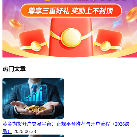
热门文章
黄金期货开户交易平台：正规平台推荐与开户流程（2026最
新）
2026-06-23