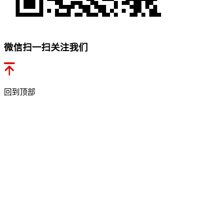
微信扫一扫关注我们
回到顶部