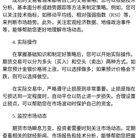
成功的交易者通常都有自己的交易策略。您可以根据技术
分析、基本面分析或趋势跟踪等方法来制定策略。例如，您可
以关注技术指标，如移动平均线、相对强弱指数（RSI）等，
来判断市场趋势。此外，关注宏观经济数据、地缘政治事件
等，能够帮助您更好地理解市场动态。
4. 实际操作
在掌握基础知识和制定好策略后，您可以开始实际操作。
期货交易可以分为多头（买入）和空头（卖出）两种方式。如
果您预计金银价格将上涨，可以选择做多；如果预计价格会下
跌，则可以选择做空。
在实际交易中，严格遵守止损原则非常重要。止损是指在
亏损达到一定程度时，自动平仓以防止进一步损失。合理设置
止损点，可以帮助您在市场波动时保护自己的资金。
5. 监控市场动态
期货市场瞬息万变，投资者需要时刻关注市场动态。定期
查看相关的财经新闻、市场报告和技术分析，能够帮助您把握