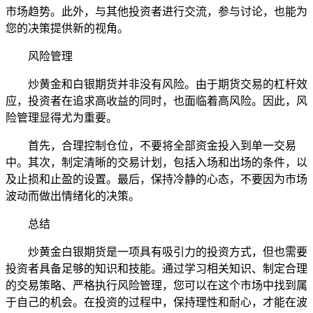
市场趋势。此外，与其他投资者进行交流，参与讨论，也能为
您的决策提供新的视角。
风险管理
炒黄金和白银期货并非没有风险。由于期货交易的杠杆效
应，投资者在追求高收益的同时，也面临着高风险。因此，风
险管理显得尤为重要。
首先，合理控制仓位，不要将全部资金投入到单一交易
中。其次，制定清晰的交易计划，包括入场和出场的条件，以
及止损和止盈的设置。最后，保持冷静的心态，不要因为市场
波动而做出情绪化的决策。
总结
炒黄金白银期货是一项具有吸引力的投资方式，但也需要
投资者具备足够的知识和技能。通过学习相关知识、制定合理
的交易策略、严格执行风险管理，您可以在这个市场中找到属
于自己的机会。在投资的过程中，保持理性和耐心，才能在波