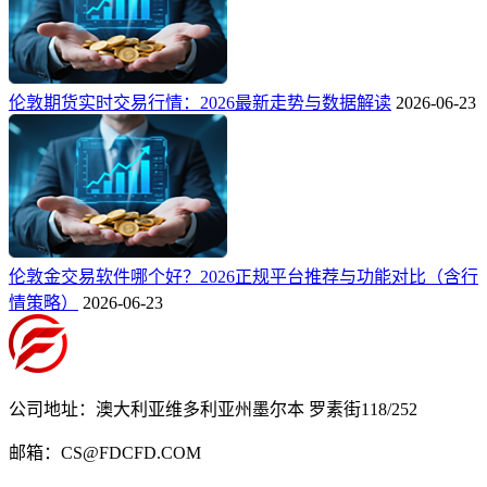
伦敦期货实时交易行情：2026最新走势与数据解读
2026-06-23
伦敦金交易软件哪个好？2026正规平台推荐与功能对比（含行
情策略）
2026-06-23
公司地址：澳大利亚维多利亚州墨尔本 罗素街118/252
邮箱：CS@FDCFD.COM