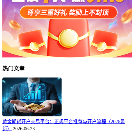
热门文章
黄金期货开户交易平台：正规平台推荐与开户流程（2026最
新）
2026-06-23