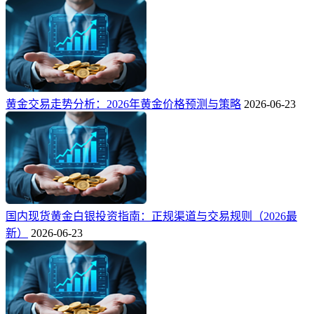
黄金交易走势分析：2026年黄金价格预测与策略
2026-06-23
国内现货黄金白银投资指南：正规渠道与交易规则（2026最
新）
2026-06-23