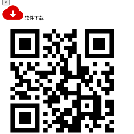
×
软件下载