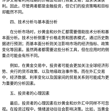
许多交易者利用短期的价格波动进行频繁交易，追求快速获
利。因此，尽管两者都是金融投资，但它们的投资策略和目标
却截然不同。
四、技术分析与基本面分析
在分析市场时，炒黄金和炒外汇都需要借助技术分析和基
本面分析。技术分析侧重于价格走势和图表模式，通过历史数
据进行预测；而基本面分析则关注影响市场的经济指标、政策
变化等因素。虽然两者都需要这些分析工具，但在应用时的侧
重点可能会有所不同。
例如，在黄金交易中，投资者可能会更加关注全球经济形
势、央行的货币政策、以及地缘政治事件等。而在外汇交易
中，经济数据、利率变化以及国家间的贸易关系则可能成为更
为重要的分析因素。
五、投资者的心理因素
最后，投资者的心理因素在炒黄金和炒外汇中同样不可忽
视。在投资过程中，情绪波动往往会影响决策。比如，当黄金