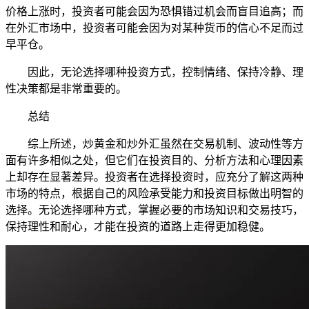
价格上涨时，投资者可能会因为恐惧错过机会而盲目追高；而
在外汇市场中，投资者可能会因为对某种货币的信心不足而过
早平仓。
因此，无论选择哪种投资方式，控制情绪、保持冷静、理
性决策都是非常重要的。
总结
综上所述，炒黄金和炒外汇虽然在交易机制、波动性等方
面有许多相似之处，但它们在投资目的、分析方法和心理因素
上却存在显著差异。投资者在选择投资时，应充分了解这两种
市场的特点，根据自己的风险承受能力和投资目标做出明智的
选择。无论选择哪种方式，掌握必要的市场知识和交易技巧，
保持理性和耐心，才能在投资的道路上走得更加稳健。