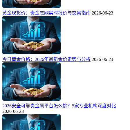
黄金现货价：贵金属网实时报价与交易指南
2026-06-23
今日黄金价格：2026年最新金价走势与分析
2026-06-23
2026安全可靠贵金属平台怎么挑？5家专业机构深度对比
2026-06-23