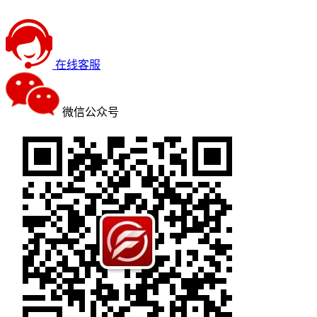
在线客服
微信公众号