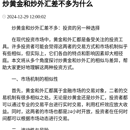
炒黄金和炒外汇差不多为什么
2024-12-29 12:00:02
炒黄金和炒外汇差不多：投资的另一种选择
在现代投资市场中，黄金和外汇都是备受关注的投资工
具。许多投资者可能会觉得这两者的交易方式和市场机制似乎
有些相似，但实际上，它们各自的特点和影响因素却大相径
庭。本文将从多个角度探讨炒黄金和炒外汇的相似与差异，帮
助大家更好地理解这两种投资方式。
一、市场机制的相似性
首先，黄金和外汇都属于金融市场的交易对象，二者的交
易机制有很多相似之处。无论是炒黄金还是炒外汇，投资者都
可以通过专业的交易平台进行实时交易，利用杠杆效应放大收
益。同时，这两者的市场也都是24小时开放，投资者在任何时
间都可以根据市场动态进行交易。