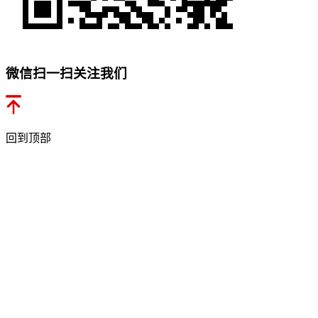
微信扫一扫关注我们
回到顶部