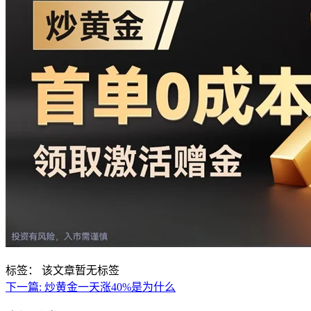
标签：
该文章暂无标签
下一篇:
炒黄金一天涨40%是为什么