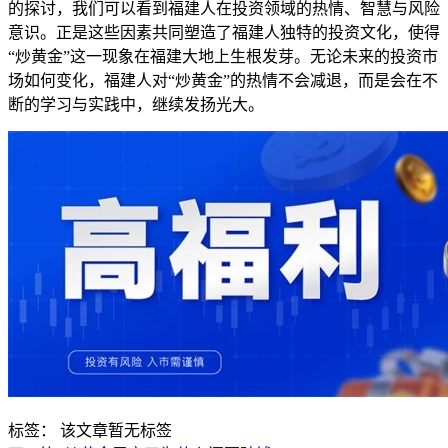
的探讨，我们可以看到福建人在投资领域的热情、智慧与风险
意识。正是这些因素共同塑造了福建人独特的投资文化，使得
“炒黄金”这一现象在福建大地上生根发芽。无论未来的投资市
场如何变化，福建人对“炒黄金”的热情不会减退，而是会在不
断的学习与实践中，继续发扬光大。
标签：
该文章暂无标签