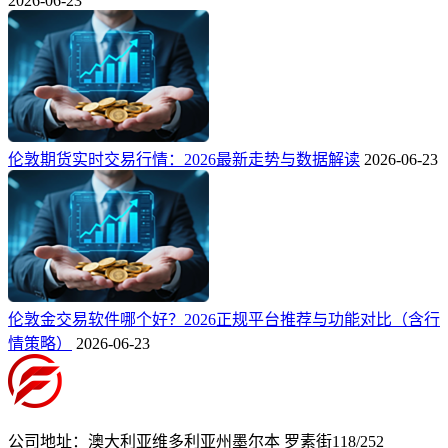
2026-06-23
伦敦期货实时交易行情：2026最新走势与数据解读
2026-06-23
伦敦金交易软件哪个好？2026正规平台推荐与功能对比（含行
情策略）
2026-06-23
公司地址：澳大利亚维多利亚州墨尔本 罗素街118/252