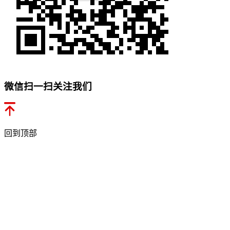
微信扫一扫关注我们
回到顶部