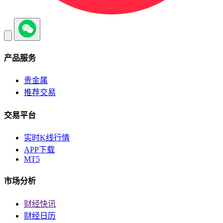
产品服务
贵金属
推荐交易
交易平台
实时K线行情
APP下载
MT5
市场分析
财经快讯
财经日历