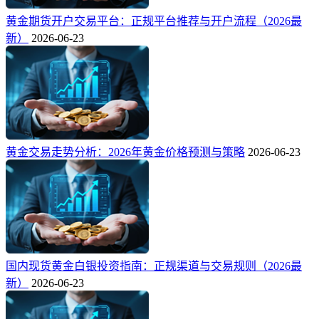
黄金期货开户交易平台：正规平台推荐与开户流程（2026最
新）
2026-06-23
黄金交易走势分析：2026年黄金价格预测与策略
2026-06-23
国内现货黄金白银投资指南：正规渠道与交易规则（2026最
新）
2026-06-23