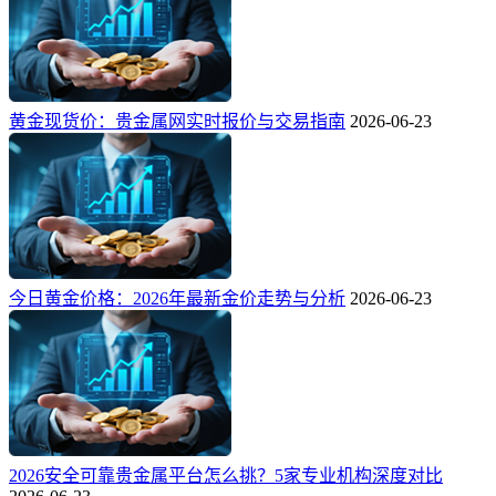
黄金现货价：贵金属网实时报价与交易指南
2026-06-23
今日黄金价格：2026年最新金价走势与分析
2026-06-23
2026安全可靠贵金属平台怎么挑？5家专业机构深度对比