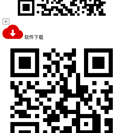
×
软件下载