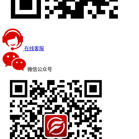
在线客服
微信公众号