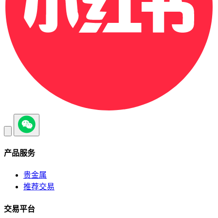
产品服务
贵金属
推荐交易
交易平台