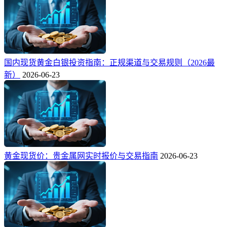
国内现货黄金白银投资指南：正规渠道与交易规则（2026最
新）
2026-06-23
黄金现货价：贵金属网实时报价与交易指南
2026-06-23