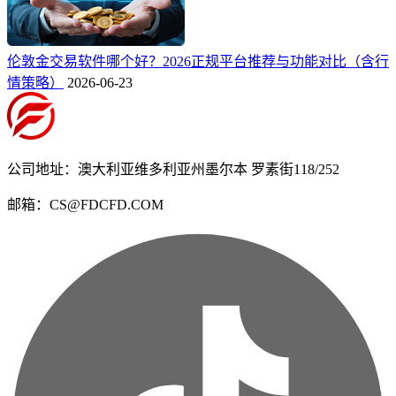
伦敦金交易软件哪个好？2026正规平台推荐与功能对比（含行
情策略）
2026-06-23
公司地址：澳大利亚维多利亚州墨尔本 罗素街118/252
邮箱：CS@FDCFD.COM