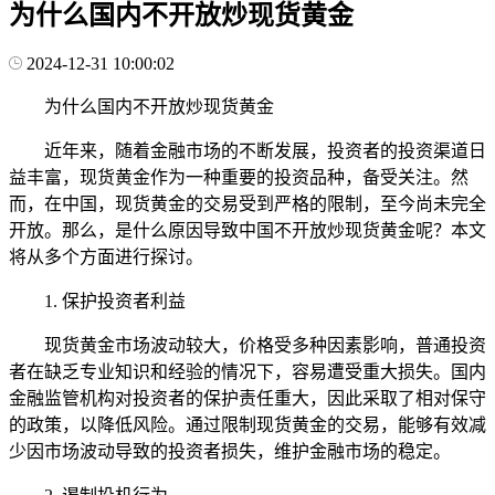
为什么国内不开放炒现货黄金
2024-12-31 10:00:02
为什么国内不开放炒现货黄金
近年来，随着金融市场的不断发展，投资者的投资渠道日
益丰富，现货黄金作为一种重要的投资品种，备受关注。然
而，在中国，现货黄金的交易受到严格的限制，至今尚未完全
开放。那么，是什么原因导致中国不开放炒现货黄金呢？本文
将从多个方面进行探讨。
1. 保护投资者利益
现货黄金市场波动较大，价格受多种因素影响，普通投资
者在缺乏专业知识和经验的情况下，容易遭受重大损失。国内
金融监管机构对投资者的保护责任重大，因此采取了相对保守
的政策，以降低风险。通过限制现货黄金的交易，能够有效减
少因市场波动导致的投资者损失，维护金融市场的稳定。