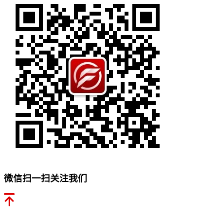
微信扫一扫关注我们