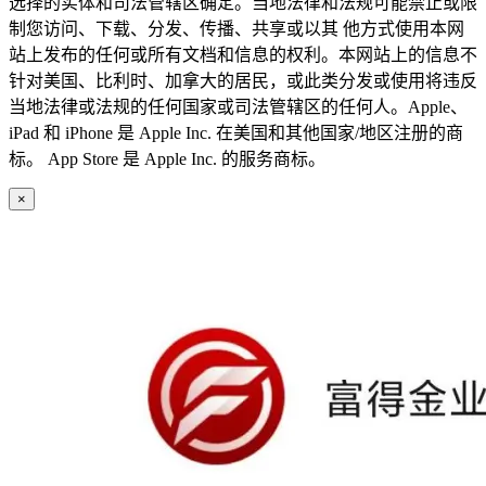
选择的实体和司法管辖区确定。当地法律和法规可能禁止或限
制您访问、下载、分发、传播、共享或以其 他方式使用本网
站上发布的任何或所有文档和信息的权利。本网站上的信息不
针对美国、比利时、加拿大的居民，或此类分发或使用将违反
当地法律或法规的任何国家或司法管辖区的任何人。Apple、
iPad 和 iPhone 是 Apple Inc. 在美国和其他国家/地区注册的商
标。 App Store 是 Apple Inc. 的服务商标。
×