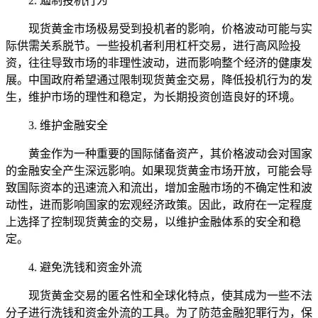
2. 遏制投机行为
现货黄金市场极易受到投机者的影响，价格波动可能与实
际供需关系脱节。一些投机者利用杠杆交易，进行高风险投
资，往往导致市场的非理性波动，进而影响整个经济的健康发
展。中国政府希望通过限制现货黄金交易，降低投机行为的发
生，维护市场的理性和稳定，为长期投资创造良好的环境。
3. 维护金融安全
黄金作为一种重要的国际储备资产，其价格波动会对国家
的金融安全产生深远影响。如果现货黄金市场开放，可能会导
致国际资本的迅速流入和流出，增加金融市场的不确定性和波
动性，进而影响国家的宏观经济政策。因此，政府在一定程度
上选择了控制现货黄金的交易，以维护金融体系的安全和稳
定。
4. 避免洗钱和资金外流
现货黄金交易的匿名性和全球化特点，使其成为一些不法
分子进行洗钱和资金外流的工具。为了防范金融犯罪行为，保