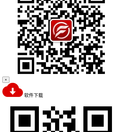
×
软件下载