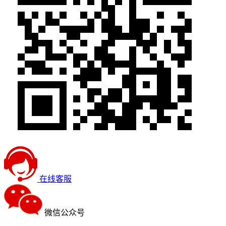
在线客服
微信公众号