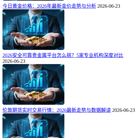
今日黄金价格：2026年最新金价走势与分析
2026-06-23
2026安全可靠贵金属平台怎么挑？5家专业机构深度对比
2026-06-23
伦敦期货实时交易行情：2026最新走势与数据解读
2026-06-23