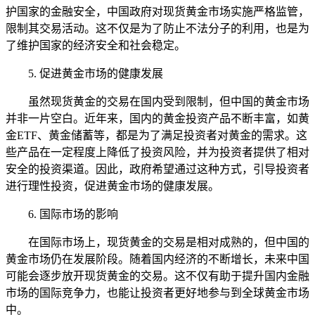
护国家的金融安全，中国政府对现货黄金市场实施严格监管，
限制其交易活动。这不仅是为了防止不法分子的利用，也是为
了维护国家的经济安全和社会稳定。
5. 促进黄金市场的健康发展
虽然现货黄金的交易在国内受到限制，但中国的黄金市场
并非一片空白。近年来，国内的黄金投资产品不断丰富，如黄
金ETF、黄金储蓄等，都是为了满足投资者对黄金的需求。这
些产品在一定程度上降低了投资风险，并为投资者提供了相对
安全的投资渠道。因此，政府希望通过这种方式，引导投资者
进行理性投资，促进黄金市场的健康发展。
6. 国际市场的影响
在国际市场上，现货黄金的交易是相对成熟的，但中国的
黄金市场仍在发展阶段。随着国内经济的不断增长，未来中国
可能会逐步放开现货黄金的交易。这不仅有助于提升国内金融
市场的国际竞争力，也能让投资者更好地参与到全球黄金市场
中。