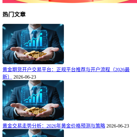
热门文章
黄金期货开户交易平台：正规平台推荐与开户流程（2026最
新）
2026-06-23
黄金交易走势分析：2026年黄金价格预测与策略
2026-06-23