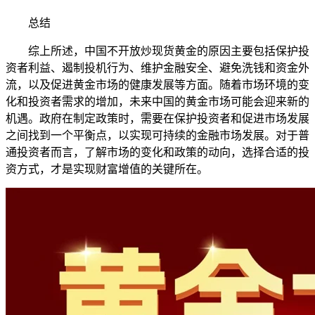
总结
综上所述，中国不开放炒现货黄金的原因主要包括保护投
资者利益、遏制投机行为、维护金融安全、避免洗钱和资金外
流，以及促进黄金市场的健康发展等方面。随着市场环境的变
化和投资者需求的增加，未来中国的黄金市场可能会迎来新的
机遇。政府在制定政策时，需要在保护投资者和促进市场发展
之间找到一个平衡点，以实现可持续的金融市场发展。对于普
通投资者而言，了解市场的变化和政策的动向，选择合适的投
资方式，才是实现财富增值的关键所在。