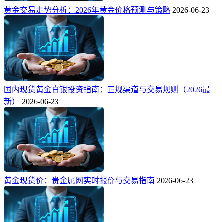
黄金交易走势分析：2026年黄金价格预测与策略
2026-06-23
国内现货黄金白银投资指南：正规渠道与交易规则（2026最
新）
2026-06-23
黄金现货价：贵金属网实时报价与交易指南
2026-06-23