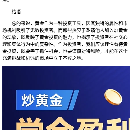
项。
结语
总的来说，黄金作为一种投资工具，因其独特的属性和市
场机制吸引了无数投资者。而那些热衷于邀请他人加入炒黄金
的现象，既反映了黄金投资的魅力，也揭示了投资者在社交心
理和集体行为中的复杂性。作为投资者，我们应该理性看待黄
金投资，既要善于抓住机会，也要谨慎对待风险，才能在这个
充满挑战和机遇的市场中立于不败之地。