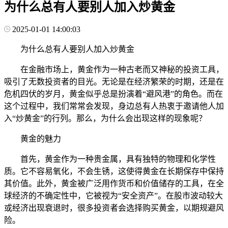
为什么总有人要别人加入炒黄金
2025-01-01 14:00:03
为什么总有人要别人加入炒黄金
在金融市场上，黄金作为一种古老而又神秘的投资工具，
吸引了无数投资者的目光。无论是在经济繁荣的时期，还是在
危机四伏的岁月，黄金似乎总是扮演着“避风港”的角色。而在
这个过程中，我们常常会发现，身边总有人热衷于邀请他人加
入“炒黄金”的行列。那么，为什么会出现这样的现象呢？
黄金的魅力
首先，黄金作为一种贵金属，具有独特的物理和化学性
质。它不容易氧化，不会生锈，这使得黄金在长期保存中保持
其价值。此外，黄金被广泛用作货币和价值储存的工具，在全
球经济的不确定性中，它被视为“安全资产”。在股市波动较大
或经济出现衰退时，很多投资者会选择购买黄金，以期规避风
险。