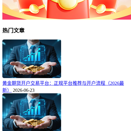
热门文章
黄金期货开户交易平台：正规平台推荐与开户流程（2026最
新）
2026-06-23