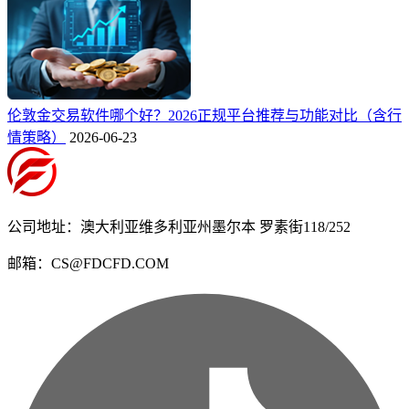
伦敦金交易软件哪个好？2026正规平台推荐与功能对比（含行
情策略）
2026-06-23
公司地址：澳大利亚维多利亚州墨尔本 罗素街118/252
邮箱：CS@FDCFD.COM