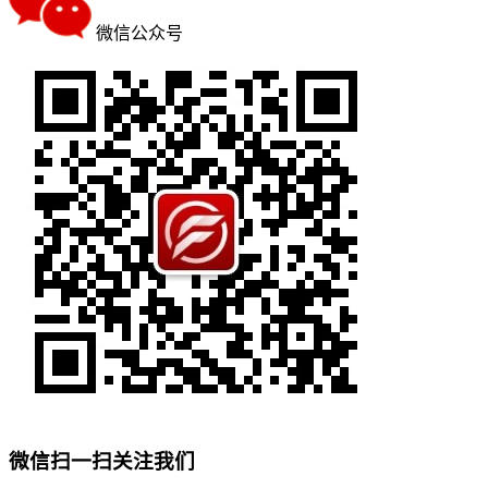
微信公众号
微信扫一扫关注我们