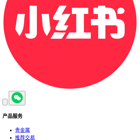
产品服务
贵金属
推荐交易