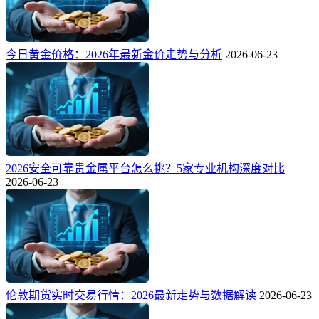
今日黄金价格：2026年最新金价走势与分析
2026-06-23
2026安全可靠贵金属平台怎么挑？5家专业机构深度对比
2026-06-23
伦敦期货实时交易行情：2026最新走势与数据解读
2026-06-23