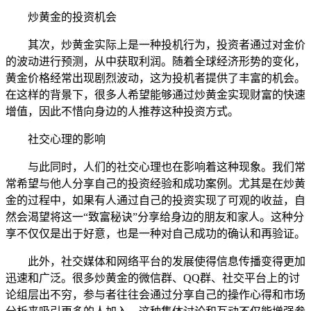
炒黄金的投资机会
其次，炒黄金实际上是一种投机行为，投资者通过对金价
的波动进行预测，从中获取利润。随着全球经济形势的变化，
黄金价格经常出现剧烈波动，这为投机者提供了丰富的机会。
在这样的背景下，很多人希望能够通过炒黄金实现财富的快速
增值，因此不惜向身边的人推荐这种投资方式。
社交心理的影响
与此同时，人们的社交心理也在影响着这种现象。我们常
常希望与他人分享自己的投资经验和成功案例。尤其是在炒黄
金的过程中，如果有人通过自己的投资实现了可观的收益，自
然会渴望将这一“致富秘诀”分享给身边的朋友和家人。这种分
享不仅仅是出于好意，也是一种对自己成功的确认和再验证。
此外，社交媒体和网络平台的发展使得信息传播变得更加
迅速和广泛。很多炒黄金的微信群、QQ群、社交平台上的讨
论组层出不穷，参与者往往会通过分享自己的操作心得和市场