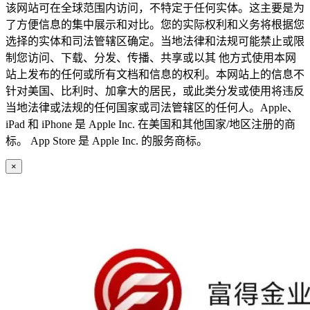
该网站可在全球范围内访问，不特定于任何实体。这主要是为
了方便信息的集中展示和对比。您的实际权利和义务将根据您
选择的实体和司法管辖区确定。当地法律和法规可能禁止或限
制您访问、下载、分发、传播、共享或以其 他方式使用本网
站上发布的任何或所有文档和信息的权利。本网站上的信息不
针对美国、比利时、加拿大的居民，或此类分发或使用将违反
当地法律或法规的任何国家或司法管辖区的任何人。Apple、
iPad 和 iPhone 是 Apple Inc. 在美国和其他国家/地区注册的商
标。 App Store 是 Apple Inc. 的服务商标。
×