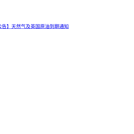
公告】天然气及英国原油到期通知