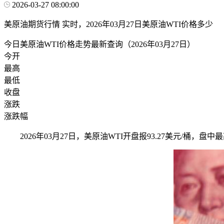
2026-03-27 08:00:00
美原油期货行情 实时，2026年03月27日美原油WTI价格多少
今日美原油WTI价格走势最新查询（2026年03月27日）
今开
最高
最低
收盘
涨跌
涨跌幅
2026年03月27日，美原油WTI开盘报93.27美元/桶，盘中