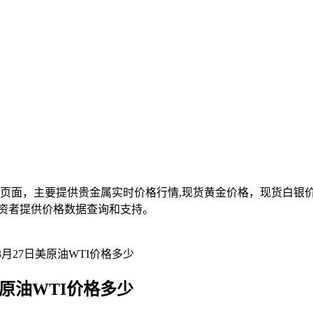
面，主要提供贵金属实时价格行情,现货黄金价格，现货白银价格,
资者提供价格数据查询和支持。
3月27日美原油WTI价格多少
美原油WTI价格多少