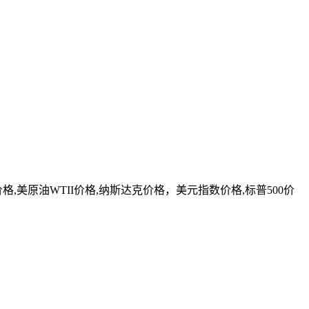
美原油WTII价格,纳斯达克价格，美元指数价格,标普500价