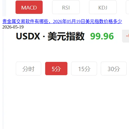
贵金属交易软件有哪些，2026年05月19日美元指数价格多少
2026-05-19