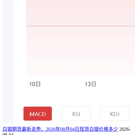
白银期货最新走势，2026年08月04日现货白银价格多少
2026-
08-04