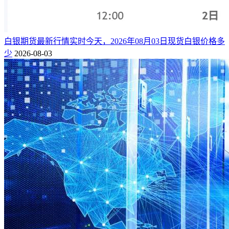
白银期货最新行情实时今天，2026年08月03日现货白银价格多
少
2026-08-03