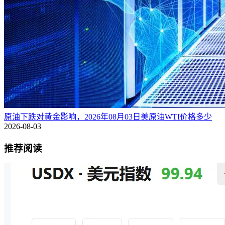
原油下跌对黄金影响，2026年08月03日美原油WTI价格多少
2026-08-03
推荐阅读