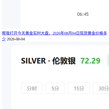
帮我打开今天黄金实时大盘，2026年08月04日现货黄金价格多
少
2026-08-04