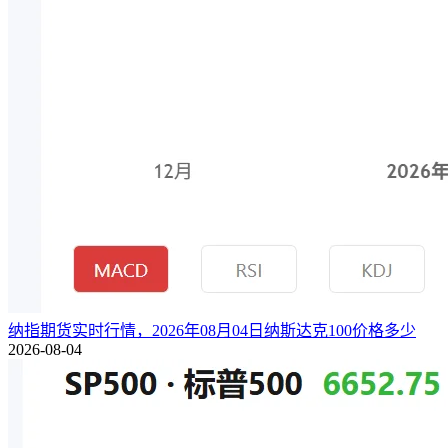
纳指期货实时行情，2026年08月04日纳斯达克100价格多少
2026-08-04