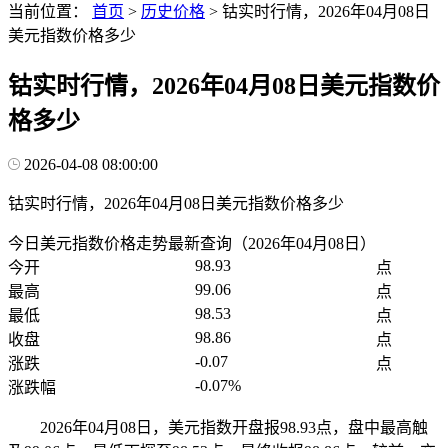
当前位置：
首页
>
历史价格
>
钴实时行情，2026年04月08日
美元指数价格多少
钴实时行情，2026年04月08日美元指数价
格多少
2026-04-08 08:00:00
钴实时行情，2026年04月08日美元指数价格多少
今日美元指数价格走势最新查询（2026年04月08日）
98.93
今开
点
99.06
最高
点
98.53
最低
点
98.86
收盘
点
-0.07
涨跌
点
-0.07%
涨跌幅
2026年04月08日，美元指数开盘报98.93点，盘中最高触