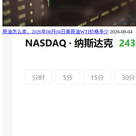
原油怎么卖，2026年08月04日美原油WTI价格多少
2026-08-04