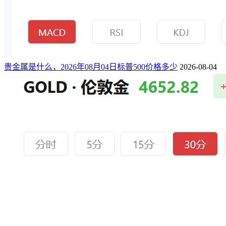
贵金属是什么，2026年08月04日标普500价格多少
2026-08-04