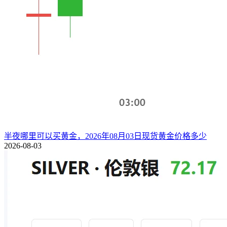
半夜哪里可以买黄金，2026年08月03日现货黄金价格多少
2026-08-03