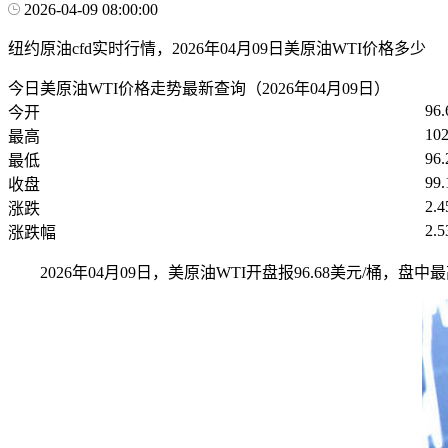
2026-04-09 08:00:00
纽约原油cfd实时行情，2026年04月09日美原油WTI价格多少
今日美原油WTI价格走势最新查询（2026年04月09日）
96.
今开
102
最高
96.
最低
99.
收盘
2.4
涨跌
2.
涨跌幅
2026年04月09日，美原油WTI开盘报96.68美元/桶，盘中