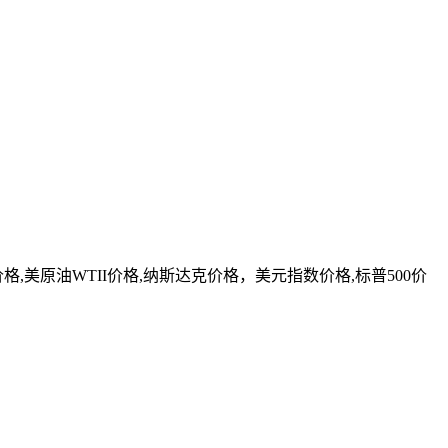
美原油WTII价格,纳斯达克价格，美元指数价格,标普500价