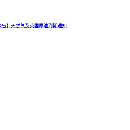
公告】天然气及英国原油到期通知