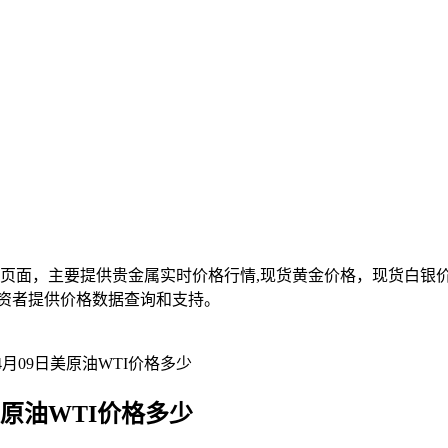
面，主要提供贵金属实时价格行情,现货黄金价格，现货白银价格,
资者提供价格数据查询和支持。
04月09日美原油WTI价格多少
日美原油WTI价格多少