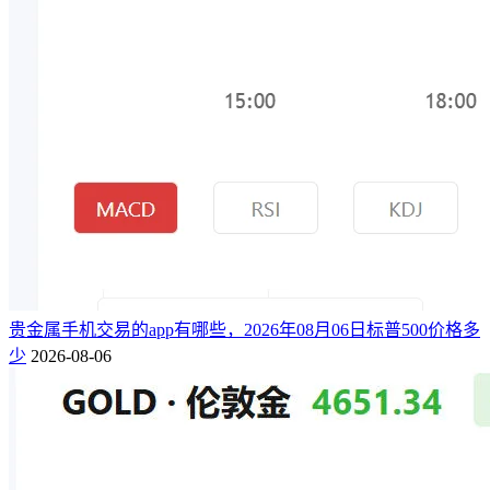
贵金属手机交易的app有哪些，2026年08月06日标普500价格多
少
2026-08-06