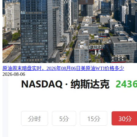
原油周末暗盘实时，2026年08月06日美原油WTI价格多少
2026-08-06