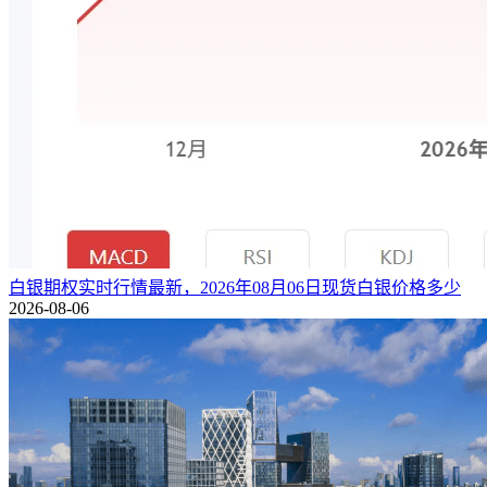
白银期权实时行情最新，2026年08月06日现货白银价格多少
2026-08-06