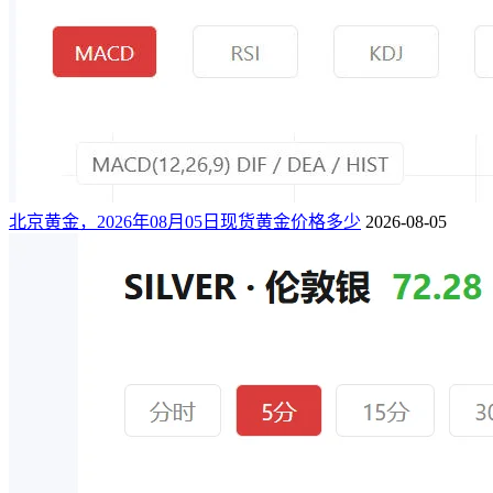
北京黄金，2026年08月05日现货黄金价格多少
2026-08-05