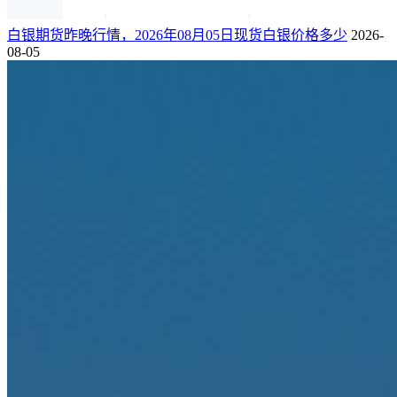
白银期货昨晚行情，2026年08月05日现货白银价格多少
2026-
08-05