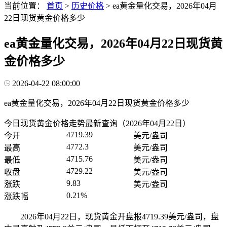
当前位置：
首页
>
历史价格
>
ea黄金量化交易，2026年04月
22日现货黄金价格多少
ea黄金量化交易，2026年04月22日现货黄
金价格多少
2026-04-22 08:00:00
ea黄金量化交易，2026年04月22日现货黄金价格多少
今日现货黄金价格走势最新查询（2026年04月22日）
4719.39
今开
美元/盎司
4772.3
最高
美元/盎司
4715.76
最低
美元/盎司
4729.22
收盘
美元/盎司
9.83
涨跌
美元/盎司
0.21%
涨跌幅
2026年04月22日，现货黄金开盘报4719.39美元/盎司，盘