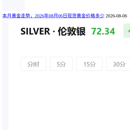
本月黄金走势，2026年08月06日现货黄金价格多少
2026-08-06