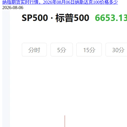
纳指期货实时行情，2026年08月06日纳斯达克100价格多少
2026-08-06