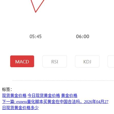
标签：
现货黄金价格
今日现货黄金价格
黄金价格
下一篇:
exness量化脚本买黄金在中国合法吗，2026年04月27
日现货黄金价格多少