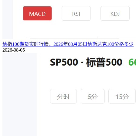
纳指100期货实时行情，2026年08月05日纳斯达克100价格多少
2026-08-05