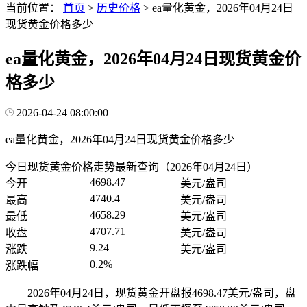
当前位置：
首页
>
历史价格
>
ea量化黄金，2026年04月24日
现货黄金价格多少
ea量化黄金，2026年04月24日现货黄金价
格多少
2026-04-24 08:00:00
ea量化黄金，2026年04月24日现货黄金价格多少
今日现货黄金价格走势最新查询（2026年04月24日）
4698.47
今开
美元/盎司
4740.4
最高
美元/盎司
4658.29
最低
美元/盎司
4707.71
收盘
美元/盎司
9.24
涨跌
美元/盎司
0.2%
涨跌幅
2026年04月24日，现货黄金开盘报4698.47美元/盎司，盘