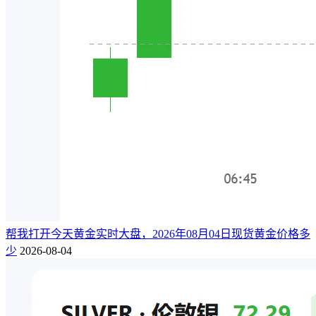
帮我打开今天黄金实时大盘，2026年08月04日现货黄金价格多
少
2026-08-04