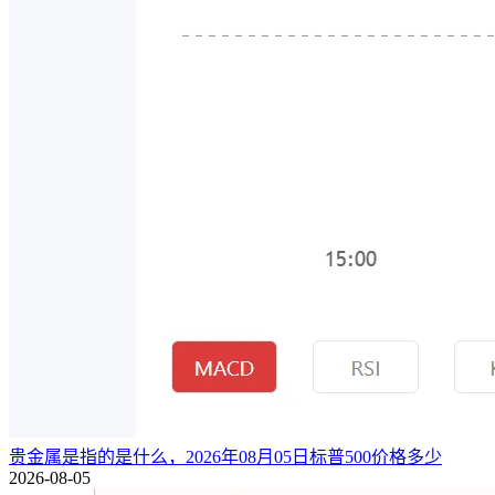
贵金属是指的是什么，2026年08月05日标普500价格多少
2026-08-05