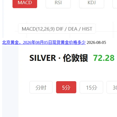
北京黄金，2026年08月05日现货黄金价格多少
2026-08-05