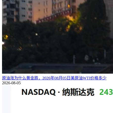
原油涨为什么黄金跌，2026年08月05日美原油WTI价格多少
2026-08-05