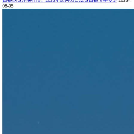
白银期货昨晚行情，2026年08月05日现货白银价格多少
2026-
08-05