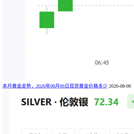
本月黄金走势，2026年08月06日现货黄金价格多少
2026-08-06