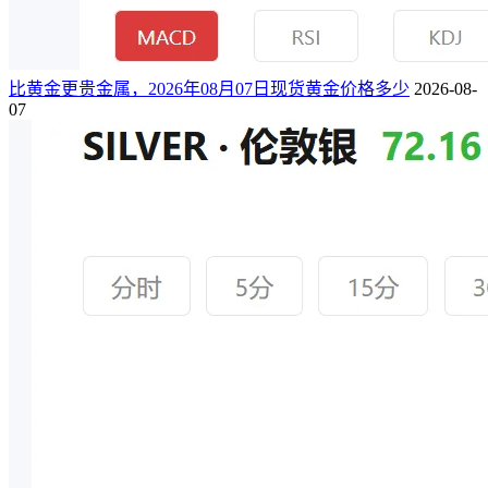
比黄金更贵金属，2026年08月07日现货黄金价格多少
2026-08-
07