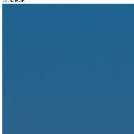
2026-08-06