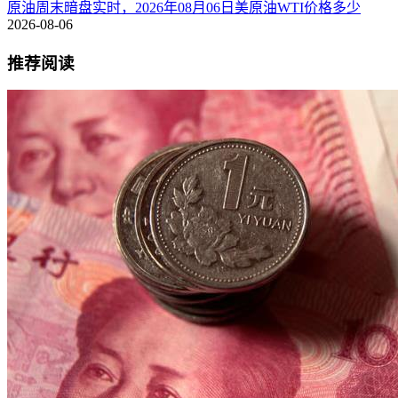
原油周末暗盘实时，2026年08月06日美原油WTI价格多少
2026-08-06
推荐阅读