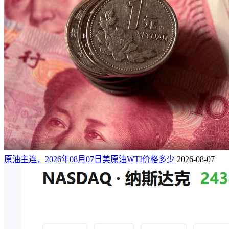
原油主连，2026年08月07日美原油WTI价格多少
2026-08-07