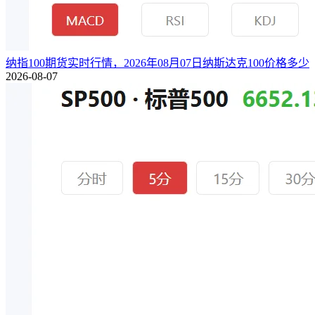
纳指100期货实时行情，2026年08月07日纳斯达克100价格多少
2026-08-07