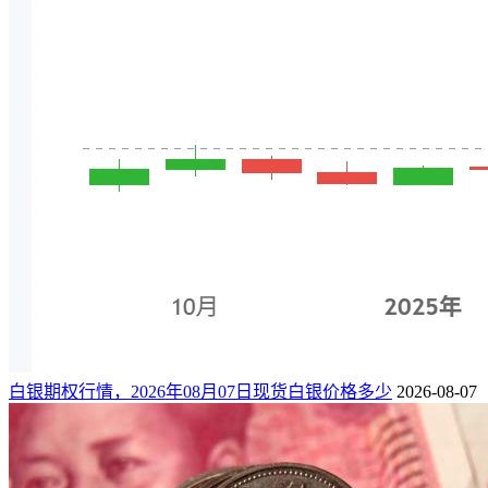
白银期权行情，2026年08月07日现货白银价格多少
2026-08-07