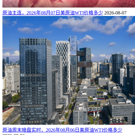
原油主连，2026年08月07日美原油WTI价格多少
2026-08-07
原油周末暗盘实时，2026年08月06日美原油WTI价格多少