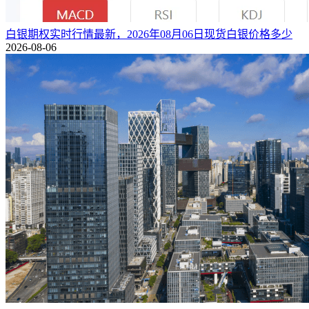
白银期权实时行情最新，2026年08月06日现货白银价格多少
2026-08-06