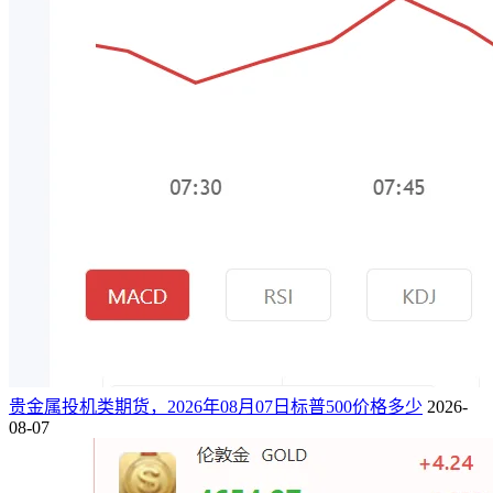
贵金属投机类期货，2026年08月07日标普500价格多少
2026-
08-07