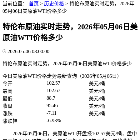
当前位置：
首页
>
历史价格
>
特伦布原油实时走势，2026年
05月06日美原油WTI价格多少
特伦布原油实时走势，2026年05月06日美
原油WTI价格多少
2026-05-06 08:00:00
特伦布原油实时走势，2026年05月06日美原油WTI价格多少
今日美原油WTI价格走势最新查询（2026年05月06日）
102.57
今开
美元/桶
102.67
最高
美元/桶
88.7
最低
美元/桶
95.46
收盘
美元/桶
-7.11
涨跌
美元/桶
-6.93%
涨跌幅
2026年05月06日，美原油WTI开盘报102.57美元/桶，盘中