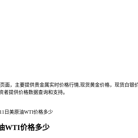
面，主要提供贵金属实时价格行情,现货黄金价格，现货白银价格,
资者提供价格数据查询和支持。
11日美原油WTI价格多少
原油WTI价格多少