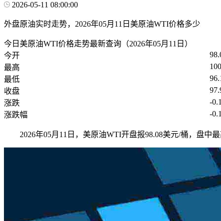
2026-05-11 08:00:00
外盘原油实时走势，2026年05月11日美原油WTI价格多少
今日美原油WTI价格走势最新查询（2026年05月11日）
98.
今开
100
最高
96.
最低
97.
收盘
-0.
涨跌
-0.
涨跌幅
2026年05月11日，美原油WTI开盘报98.08美元/桶，盘中最