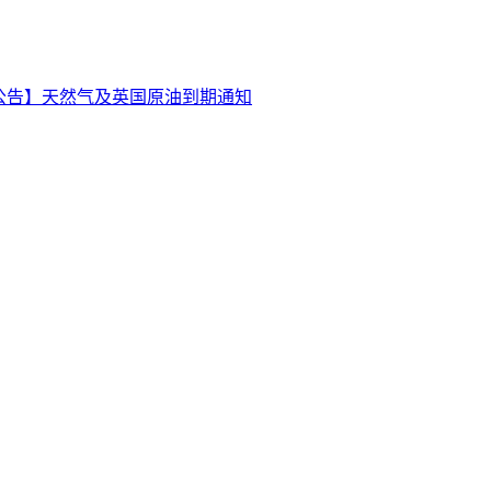
公告】天然气及英国原油到期通知