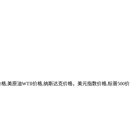
美原油WTII价格,纳斯达克价格，美元指数价格,标普500价