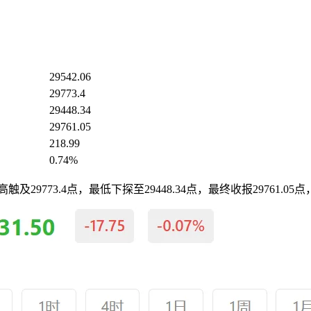
29542.06
29773.4
29448.34
29761.05
218.99
0.74%
高触及29773.4点，最低下探至29448.34点，最终收报29761.0