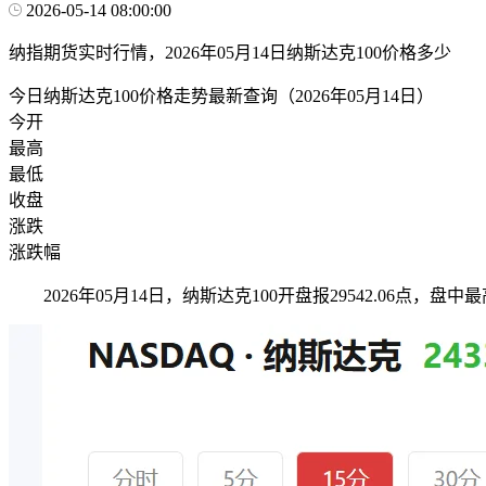
2026-05-14 08:00:00
纳指期货实时行情，2026年05月14日纳斯达克100价格多少
今日纳斯达克100价格走势最新查询（2026年05月14日）
今开
最高
最低
收盘
涨跌
涨跌幅
2026年05月14日，纳斯达克100开盘报29542.06点，盘中最