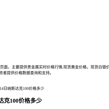
面，主要提供贵金属实时价格行情,现货黄金价格，现货白银价格,
资者提供价格数据查询和支持。
14日纳斯达克100价格多少
达克100价格多少