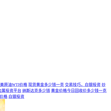
美原油WTI价格
现货黄金多少钱一克
交易技巧，白银投资
炒
金属投资平台
纳斯达克多少钱
黄金价格今日回收价多少钱一克
价格
白银投资