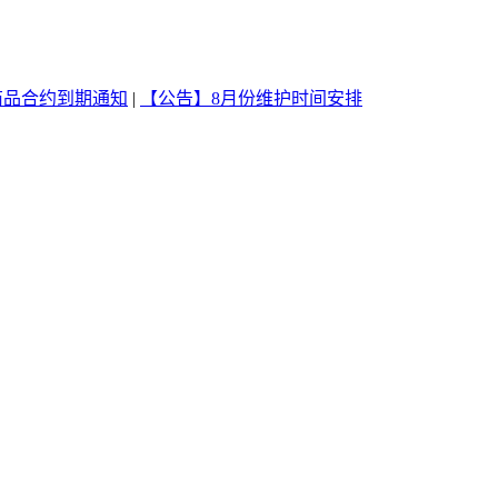
商品合约到期通知
|
【公告】8月份维护时间安排