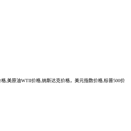
美原油WTII价格,纳斯达克价格，美元指数价格,标普500价