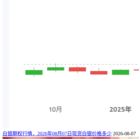
白银期权行情，2026年08月07日现货白银价格多少
2026-08-07