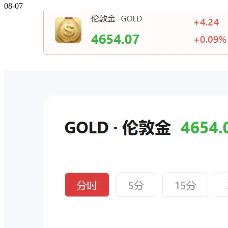
08-07