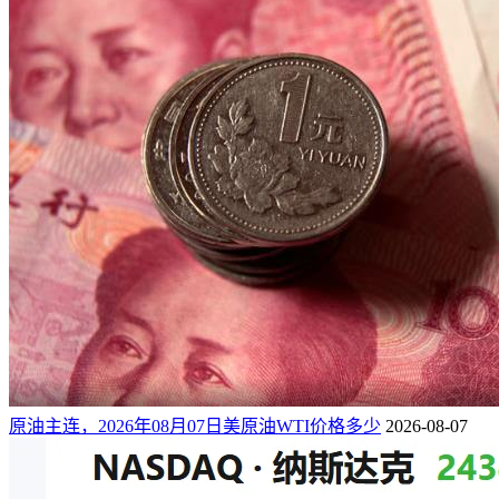
原油主连，2026年08月07日美原油WTI价格多少
2026-08-07