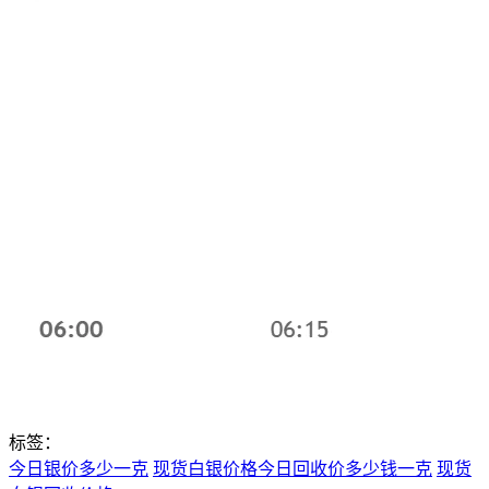
标签：
今日银价多少一克
现货白银价格今日回收价多少钱一克
现货