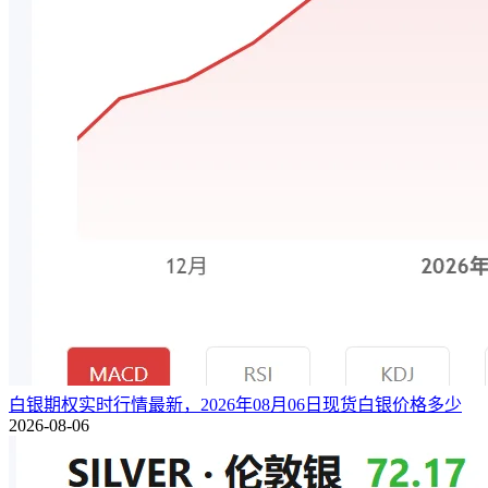
白银期权实时行情最新，2026年08月06日现货白银价格多少
2026-08-06