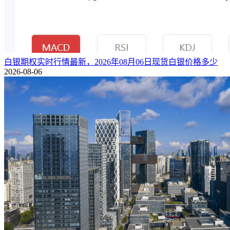
白银期权实时行情最新，2026年08月06日现货白银价格多少
2026-08-06