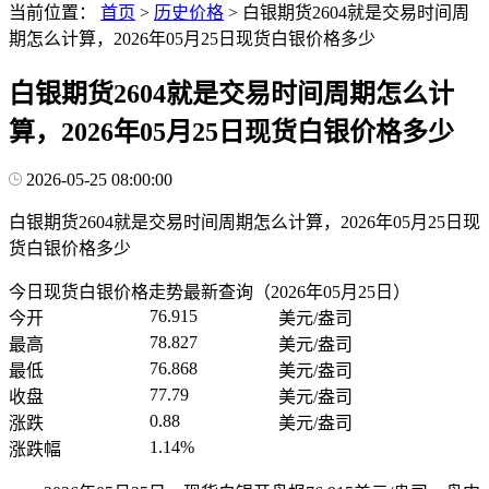
当前位置：
首页
>
历史价格
>
白银期货2604就是交易时间周
期怎么计算，2026年05月25日现货白银价格多少
白银期货2604就是交易时间周期怎么计
算，2026年05月25日现货白银价格多少
2026-05-25 08:00:00
白银期货2604就是交易时间周期怎么计算，2026年05月25日现
货白银价格多少
今日现货白银价格走势最新查询（2026年05月25日）
76.915
今开
美元/盎司
78.827
最高
美元/盎司
76.868
最低
美元/盎司
77.79
收盘
美元/盎司
0.88
涨跌
美元/盎司
1.14%
涨跌幅