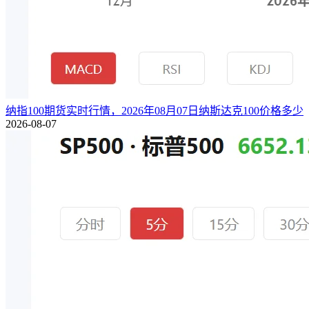
纳指100期货实时行情，2026年08月07日纳斯达克100价格多少
2026-08-07