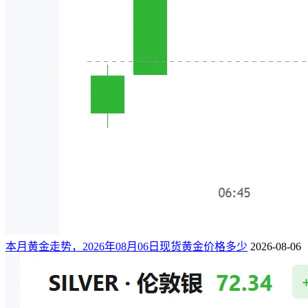
本月黄金走势，2026年08月06日现货黄金价格多少
2026-08-06