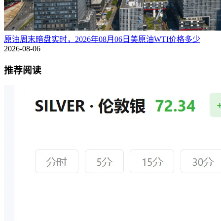
原油周末暗盘实时，2026年08月06日美原油WTI价格多少
2026-08-06
推荐阅读