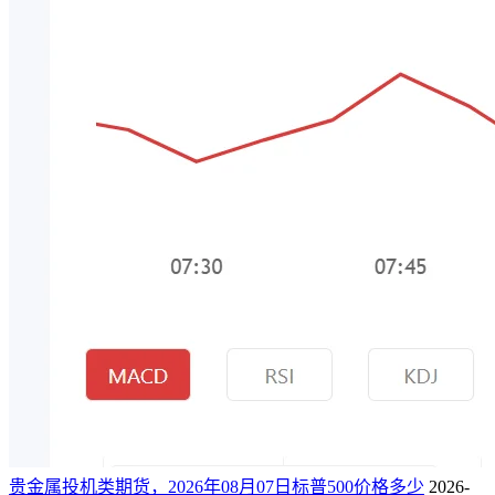
贵金属投机类期货，2026年08月07日标普500价格多少
2026-