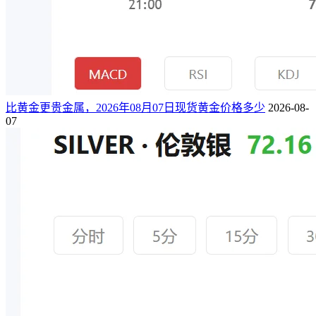
比黄金更贵金属，2026年08月07日现货黄金价格多少
2026-08-
07