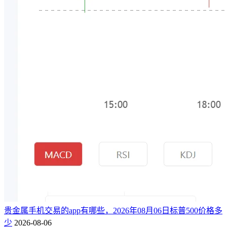
贵金属手机交易的app有哪些，2026年08月06日标普500价格多
少
2026-08-06