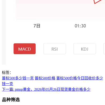
标签：
普标500多少钱一克
普标500价格
普标500价格今日回收价多少
钱一克
下一篇:
pmsp黄金，2026年05月26日现货黄金价格多少
品种筛选