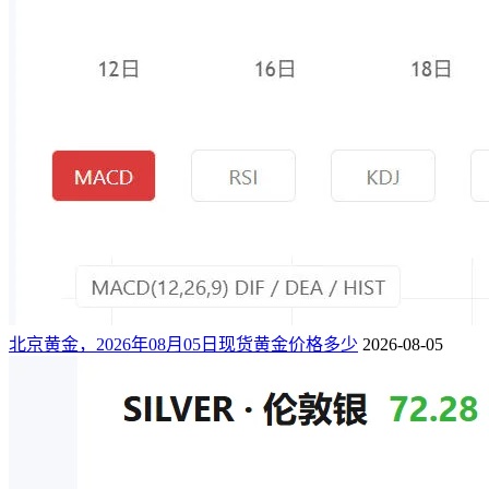
北京黄金，2026年08月05日现货黄金价格多少
2026-08-05