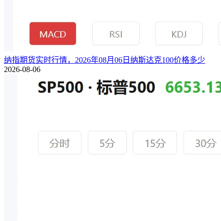
纳指期货实时行情，2026年08月06日纳斯达克100价格多少
2026-08-06