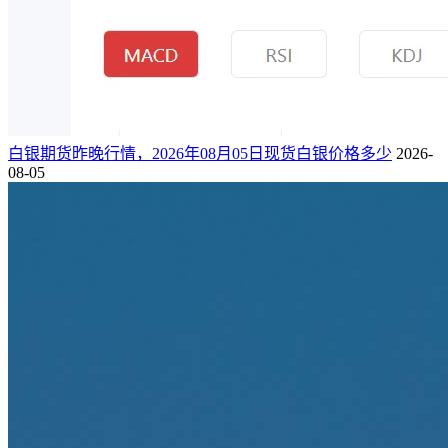
白银期货昨晚行情，2026年08月05日现货白银价格多少
2026-
08-05