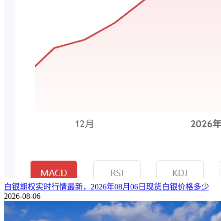
白银期权实时行情最新，2026年08月06日现货白银价格多少
2026-08-06