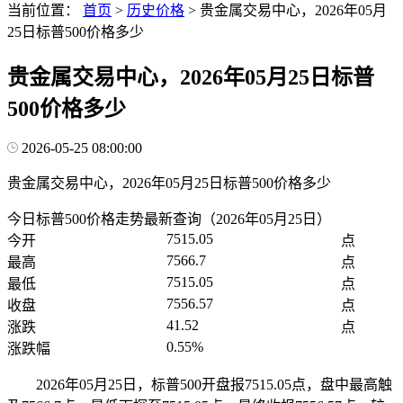
当前位置：
首页
>
历史价格
>
贵金属交易中心，2026年05月
25日标普500价格多少
贵金属交易中心，2026年05月25日标普
500价格多少
2026-05-25 08:00:00
贵金属交易中心，2026年05月25日标普500价格多少
今日标普500价格走势最新查询（2026年05月25日）
7515.05
今开
点
7566.7
最高
点
7515.05
最低
点
7556.57
收盘
点
41.52
涨跌
点
0.55%
涨跌幅
2026年05月25日，标普500开盘报7515.05点，盘中最高触