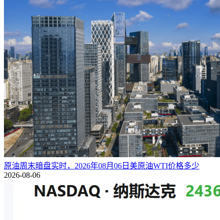
原油周末暗盘实时，2026年08月06日美原油WTI价格多少
2026-08-06