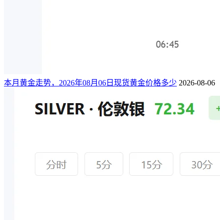
本月黄金走势，2026年08月06日现货黄金价格多少
2026-08-06