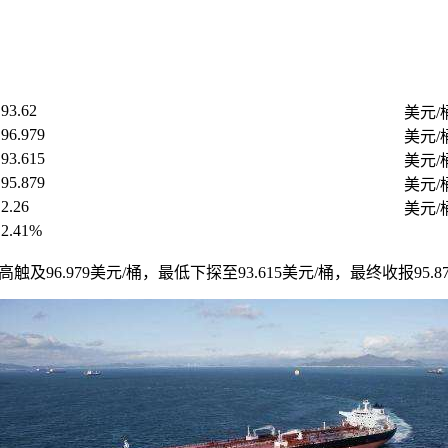
93.62
美元/
96.979
美元/
93.615
美元/
95.879
美元/
2.26
美元/
2.41%
最高触及96.979美元/桶，最低下探至93.615美元/桶，最终收报95.