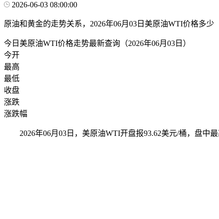
2026-06-03 08:00:00
原油和黄金的走势关系，2026年06月03日美原油WTI价格多少
今日美原油WTI价格走势最新查询（2026年06月03日）
今开
最高
最低
收盘
涨跌
涨跌幅
2026年06月03日，美原油WTI开盘报93.62美元/桶，盘中