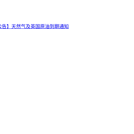
公告】天然气及英国原油到期通知