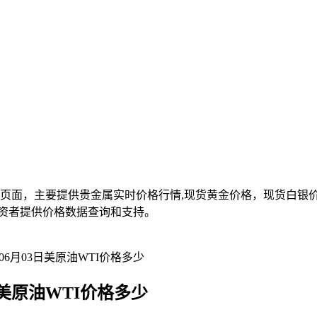
面，主要提供贵金属实时价格行情,现货黄金价格，现货白银价格,
资者提供价格数据查询和支持。
06月03日美原油WTI价格多少
日美原油WTI价格多少