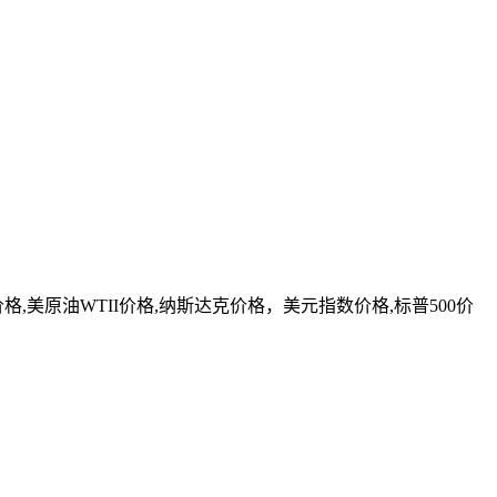
美原油WTII价格,纳斯达克价格，美元指数价格,标普500价