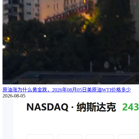
原油涨为什么黄金跌，2026年08月05日美原油WTI价格多少
2026-08-05