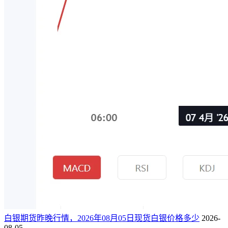
白银期货昨晚行情，2026年08月05日现货白银价格多少
2026-
08-05