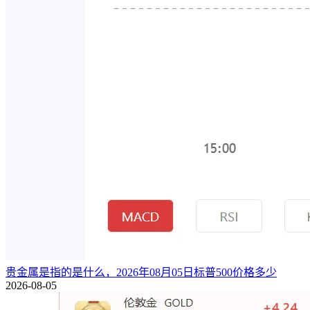
贵金属是指的是什么，2026年08月05日标普500价格多少
2026-08-05