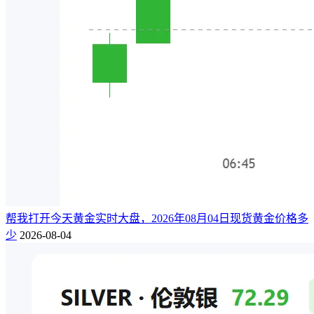
帮我打开今天黄金实时大盘，2026年08月04日现货黄金价格多
少
2026-08-04