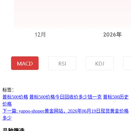
标签：
普标500价格
普标500价格今日回收价多少钱一克
普标500历史
价格
下一篇:
yapoo-shopee黄金网站，2026年06月19日现货黄金价格
多少
品种筛选