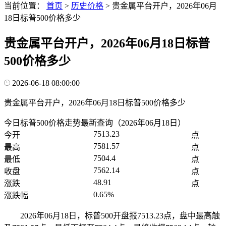
当前位置：
首页
>
历史价格
>
贵金属平台开户，2026年06月
18日标普500价格多少
贵金属平台开户，2026年06月18日标普
500价格多少
2026-06-18 08:00:00
贵金属平台开户，2026年06月18日标普500价格多少
今日标普500价格走势最新查询（2026年06月18日）
7513.23
今开
点
7581.57
最高
点
7504.4
最低
点
7562.14
收盘
点
48.91
涨跌
点
0.65%
涨跌幅
2026年06月18日，标普500开盘报7513.23点，盘中最高触