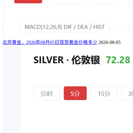
北京黄金，2026年08月05日现货黄金价格多少
2026-08-05