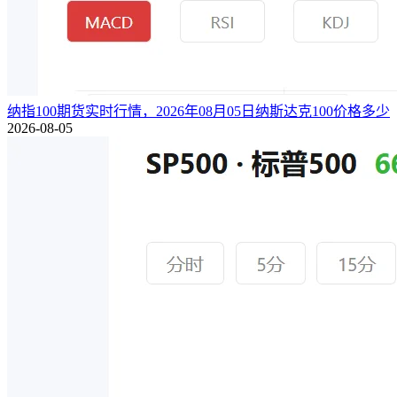
纳指100期货实时行情，2026年08月05日纳斯达克100价格多少
2026-08-05