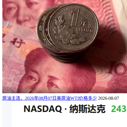
原油主连，2026年08月07日美原油WTI价格多少
2026-08-07