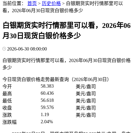
当前位置：
首页
>
历史价格
>
白银期货实时行情那里可以
看，2026年06月30日现货白银价格多少
白银期货实时行情那里可以看，2026年06
月30日现货白银价格多少
2026-06-30 08:00:00
白银期货实时行情那里可以看，2026年06月30日现货白银价格
多少
今日现货白银价格走势最新查询（2026年06月30日）
58.383
今开
美元/盎司
60.436
最高
美元/盎司
56.618
最低
美元/盎司
59.576
收盘
美元/盎司
1.19
涨跌
美元/盎司
2.04%
涨跌幅