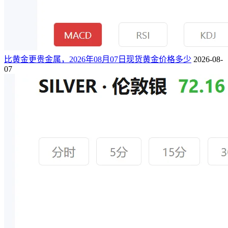
比黄金更贵金属，2026年08月07日现货黄金价格多少
2026-08-
07