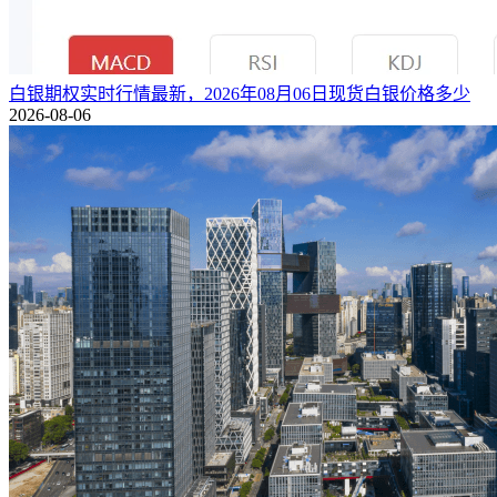
白银期权实时行情最新，2026年08月06日现货白银价格多少
2026-08-06