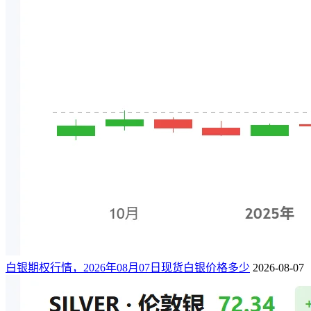
白银期权行情，2026年08月07日现货白银价格多少
2026-08-07