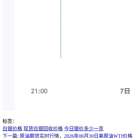
标签：
白银价格
现货白银回收价格
今日银价多少一克
下一篇:
原油期货实时行情，2026年06月30日美原油WTI价格