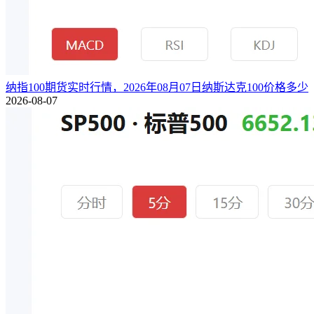
纳指100期货实时行情，2026年08月07日纳斯达克100价格多少
2026-08-07