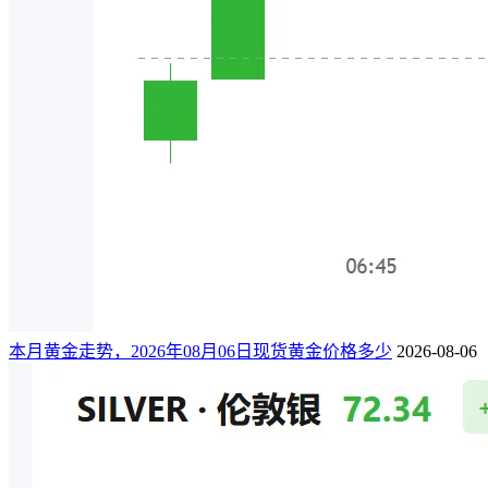
本月黄金走势，2026年08月06日现货黄金价格多少
2026-08-06