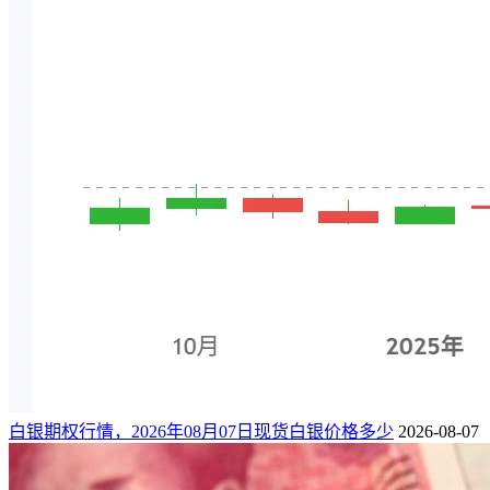
白银期权行情，2026年08月07日现货白银价格多少
2026-08-07