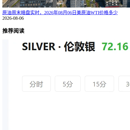
原油周末暗盘实时，2026年08月06日美原油WTI价格多少
2026-08-06
推荐阅读