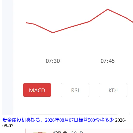
贵金属投机类期货，2026年08月07日标普500价格多少
2026-
08-07