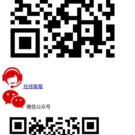
在线客服
微信公众号