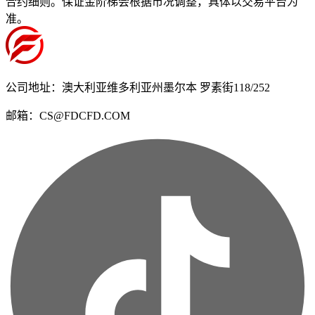
合约细则。保证金阶梯会根据市况调整，具体以交易平台为
准。
公司地址：澳大利亚维多利亚州墨尔本 罗素街118/252
邮箱：CS@FDCFD.COM