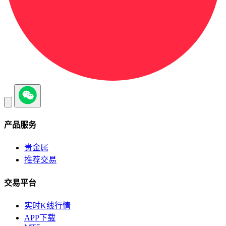
产品服务
贵金属
推荐交易
交易平台
实时K线行情
APP下载