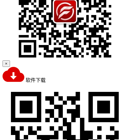
×
软件下载