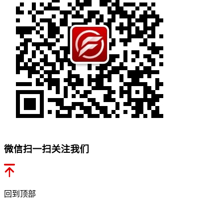
微信扫一扫关注我们
回到顶部