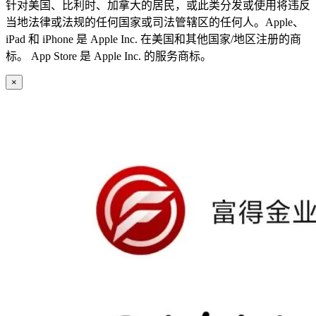
针对美国、比利时、加拿大的居民，或此类分发或使用将违反
当地法律或法规的任何国家或司法管辖区的任何人。Apple、
iPad 和 iPhone 是 Apple Inc. 在美国和其他国家/地区注册的商
标。 App Store 是 Apple Inc. 的服务商标。
×