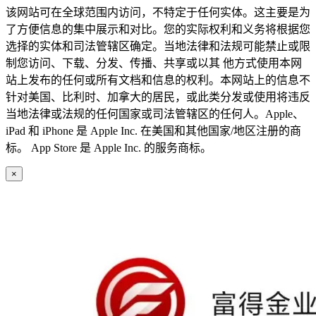
该网站可在全球范围内访问，不特定于任何实体。这主要是为
了方便信息的集中展示和对比。您的实际权利和义务将根据您
选择的实体和司法管辖区确定。当地法律和法规可能禁止或限
制您访问、下载、分发、传播、共享或以其 他方式使用本网
站上发布的任何或所有文档和信息的权利。本网站上的信息不
针对美国、比利时、加拿大的居民，或此类分发或使用将违反
当地法律或法规的任何国家或司法管辖区的任何人。Apple、
iPad 和 iPhone 是 Apple Inc. 在美国和其他国家/地区注册的商
标。 App Store 是 Apple Inc. 的服务商标。
×