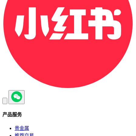
产品服务
贵金属
推荐交易