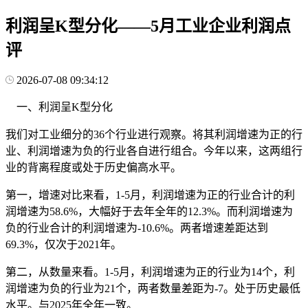
利润呈K型分化——5月工业企业利润点
评
2026-07-08 09:34:12
一、利润呈K型分化
我们对工业细分的36个行业进行观察。将其利润增速为正的行
业、利润增速为负的行业各自进行组合。今年以来，这两组行
业的背离程度或处于历史偏高水平。
第一，增速对比来看，1-5月，利润增速为正的行业合计的利
润增速为58.6%，大幅好于去年全年的12.3%。而利润增速为
负的行业合计的利润增速为-10.6%。两者增速差距达到
69.3%，仅次于2021年。
第二，从数量来看。1-5月，利润增速为正的行业为14个，利
润增速为负的行业为21个，两者数量差距为-7。处于历史最低
水平。与2025年全年一致。