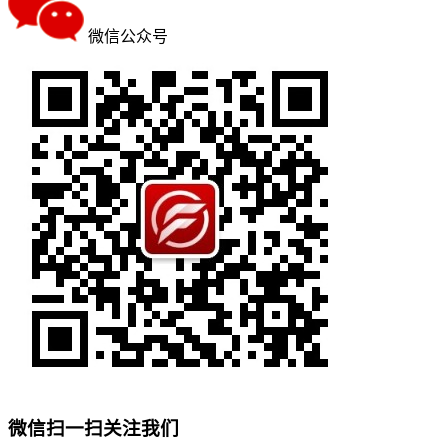
微信公众号
微信扫一扫关注我们