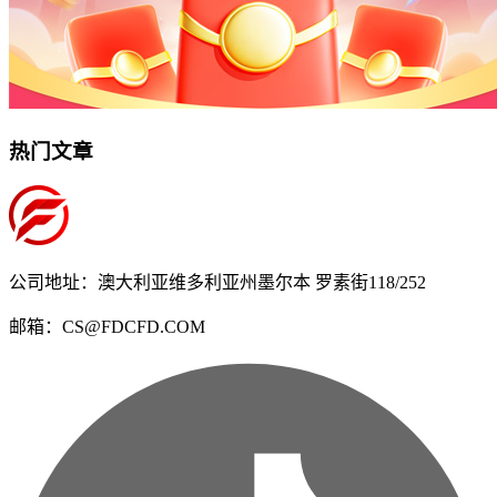
热门文章
公司地址：澳大利亚维多利亚州墨尔本 罗素街118/252
邮箱：CS@FDCFD.COM