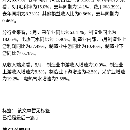
看，5月毛利率为15.0%，去年同期为14.1%；费用率8.39%，
去年同期为8.33%；其他损益收入比为0.56%，去年同期为
0.46%。
分行业来看，5月，采矿业同比为63.41%，制造业同比为
18.65%，电热气水同比为 -5.96%。制造业内部，5月制造业上
游利润同比为37.49%，制造业中游同比为10.46%，制造业下
游同比为-6.78%。
从收入端来看，5月，制造业中游收入增速为10.0%。制造业
上游收入增速为5.5%，制造业下游增速为-2.5%，采矿业增速
为19.2%，电热气水增速为3.55%。
标签：
该文章暂无标签
已经是最后一篇了