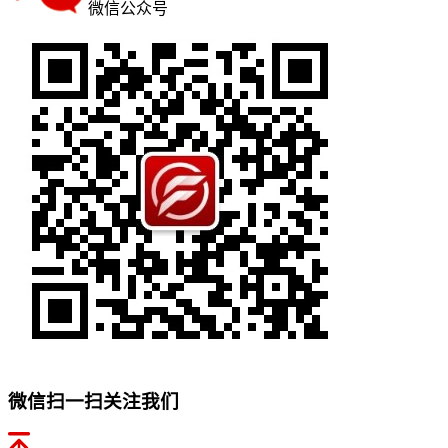
微信公众号
微信扫一扫关注我们