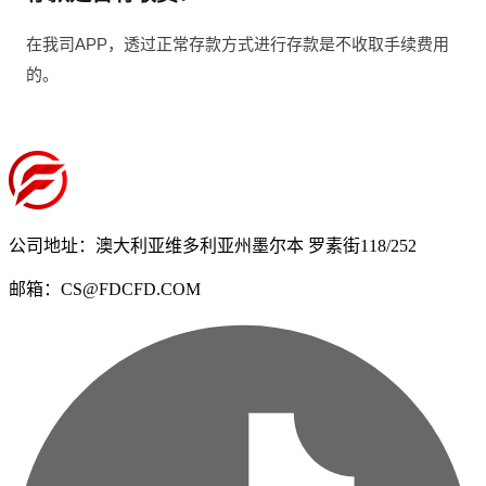
在我司APP，透过正常存款方式进行存款是不收取手续费用
的。
公司地址：澳大利亚维多利亚州墨尔本 罗素街118/252
邮箱：CS@FDCFD.COM