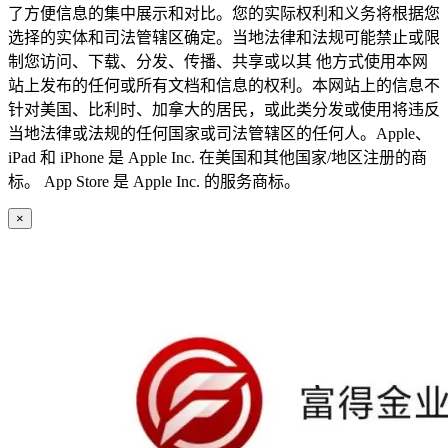
了方便信息的集中展示和对比。您的实际权利和义务将根据您
选择的实体和司法管辖区确定。当地法律和法规可能禁止或限
制您访问、下载、分发、传播、共享或以其 他方式使用本网
站上发布的任何或所有文档和信息的权利。本网站上的信息不
针对美国、比利时、加拿大的居民，或此类分发或使用将违反
当地法律或法规的任何国家或司法管辖区的任何人。Apple、
iPad 和 iPhone 是 Apple Inc. 在美国和其他国家/地区注册的商
标。 App Store 是 Apple Inc. 的服务商标。
×