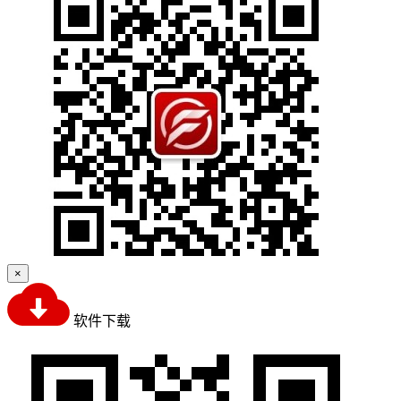
×
软件下载