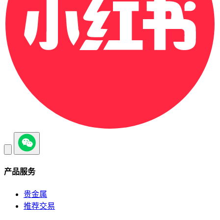
产品服务
贵金属
推荐交易