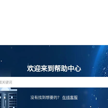
欢迎来到帮助中心
没有找到想要的？
在线客服