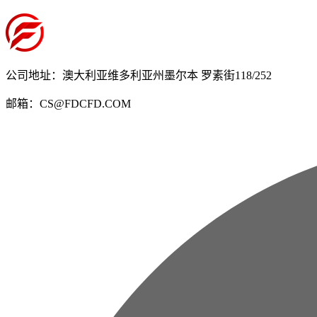
公司地址：澳大利亚维多利亚州墨尔本 罗素街118/252
邮箱：CS@FDCFD.COM