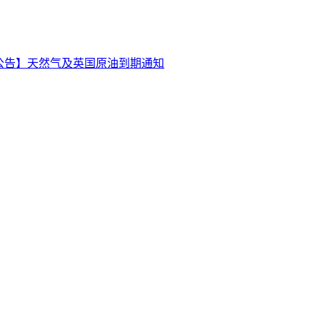
公告】天然气及英国原油到期通知