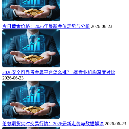
今日黄金价格：2026年最新金价走势与分析
2026-06-23
2026安全可靠贵金属平台怎么挑？5家专业机构深度对比
2026-06-23
伦敦期货实时交易行情：2026最新走势与数据解读
2026-06-23