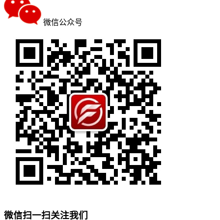
微信公众号
微信扫一扫关注我们