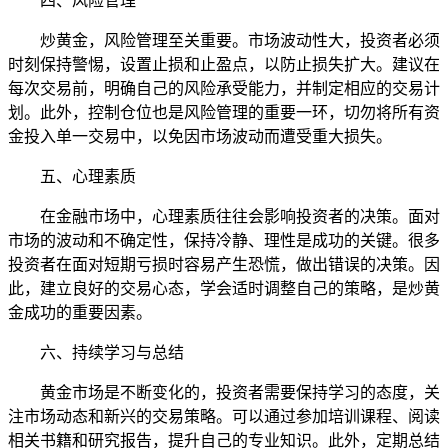
四、风险管理
炒黄金，风险管理至关重要。市场波动性大，投资者必须
时刻保持警惕，设置止损和止盈点，以防止损失扩大。建议在
每次交易前，明确自己的风险承受能力，并制定相应的交易计
划。此外，控制仓位也是风险管理的重要一环，切勿将所有资
金投入单一交易中，以免因市场波动而遭受重大损失。
五、心理素质
在金融市场中，心理素质往往会影响投资者的决策。面对
市场的波动和不确定性，保持冷静、理性是成功的关键。很多
投资者在面对短期亏损时容易产生恐慌，做出错误的决策。因
此，建立良好的交易心态，学会适时调整自己的策略，是炒黄
金成功的重要因素。
六、持续学习与总结
黄金市场是不断变化的，投资者需要保持学习的态度，关
注市场动态和新兴的交易策略。可以通过参加培训课程、阅读
相关书籍和研究报告，提升自己的专业知识。此外，定期总结