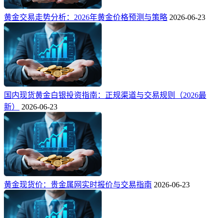
黄金交易走势分析：2026年黄金价格预测与策略
2026-06-23
国内现货黄金白银投资指南：正规渠道与交易规则（2026最
新）
2026-06-23
黄金现货价：贵金属网实时报价与交易指南
2026-06-23