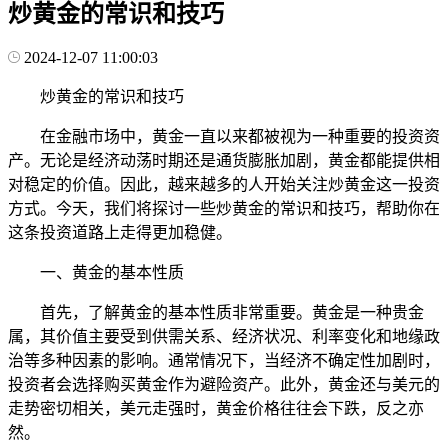
炒黄金的常识和技巧
2024-12-07 11:00:03
炒黄金的常识和技巧
在金融市场中，黄金一直以来都被视为一种重要的投资资
产。无论是经济动荡时期还是通货膨胀加剧，黄金都能提供相
对稳定的价值。因此，越来越多的人开始关注炒黄金这一投资
方式。今天，我们将探讨一些炒黄金的常识和技巧，帮助你在
这条投资道路上走得更加稳健。
一、黄金的基本性质
首先，了解黄金的基本性质非常重要。黄金是一种贵金
属，其价值主要受到供需关系、经济状况、利率变化和地缘政
治等多种因素的影响。通常情况下，当经济不确定性加剧时，
投资者会选择购买黄金作为避险资产。此外，黄金还与美元的
走势密切相关，美元走强时，黄金价格往往会下跌，反之亦
然。