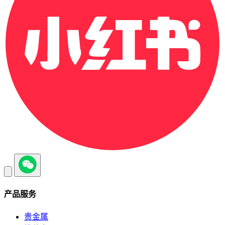
产品服务
贵金属