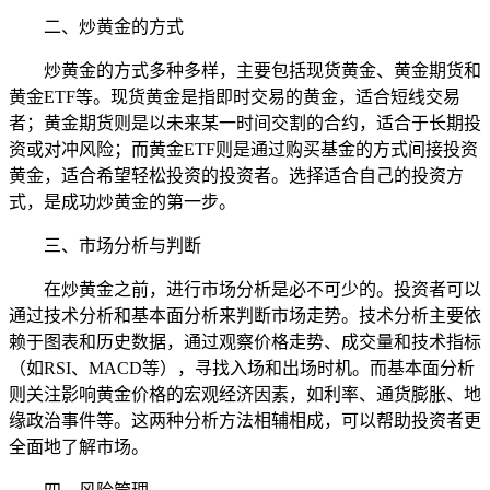
二、炒黄金的方式
炒黄金的方式多种多样，主要包括现货黄金、黄金期货和
黄金ETF等。现货黄金是指即时交易的黄金，适合短线交易
者；黄金期货则是以未来某一时间交割的合约，适合于长期投
资或对冲风险；而黄金ETF则是通过购买基金的方式间接投资
黄金，适合希望轻松投资的投资者。选择适合自己的投资方
式，是成功炒黄金的第一步。
三、市场分析与判断
在炒黄金之前，进行市场分析是必不可少的。投资者可以
通过技术分析和基本面分析来判断市场走势。技术分析主要依
赖于图表和历史数据，通过观察价格走势、成交量和技术指标
（如RSI、MACD等），寻找入场和出场时机。而基本面分析
则关注影响黄金价格的宏观经济因素，如利率、通货膨胀、地
缘政治事件等。这两种分析方法相辅相成，可以帮助投资者更
全面地了解市场。