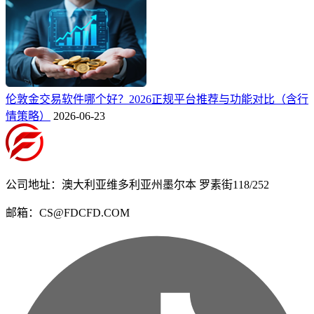
伦敦金交易软件哪个好？2026正规平台推荐与功能对比（含行
情策略）
2026-06-23
公司地址：澳大利亚维多利亚州墨尔本 罗素街118/252
邮箱：CS@FDCFD.COM