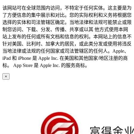
该网站可在全球范围内访问，不特定于任何实体。这主要是为
了方便信息的集中展示和对比。您的实际权利和义务将根据您
选择的实体和司法管辖区确定。当地法律和法规可能禁止或限
制您访问、下载、分发、传播、共享或以其 他方式使用本网
站上发布的任何或所有文档和信息的权利。本网站上的信息不
针对美国、比利时、加拿大的居民，或此类分发或使用将违反
当地法律或法规的任何国家或司法管辖区的任何人。Apple、
iPad 和 iPhone 是 Apple Inc. 在美国和其他国家/地区注册的商
标。 App Store 是 Apple Inc. 的服务商标。
×