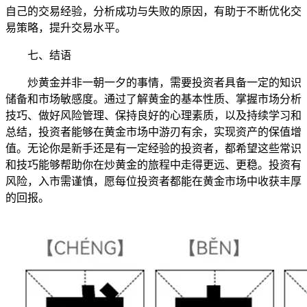
自己的交易经验，分析成功与失败的原因，有助于不断优化交
易策略，提升交易水平。
七、结语
炒黄金并非一朝一夕的事情，需要投资者具备一定的知识
储备和市场敏感度。通过了解黄金的基本性质、掌握市场分析
技巧、做好风险管理、保持良好的心理素质，以及持续学习和
总结，投资者能够在黄金市场中游刃有余，实现资产的保值增
值。无论你是新手还是有一定经验的投资者，都希望这些常识
和技巧能够帮助你在炒黄金的旅程中走得更远、更稳。投资有
风险，入市需谨慎，愿每位投资者都能在黄金市场中收获丰厚
的回报。