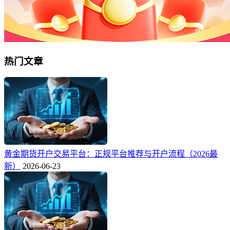
热门文章
黄金期货开户交易平台：正规平台推荐与开户流程（2026最
新）
2026-06-23