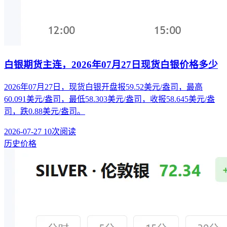
白银期货主连，2026年07月27日现货白银价格多少
2026年07月27日，现货白银开盘报59.52美元/盎司，最高
60.091美元/盎司，最低58.303美元/盎司，收报58.645美元/盎
司，跌0.88美元/盎司。
2026-07-27
10次阅读
历史价格