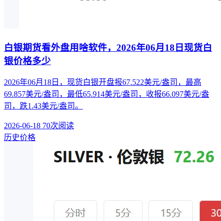
白银期货看外盘用啥软件，2026年06月18日现货白
银价格多少
2026年06月18日，现货白银开盘报67.522美元/盎司，最高
69.857美元/盎司，最低65.914美元/盎司，收报66.097美元/盎
司，跌1.43美元/盎司。
2026-06-18
70次阅读
历史价格