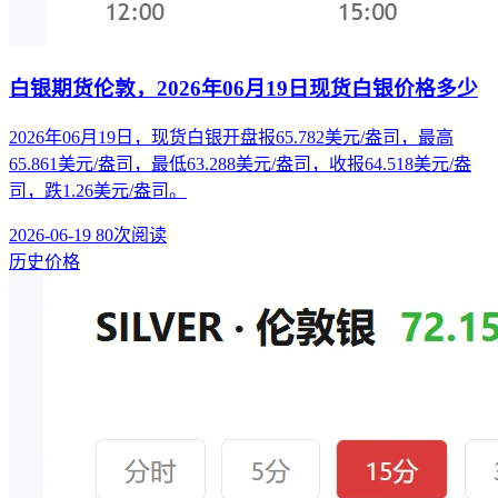
白银期货伦敦，2026年06月19日现货白银价格多少
2026年06月19日，现货白银开盘报65.782美元/盎司，最高
65.861美元/盎司，最低63.288美元/盎司，收报64.518美元/盎
司，跌1.26美元/盎司。
2026-06-19
80次阅读
历史价格