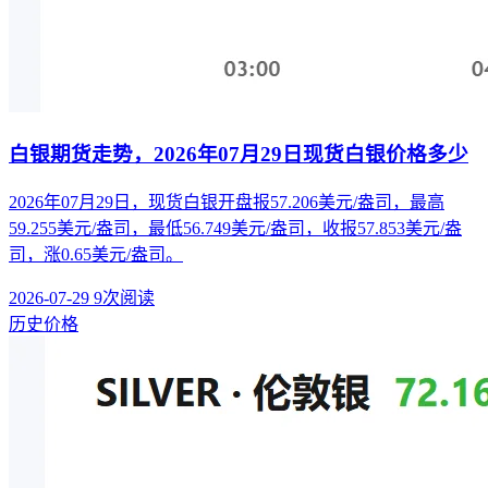
白银期货走势，2026年07月29日现货白银价格多少
2026年07月29日，现货白银开盘报57.206美元/盎司，最高
59.255美元/盎司，最低56.749美元/盎司，收报57.853美元/盎
司，涨0.65美元/盎司。
2026-07-29
9次阅读
历史价格