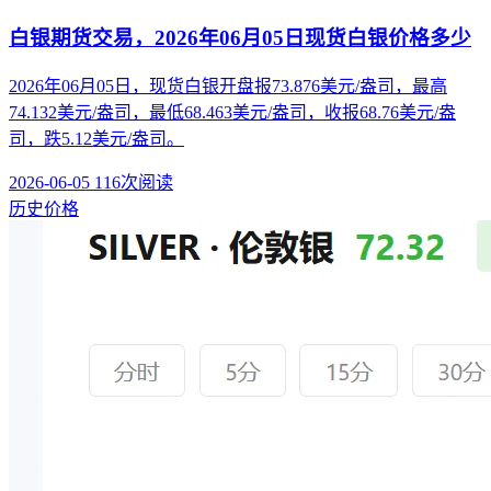
白银期货交易，2026年06月05日现货白银价格多少
2026年06月05日，现货白银开盘报73.876美元/盎司，最高
74.132美元/盎司，最低68.463美元/盎司，收报68.76美元/盎
司，跌5.12美元/盎司。
2026-06-05
116次阅读
历史价格