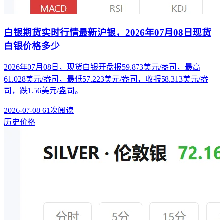
白银期货实时行情最新沪银，2026年07月08日现货
白银价格多少
2026年07月08日，现货白银开盘报59.873美元/盎司，最高
61.028美元/盎司，最低57.223美元/盎司，收报58.313美元/盎
司，跌1.56美元/盎司。
2026-07-08
61次阅读
历史价格