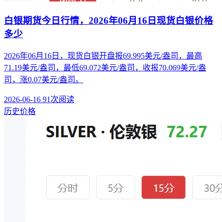
白银期货今日行情，2026年06月16日现货白银价格
多少
2026年06月16日，现货白银开盘报69.995美元/盎司，最高
71.19美元/盎司，最低69.072美元/盎司，收报70.069美元/盎
司，涨0.07美元/盎司。
2026-06-16
91次阅读
历史价格