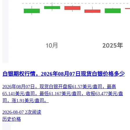
白银期权行情，2026年08月07日现货白银价格多少
2026年08月07日，现货白银开盘报61.57美元/盎司，最高
65.141美元/盎司，最低61.167美元/盎司，收报63.477美元/盎
司，涨1.91美元/盎司。
2026-08-07
2次阅读
历史价格