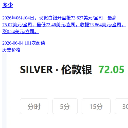
多少
2026年06月04日，现货白银开盘报73.627美元/盎司，最高
75.07美元/盎司，最低72.46美元/盎司，收报73.864美元/盎司，
涨0.24美元/盎司。
2026-06-04
101次阅读
历史价格