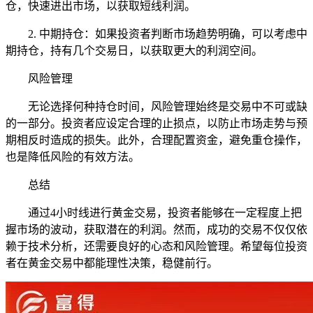
仓，快速进出市场，以获取短线利润。
2. 中期持仓：如果投资者判断市场趋势明确，可以考虑中
期持仓，持有几个交易日，以获取更大的利润空间。
风险管理
无论选择何种持仓时间，风险管理始终是交易中不可或缺
的一部分。投资者应设定合理的止损点，以防止市场走势与预
期相反时造成的损失。此外，合理配置资金，避免重仓操作，
也是降低风险的有效方法。
总结
通过4小时线进行黄金交易，投资者能够在一定程度上把
握市场的波动，获取潜在的利润。然而，成功的交易不仅仅依
赖于技术分析，还需要良好的心态和风险管理。希望每位投资
者在黄金交易中都能理性决策，稳健前行。