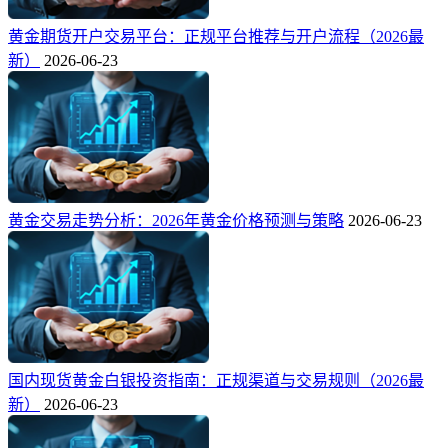
黄金期货开户交易平台：正规平台推荐与开户流程（2026最
新）
2026-06-23
黄金交易走势分析：2026年黄金价格预测与策略
2026-06-23
国内现货黄金白银投资指南：正规渠道与交易规则（2026最
新）
2026-06-23