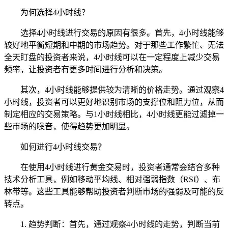
为何选择4小时线？
选择4小时线进行交易的原因有很多。首先，4小时线能够
较好地平衡短期和中期的市场趋势。对于那些工作繁忙、无法
全天盯盘的投资者来说，4小时线可以在一定程度上减少交易
频率，让投资者有更多时间进行分析和决策。
其次，4小时线能够提供较为清晰的价格走势。通过观察4
小时线，投资者可以更好地识别市场的支撑位和阻力位，从而
制定相应的交易策略。与1小时线相比，4小时线更能过滤掉一
些市场的噪音，使得趋势更加明显。
如何进行4小时线交易？
在使用4小时线进行黄金交易时，投资者通常会结合多种
技术分析工具，例如移动平均线、相对强弱指数（RSI）、布
林带等。这些工具能够帮助投资者判断市场的强弱及可能的反
转点。
1. 趋势判断：首先，通过观察4小时线的走势，判断当前