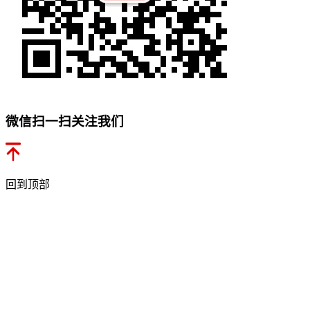
微信扫一扫关注我们
回到顶部