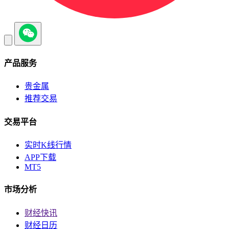
产品服务
贵金属
推荐交易
交易平台
实时K线行情
APP下载
MT5
市场分析
财经快讯
财经日历