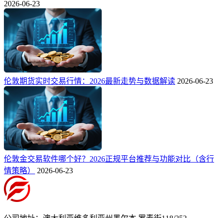
2026-06-23
伦敦期货实时交易行情：2026最新走势与数据解读
2026-06-23
伦敦金交易软件哪个好？2026正规平台推荐与功能对比（含行
情策略）
2026-06-23