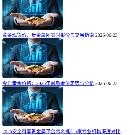
黄金现货价：贵金属网实时报价与交易指南
2026-06-23
今日黄金价格：2026年最新金价走势与分析
2026-06-23
2026安全可靠贵金属平台怎么挑？5家专业机构深度对比