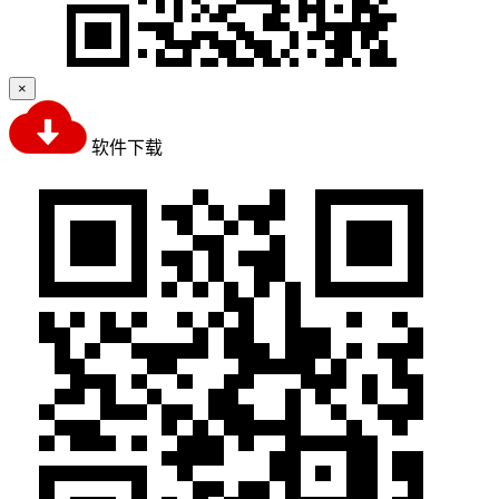
×
软件下载