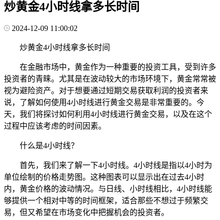
炒黄金4小时线拿多长时间
2024-12-09 11:00:02
炒黄金4小时线拿多长时间
在金融市场中，黄金作为一种重要的投资工具，受到许多
投资者的青睐。尤其是在波动较大的市场环境下，黄金常常被
视为避险资产。对于想要通过短期交易获取利润的投资者来
说，了解如何使用4小时线进行黄金交易是非常重要的。今
天，我们将探讨如何利用4小时线进行黄金交易，以及在这个
过程中应该考虑的时间因素。
什么是4小时线？
首先，我们来了解一下4小时线。4小时线是指以4小时为
单位绘制的价格走势图。这种图表可以显示出在过去4小时
内，黄金价格的波动情况。与日线、小时线相比，4小时线能
够提供一个相对中等的时间框架，适合那些不想过于频繁交
易，但又希望在市场变化中把握机会的投资者。