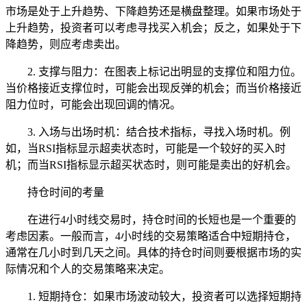
市场是处于上升趋势、下降趋势还是横盘整理。如果市场处于
上升趋势，投资者可以考虑寻找买入机会；反之，如果处于下
降趋势，则应考虑卖出。
2. 支撑与阻力：在图表上标记出明显的支撑位和阻力位。
当价格接近支撑位时，可能会出现反弹的机会；而当价格接近
阻力位时，可能会出现回调的情况。
3. 入场与出场时机：结合技术指标，寻找入场时机。例
如，当RSI指标显示超卖状态时，可能是一个较好的买入时
机；而当RSI指标显示超买状态时，则可能是卖出的好机会。
持仓时间的考量
在进行4小时线交易时，持仓时间的长短也是一个重要的
考虑因素。一般而言，4小时线的交易策略适合中短期持仓，
通常在几小时到几天之间。具体的持仓时间则要根据市场的实
际情况和个人的交易策略来决定。
1. 短期持仓：如果市场波动较大，投资者可以选择短期持