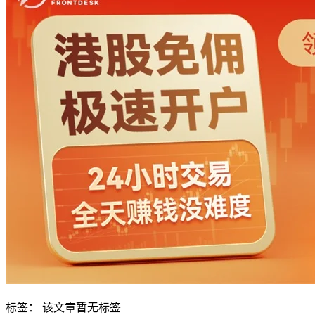
标签：
该文章暂无标签