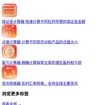
保证金计算器
快速计算不同杠杆所需的保证金金额
点值计算器
计算不同货币对和产品的点值大小
盈亏计算器
精确计算每笔交易的潜在盈利和亏损
货币转换器
实时汇率转换，支持全球主要货币
浏览更多标签
查看全部 →