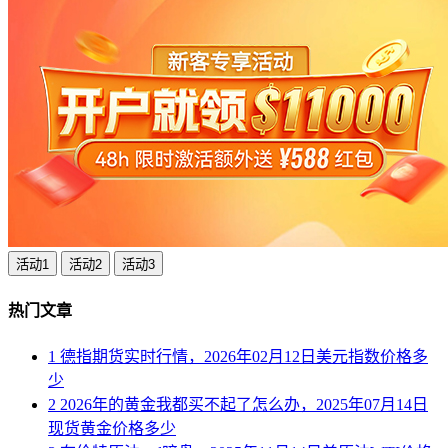
活动1
活动2
活动3
热门文章
1
德指期货实时行情，2026年02月12日美元指数价格多
少
2
2026年的黄金我都买不起了怎么办，2025年07月14日
现货黄金价格多少