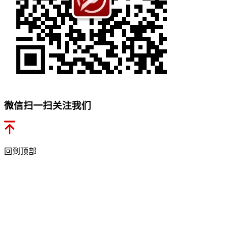
微信扫一扫关注我们
回到顶部