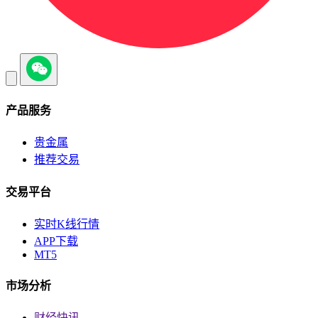
产品服务
贵金属
推荐交易
交易平台
实时K线行情
APP下载
MT5
市场分析
财经快讯