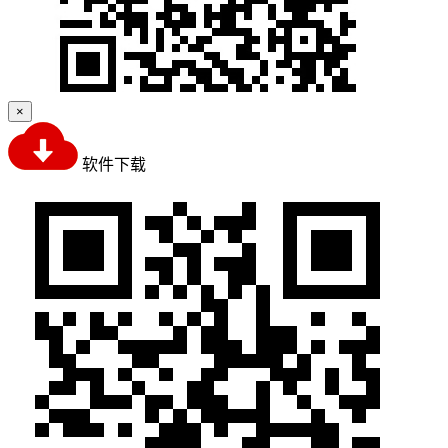
×
软件下载