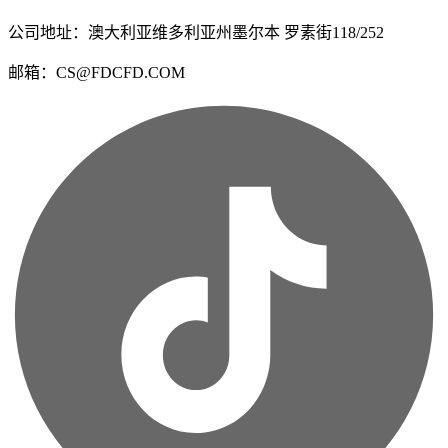
公司地址：澳大利亚维多利亚州墨尔本 罗素街118/252
邮箱：CS@FDCFD.COM