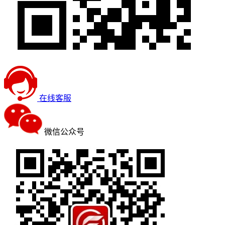
在线客服
微信公众号