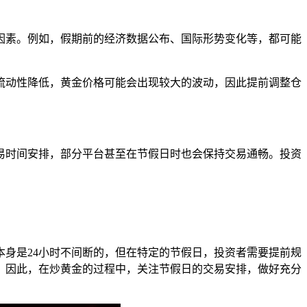
因素。例如，假期前的经济数据公布、国际形势变化等，都可能
流动性降低，黄金价格可能会出现较大的波动，因此提前调整仓
易时间安排，部分平台甚至在节假日时也会保持交易通畅。投资
。
身是24小时不间断的，但在特定的节假日，投资者需要提前规
。因此，在炒黄金的过程中，关注节假日的交易安排，做好充分