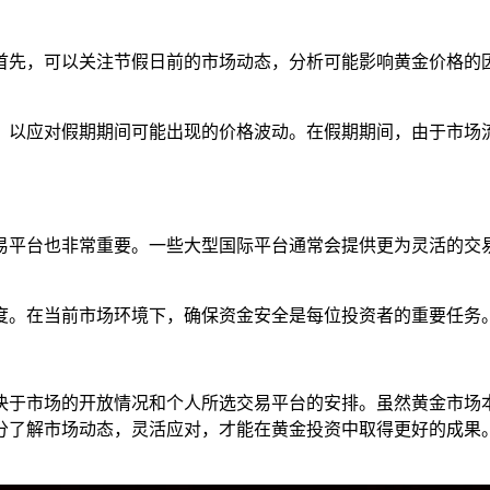
首先，可以关注节假日前的市场动态，分析可能影响黄金价格的
，以应对假期期间可能出现的价格波动。在假期期间，由于市场
易平台也非常重要。一些大型国际平台通常会提供更为灵活的交
度。在当前市场环境下，确保资金安全是每位投资者的重要任务
决于市场的开放情况和个人所选交易平台的安排。虽然黄金市场本
分了解市场动态，灵活应对，才能在黄金投资中取得更好的成果