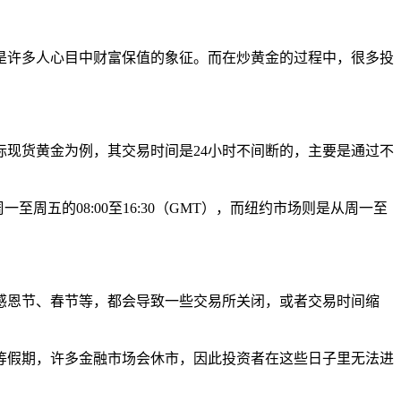
是许多人心目中财富保值的象征。而在炒黄金的过程中，很多投
现货黄金为例，其交易时间是24小时不间断的，主要是通过不
五的08:00至16:30（GMT），而纽约市场则是从周一至
感恩节、春节等，都会导致一些交易所关闭，或者交易时间缩
等假期，许多金融市场会休市，因此投资者在这些日子里无法进