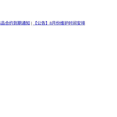
商品合约到期通知
|
【公告】8月份维护时间安排