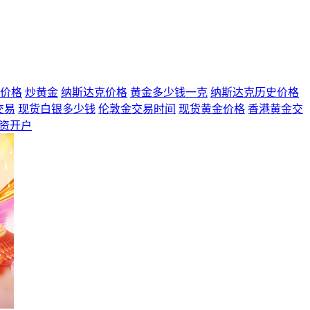
价格
炒黄金
纳斯达克价格
黄金多少钱一克
纳斯达克历史价格
交易
现货白银多少钱
伦敦金交易时间
现货黄金价格
香港黄金交
资开户