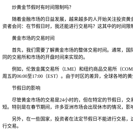
炒黄金节假时有时间限制吗？
随着金融市场的日益发展，越来越多的人开始关注投资黄
资者会问：在节假日时，我还能进行交易吗？这其中的时间限
黄金市场的交易时间
首先，我们需要了解黄金市场的整体交易时间。通常，国
同的交易所和市场的开盘时间来实现的。
例如，伦敦金属交易所（LME）和纽约商品交易所（COME
周五的06:00至17:00（EST）。由于时区的差异，全球各地
节假日的影响
尽管黄金市场的交易是24小时的，但在特定的节假日，
短。特别是在春节期间，许多亚洲市场会出现休市的情况，影
另外，在一些国家，投资者在法定节假日不能进行交易，
行交易。