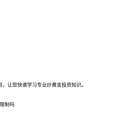
目，让您快速学习专业炒黄金投资知识。
限制吗