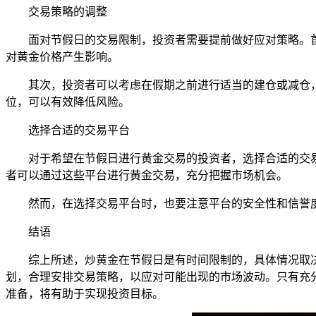
交易策略的调整
面对节假日的交易限制，投资者需要提前做好应对策略。
对黄金价格产生影响。
其次，投资者可以考虑在假期之前进行适当的建仓或减仓
位，可以有效降低风险。
选择合适的交易平台
对于希望在节假日进行黄金交易的投资者，选择合适的交
者可以通过这些平台进行黄金交易，充分把握市场机会。
然而，在选择交易平台时，也要注意平台的安全性和信誉
结语
综上所述，炒黄金在节假日是有时间限制的，具体情况取
划，合理安排交易策略，以应对可能出现的市场波动。只有充
准备，将有助于实现投资目标。