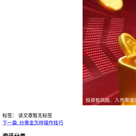
标签：
该文章暂无标签
下一篇:
炒黄金怎样操作技巧