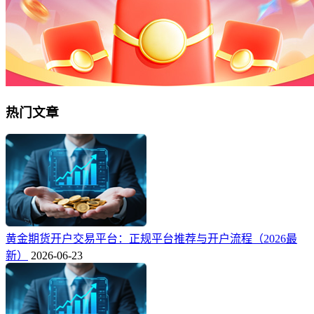
热门文章
黄金期货开户交易平台：正规平台推荐与开户流程（2026最
新）
2026-06-23