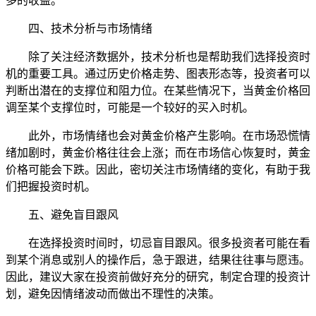
多的收益。
四、技术分析与市场情绪
除了关注经济数据外，技术分析也是帮助我们选择投资时
机的重要工具。通过历史价格走势、图表形态等，投资者可以
判断出潜在的支撑位和阻力位。在某些情况下，当黄金价格回
调至某个支撑位时，可能是一个较好的买入时机。
此外，市场情绪也会对黄金价格产生影响。在市场恐慌情
绪加剧时，黄金价格往往会上涨；而在市场信心恢复时，黄金
价格可能会下跌。因此，密切关注市场情绪的变化，有助于我
们把握投资时机。
五、避免盲目跟风
在选择投资时间时，切忌盲目跟风。很多投资者可能在看
到某个消息或别人的操作后，急于跟进，结果往往事与愿违。
因此，建议大家在投资前做好充分的研究，制定合理的投资计
划，避免因情绪波动而做出不理性的决策。