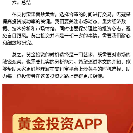
六、总结
在支付宝里面炒黄金，选择合适的时间进行交易，无疑是
提高投资成功率的关键。我们要关注市场动态、重大经济数
据、技术分析和市场情绪，同时也要保持理性的投资心态，避
免盲目跟风。黄金投资并不是一朝一夕的事情，需要我们耐心
和细致地研究。
总之，黄金投资的时机选择是一门艺术，既需要对市场的
敏锐观察，也需要扎实的分析能力。希望通过本文的介绍，能
够帮助大家更好地理解在支付宝平台上炒黄金的时机选择，助
力每一位投资者在这条投资之路上走得更加稳健。