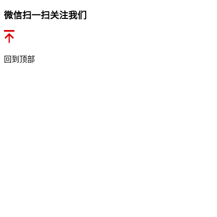
微信扫一扫关注我们
回到顶部