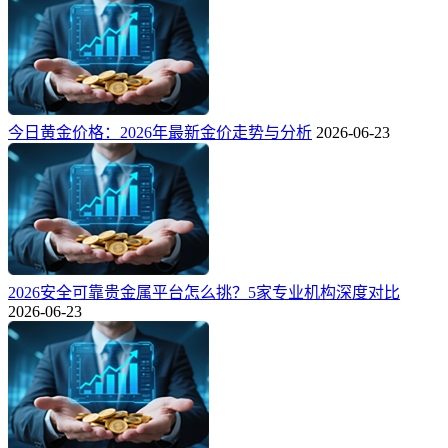
今日黄金价格：2026年最新金价走势与分析
2026-06-23
2026安全可靠贵金属平台怎么挑？5家专业机构深度对比
2026-06-23