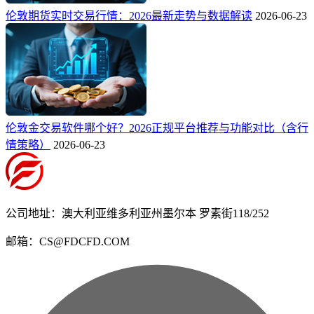
伦敦期货实时交易行情：2026最新走势与数据解读
2026-06-23
伦敦金交易软件哪个好？2026正规平台推荐与功能对比（含行
情策略）
2026-06-23
公司地址：澳大利亚维多利亚州墨尔本 罗素街118/252
邮箱：CS@FDCFD.COM