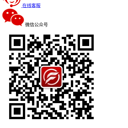
在线客服
微信公众号