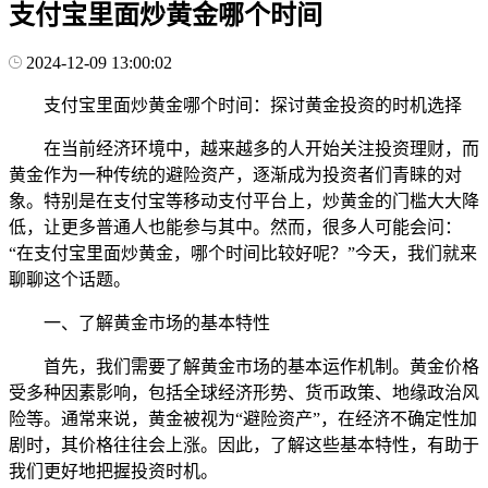
支付宝里面炒黄金哪个时间
2024-12-09 13:00:02
支付宝里面炒黄金哪个时间：探讨黄金投资的时机选择
在当前经济环境中，越来越多的人开始关注投资理财，而
黄金作为一种传统的避险资产，逐渐成为投资者们青睐的对
象。特别是在支付宝等移动支付平台上，炒黄金的门槛大大降
低，让更多普通人也能参与其中。然而，很多人可能会问：
“在支付宝里面炒黄金，哪个时间比较好呢？”今天，我们就来
聊聊这个话题。
一、了解黄金市场的基本特性
首先，我们需要了解黄金市场的基本运作机制。黄金价格
受多种因素影响，包括全球经济形势、货币政策、地缘政治风
险等。通常来说，黄金被视为“避险资产”，在经济不确定性加
剧时，其价格往往会上涨。因此，了解这些基本特性，有助于
我们更好地把握投资时机。