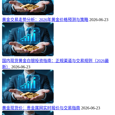
黄金交易走势分析：2026年黄金价格预测与策略
2026-06-23
国内现货黄金白银投资指南：正规渠道与交易规则（2026最
新）
2026-06-23
黄金现货价：贵金属网实时报价与交易指南
2026-06-23