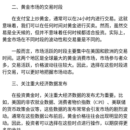
二、黄金市场的交易时段
在支付宝上炒黄金，通常可以在24小时内进行交易。这就
意味着，我们可以在任何时间对黄金进行买卖。然而，虽然交
易是全天候的，但并不意味着任何时候都适合投资。实际上，
黄金市场在不同时段的波动性和交易量是不同的。
一般而言，市场活跃的时段主要集中在美国和欧洲的交易
时间。这两个地区是全球最大的黄金消费市场，市场参与者众
多，交易活跃，价格波动往往较大。因此，选择在这些时段进
行交易，可以更好地把握市场动态。
三、关注重大经济数据发布
在投资黄金时，关注重大经济数据的发布尤为重要。比
如，美国的非农就业数据、消费者物价指数（CPI）、美联储
的货币政策会议等，这些数据的发布常常会引发市场的剧烈波
动。通常在这些数据公布前后，黄金价格往往会出现明显的变
动。因此，投资者可以选择在这些时点进行操作，以期获得更