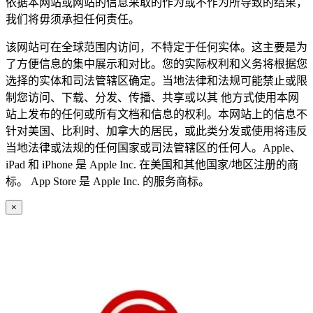
依据本网站或网站的信息采取的作为或不作为所导致的结果，
我们将毋须承担任何责任。
该网站可在全球范围内访问，不特定于任何实体。这主要是为
了方便信息的集中展示和对比。您的实际权利和义务将根据您
选择的实体和司法管辖区确定。当地法律和法规可能禁止或限
制您访问、下载、分发、传播、共享或以其 他方式使用本网
站上发布的任何或所有文档和信息的权利。本网站上的信息不
针对美国、比利时、加拿大的居民，或此类分发或使用将违反
当地法律或法规的任何国家或司法管辖区的任何人。Apple、
iPad 和 iPhone 是 Apple Inc. 在美国和其他国家/地区注册的商
标。 App Store 是 Apple Inc. 的服务商标。
×