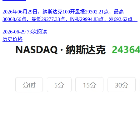
2026年06月29日，纳斯达克100开盘报29302.21点，最高
30068.66点，最低29277.33点，收报29994.83点，涨692.62点。
2026-06-29
73次阅读
历史价格