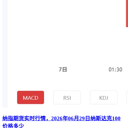
纳指期货实时行情，2026年06月29日纳斯达克100
价格多少