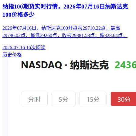
纳指100期货实时行情，2026年07月16日纳斯达克
100价格多少
2026年07月16日，纳斯达克100开盘报29710.22点，最高
29796.02点，最低29260点，收报29381.58点，跌328.64点。
2026-07-16
16次阅读
历史价格