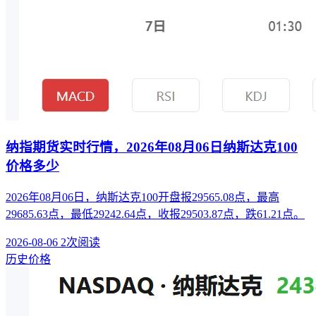
纳指期货实时行情，2026年08月06日纳斯达克100
价格多少
2026年08月06日，纳斯达克100开盘报29565.08点，最高
29685.63点，最低29242.64点，收报29503.87点，跌61.21点。
2026-08-06
2次阅读
历史价格