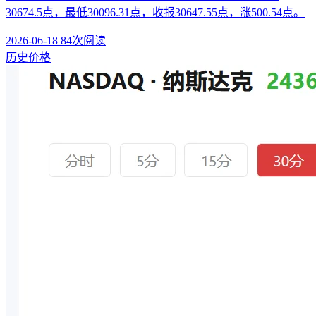
30674.5点，最低30096.31点，收报30647.55点，涨500.54点。
2026-06-18
84次阅读
历史价格