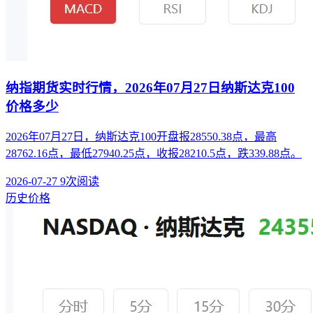
纳指期货实时行情，2026年07月27日纳斯达克100
价格多少
2026年07月27日，纳斯达克100开盘报28550.38点，最高
28762.16点，最低27940.25点，收报28210.5点，跌339.88点。
2026-07-27
9次阅读
历史价格