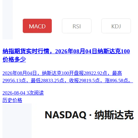
纳指期货实时行情，2026年08月04日纳斯达克100
价格多少
2026年08月04日，纳斯达克100开盘报28922.92点，最高
29956.13点，最低28833.25点，收报29819.5点，涨896.58点。
2026-08-04
3次阅读
历史价格