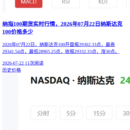
纳指100期货实时行情，2026年07月22日纳斯达克
100价格多少
2026年07月22日，纳斯达克100开盘报29302.33点，最高
29341.54点，最低28965.25点，收报29332.33点，涨30点。
2026-07-22
11次阅读
历史价格