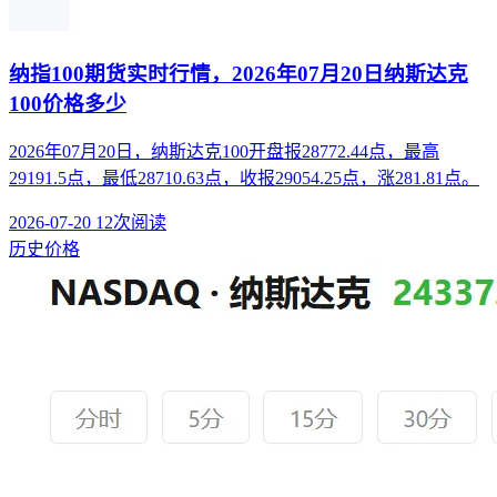
纳指100期货实时行情，2026年07月20日纳斯达克
100价格多少
2026年07月20日，纳斯达克100开盘报28772.44点，最高
29191.5点，最低28710.63点，收报29054.25点，涨281.81点。
2026-07-20
12次阅读
历史价格