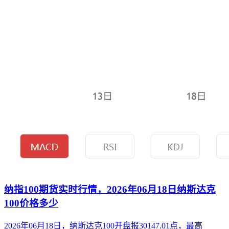
纳指100期货实时行情，2026年06月18日纳斯达克
100价格多少
2026年06月18日，纳斯达克100开盘报30147.01点，最高