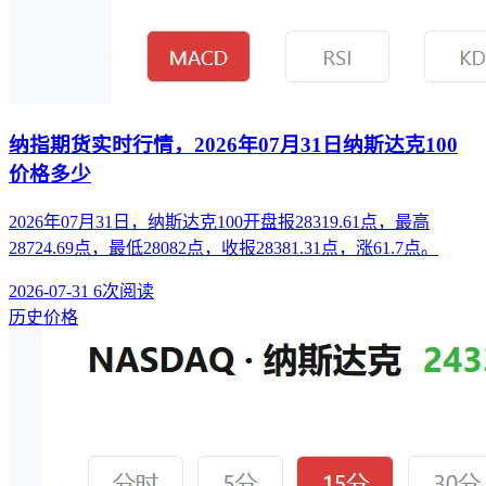
纳指期货实时行情，2026年07月31日纳斯达克100
价格多少
2026年07月31日，纳斯达克100开盘报28319.61点，最高
28724.69点，最低28082点，收报28381.31点，涨61.7点。
2026-07-31
6次阅读
历史价格