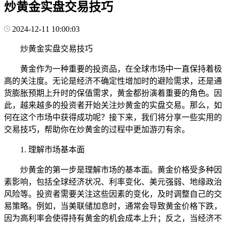
炒黄金实盘交易技巧
2024-12-11 10:00:03
炒黄金实盘交易技巧
黄金作为一种重要的投资品，在全球市场中一直保持着极
高的关注度。无论是经济不确定性增加时的避险需求，还是通
货膨胀预期上升时的保值需求，黄金都扮演着重要的角色。因
此，越来越多的投资者开始关注炒黄金的实盘交易。那么，如
何在这个市场中获得成功呢？接下来，我们将分享一些实用的
交易技巧，帮助你在炒黄金的过程中更加游刃有余。
1. 理解市场基本面
炒黄金的第一步是理解市场的基本面。黄金价格受多种因
素影响，包括全球经济状况、利率变化、美元强弱、地缘政治
风险等。投资者需要关注这些因素的变化，及时调整自己的交
易策略。例如，当美联储加息时，通常会导致黄金价格下跌，
因为高利率会使得持有黄金的机会成本上升；反之，当经济不