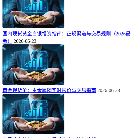
国内现货黄金白银投资指南：正规渠道与交易规则（2026最
新）
2026-06-23
黄金现货价：贵金属网实时报价与交易指南
2026-06-23