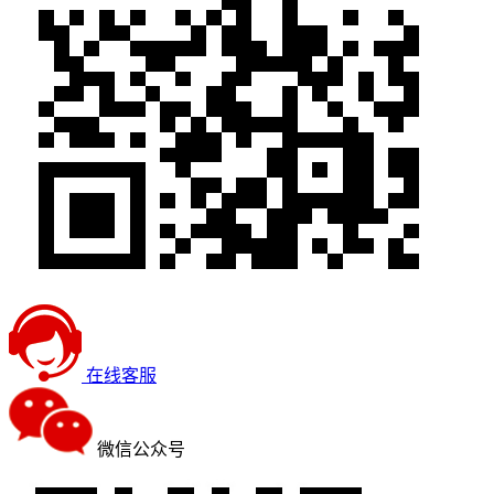
在线客服
微信公众号