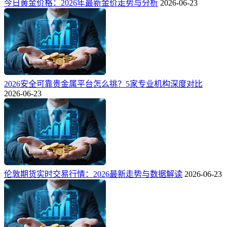
今日黄金价格：2026年最新金价走势与分析
2026-06-23
2026安全可靠贵金属平台怎么挑？5家专业机构深度对比
2026-06-23
伦敦期货实时交易行情：2026最新走势与数据解读
2026-06-23