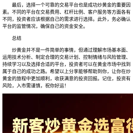
最后，选择一个可靠的交易平台也是成功炒黄金的重要因
素。不同的平台在交易费用、杠杆比例、客户服务等方面各有
不同，投资者应该根据自己的需求进行选择。此外，务必确认
平台的监管情况，确保自己的资金安全。
总结
炒黄金并不是一件简单的事情，但通过理解市场基本面、
运用技术分析、制定合理的交易计划、控制情绪与风险管理、
持续学习以及选择合适的平台，投资者可以在黄金市场中找到
属于自己的成功之路。希望以上分享能够帮助到你，让你在炒
黄金的旅程中更加顺利，收获满意的投资回报。记住，投资有
风险，入市需谨慎，祝你好运！