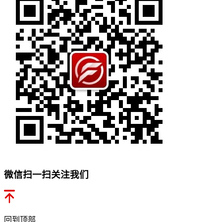
微信扫一扫关注我们
回到顶部