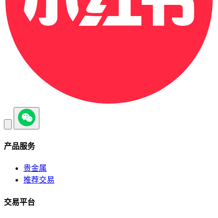
产品服务
贵金属
推荐交易
交易平台