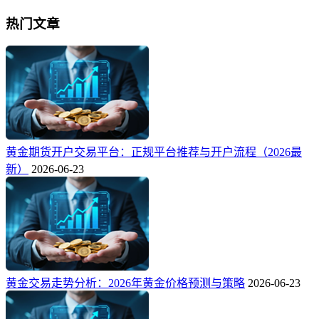
热门文章
黄金期货开户交易平台：正规平台推荐与开户流程（2026最
新）
2026-06-23
黄金交易走势分析：2026年黄金价格预测与策略
2026-06-23