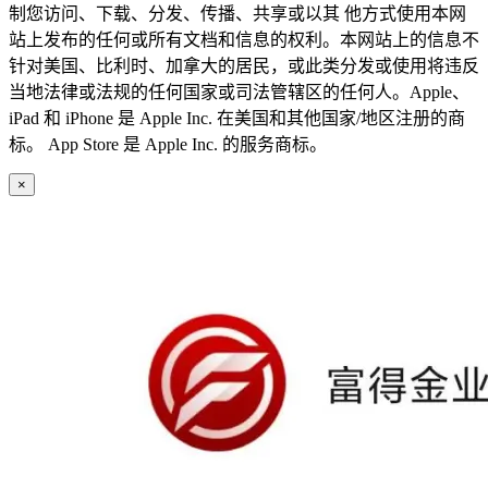
制您访问、下载、分发、传播、共享或以其 他方式使用本网
站上发布的任何或所有文档和信息的权利。本网站上的信息不
针对美国、比利时、加拿大的居民，或此类分发或使用将违反
当地法律或法规的任何国家或司法管辖区的任何人。Apple、
iPad 和 iPhone 是 Apple Inc. 在美国和其他国家/地区注册的商
标。 App Store 是 Apple Inc. 的服务商标。
×