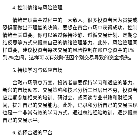
4. 控制情绪与风险管理
情绪是炒黄金过程中的一大敌人。很多投资者因为贪婪或
恐惧而做出不理智的决策。要想在黄金市场中获得成功，控制
情绪至关重要。你可以通过保持冷静、遵循交易计划、定期总
结反思等方式来提高自己的情绪管理能力。此外，风险管理同
样重要，建议投资者每次交易的风险控制在账户总资金的1%
到2%之间，这样可以有效降低因个别交易导致的资金损失。
5. 持续学习与适应市场
金融市场瞬息万变，投资者需要保持学习和适应的能力。
新兴的市场动态、交易策略和技术分析工具层出不穷，投资者
应定期参加相关的培训、研讨会，或阅读专业书籍和财经新
闻，提升自己的交易能力。此外，记录和分析自己的交易表现
也是一个非常有效的学习方式，通过总结经验教训，逐步提高
自己的交易水平。
6. 选择合适的平台