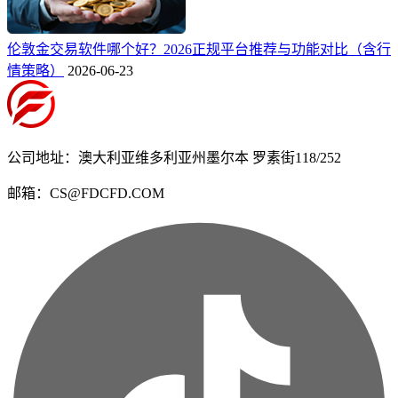
伦敦金交易软件哪个好？2026正规平台推荐与功能对比（含行
情策略）
2026-06-23
公司地址：澳大利亚维多利亚州墨尔本 罗素街118/252
邮箱：CS@FDCFD.COM