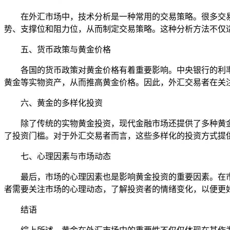
在外汇市场中，技术分析是一种常用的交易策略。很多交
势、支撑位和阻力位，从而制定交易策略。这种分析方法不仅
五、货币政策与黄金价格
各国的货币政策对黄金价格有着重要影响。中央银行的利
黄金等实物资产，从而推高黄金价格。因此，外汇交易者在关
六、黄金的多样化投资
除了传统的实物黄金投资，现代金融市场还提供了多种黄金
了投资门槛。对于外汇交易者而言，这些多样化的投资方式提
七、心理因素与市场动态
最后，市场的心理因素也是影响黄金投资的重要因素。在
者需要关注市场的心理动态，了解投资者的情绪变化，以便更
结语