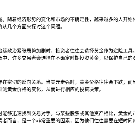
域。随着经济形势的变化和市场的不确定性，越来越多的人开始
将从几个方面来探讨这个问题。
地缘政治紧张局势加剧时，投资者往往会选择黄金作为避险工具
场中，许多交易者会选择在不确定时期投资黄金，以保护自己的
存在密切的反向关系。当美元走强时，黄金价格往往会下跌；而
预测黄金价格的变化，从而进行相应的投资决策。
时能够迅速找到交易对手。与某些股票或其他资产相比，黄金的
易者而言，是一个非常重要的因素，因为他们往往需要在短时间