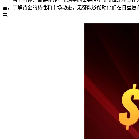
综上所述，黄金在外汇市场中的重要性不仅仅体现在其作
言，了解黄金的特性和市场动态，无疑能够帮助他们在日益复
中。