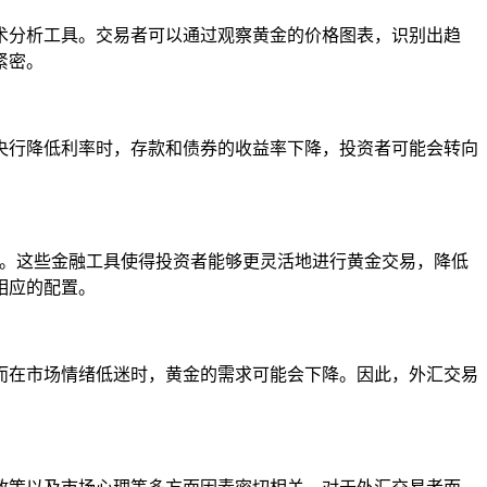
术分析工具。交易者可以通过观察黄金的价格图表，识别出趋
紧密。
央行降低利率时，存款和债券的收益率下降，投资者可能会转向
）等。这些金融工具使得投资者能够更灵活地进行黄金交易，降低
相应的配置。
而在市场情绪低迷时，黄金的需求可能会下降。因此，外汇交易