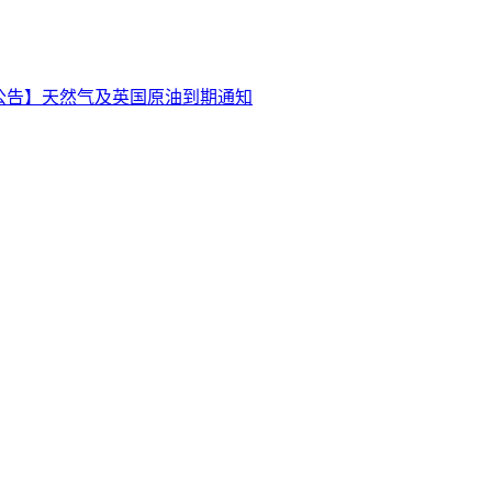
公告】天然气及英国原油到期通知