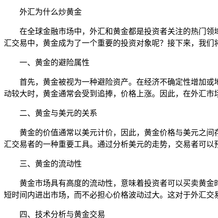
外汇为什么炒黄金
在全球金融市场中，外汇和黄金都是投资者关注的热门领
汇交易中，黄金成为了一个重要的投资对象呢？接下来，我们
一、黄金的避险属性
首先，黄金被视为一种避险资产。在经济不确定性增加或
动较大时，黄金通常会受到追捧，价格上涨。因此，在外汇市
二、黄金与美元的关系
黄金的价值通常以美元计价，因此，黄金价格与美元之间
汇交易者的一种重要工具。通过分析美元的走势，交易者可以
三、黄金的流动性
黄金市场具有高度的流动性，意味着投资者可以买卖黄金
短时间内进出市场，而不必担心价格波动过大。这对于外汇交
四、技术分析与黄金交易