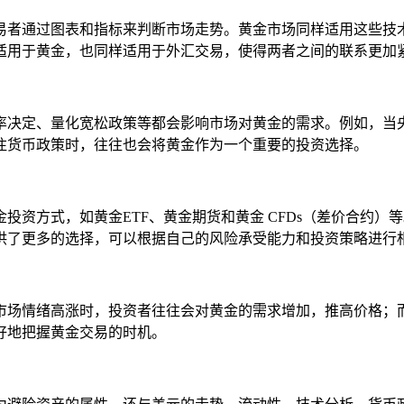
易者通过图表和指标来判断市场走势。黄金市场同样适用这些技
适用于黄金，也同样适用于外汇交易，使得两者之间的联系更加
率决定、量化宽松政策等都会影响市场对黄金的需求。例如，当
注货币政策时，往往也会将黄金作为一个重要的投资选择。
投资方式，如黄金ETF、黄金期货和黄金 CFDs（差价合约
供了更多的选择，可以根据自己的风险承受能力和投资策略进行
市场情绪高涨时，投资者往往会对黄金的需求增加，推高价格；
好地把握黄金交易的时机。