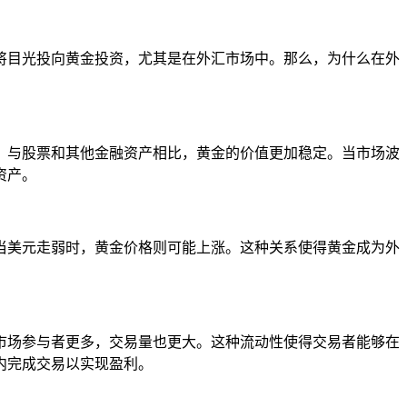
将目光投向黄金投资，尤其是在外汇市场中。那么，为什么在外
。与股票和其他金融资产相比，黄金的价值更加稳定。当市场波
资产。
当美元走弱时，黄金价格则可能上涨。这种关系使得黄金成为外
市场参与者更多，交易量也更大。这种流动性使得交易者能够在
内完成交易以实现盈利。