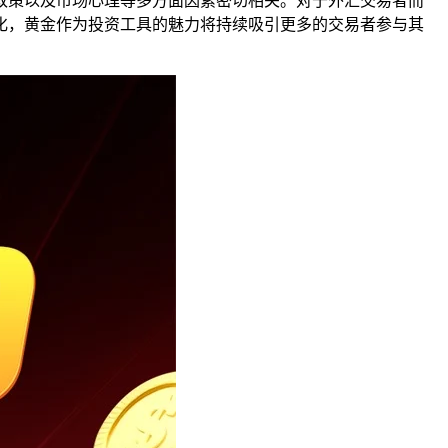
政策以及市场心理等多方面因素密切相关。对于外汇交易者而
化，黄金作为投资工具的魅力将持续吸引更多的交易者参与其