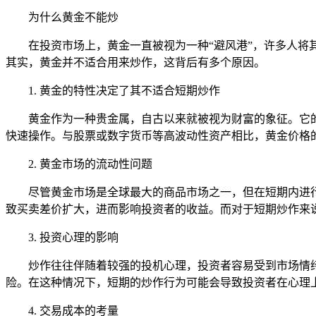
为什么黄金不能炒
在投资市场上，黄金一直被视为一种“避风港”，许多人将
其实，黄金并不适合用来炒作，这背后有多个原因。
1. 黄金的特性决定了其不适合短期炒作
黄金作为一种贵金属，自古以来就被视为财富的象征。它
快速操作。与股票或数字货币等高波动性资产相比，黄金价格
2. 黄金市场的流动性问题
尽管黄金市场是全球最大的商品市场之一，但在短期内进
致买卖差价扩大，进而影响投资者的收益。而对于短期炒作来
3. 投资心理的影响
炒作往往伴随着较强的投机心理，投资者容易受到市场情
险。在这种情况下，短期的炒作行为可能会导致投资者在心理
4. 交易成本的考量