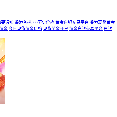
重要通知
香港普标500历史价格
黄金白银交易平台
香港现货黄金
黄金
今日现货黄金价格
现货黄金开户
黄金白银交易平台
白银