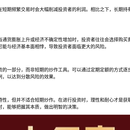
在短期频繁交易时会大幅削减投资者的利润。相比之下，长期持
当通货膨胀上升或经济不确定性增加时，投资者往往会选择购买
可能与经济基本面相悖，导致投资者面临更大的风险。
资的一部分，而非短期的炒作工具。可以通过定期定额的方式逐
例，以达到分散风险的效果。
特性，但并不适合短期炒作。在进行投资时，理性和耐心才是获
时，能够把握其本质，做出明智的决策。