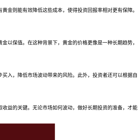
有黄金则能有效降低这些成本，使得投资回报率相对更有保障。
黄金以保值。在这种背景下，黄金的价格更像是一种长期趋势，
步买入，降低市场波动带来的风险。此外，投资者还可以根据自
取收益的关键。无论市场如何波动，做好长期投资的准备，才能