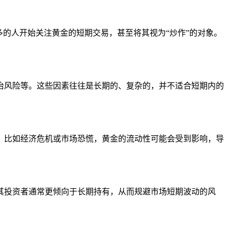
多的人开始关注黄金的短期交易，甚至将其视为“炒作”的对象。
治风险等。这些因素往往是长期的、复杂的，并不适合短期内的
，比如经济危机或市场恐慌，黄金的流动性可能会受到影响，导
其投资者通常更倾向于长期持有，从而规避市场短期波动的风