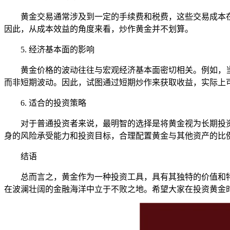
黄金交易通常涉及到一定的手续费和税费，这些交易成本
因此，从成本效益的角度来看，炒作黄金并不划算。
5. 经济基本面的影响
黄金价格的波动往往与宏观经济基本面密切相关。例如，
而非短期波动。因此，试图通过短期炒作来获取收益，实际上
6. 适合的投资策略
对于普通投资者来说，最明智的选择是将黄金视为长期投
身的风险承受能力和投资目标，合理配置黄金与其他资产的比
结语
总而言之，黄金作为一种投资工具，具有其独特的价值和
在波澜壮阔的金融海洋中立于不败之地。希望大家在投资黄金