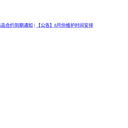
商品合约到期通知
|
【公告】8月份维护时间安排