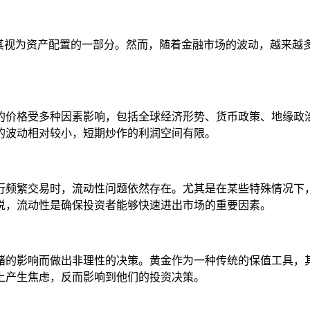
其视为资产配置的一部分。然而，随着金融市场的波动，越来越
的价格受多种因素影响，包括全球经济形势、货币政策、地缘政
的波动相对较小，短期炒作的利润空间有限。
行频繁交易时，流动性问题依然存在。尤其是在某些特殊情况下
说，流动性是确保投资者能够快速进出市场的重要因素。
绪的影响而做出非理性的决策。黄金作为一种传统的保值工具，
上产生焦虑，反而影响到他们的投资决策。