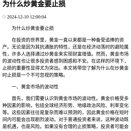
为什么炒黄金要止损
2024-12-10 12:00:04
为什么炒黄金要止损
在投资的世界里，黄金一直以来都是一种备受追捧的资
产。无论是因为其抗通胀的特性，还是在经济动荡时的避险属
性，许多人选择通过炒黄金来实现财富增值。然而，黄金市场
的波动性也让很多投资者感到困惑和不安。在这样的环境下，
止损的重要性显得尤为突出。本文将带您了解为什么在炒黄金
时止损是一个不可忽视的策略。
一、黄金市场的波动性
首先，我们需要认识到黄金市场的波动性。黄金价格受多
种因素的影响，包括全球经济形势、地缘政治风险、利率变化
等。这些因素往往是复杂而难以预测的，因此黄金价格在短时
间内可能会出现剧烈波动。对于普通投资者来说，这种波动既
是机遇，也是风险。如果没有合理的止损策略，投资者可能会