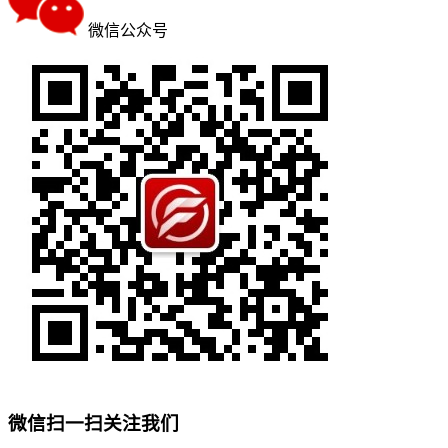
微信公众号
微信扫一扫关注我们