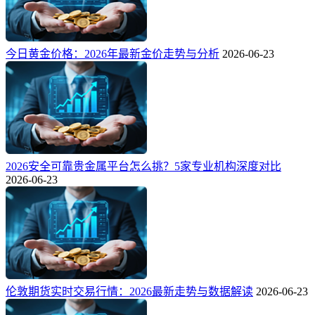
今日黄金价格：2026年最新金价走势与分析
2026-06-23
2026安全可靠贵金属平台怎么挑？5家专业机构深度对比
2026-06-23
伦敦期货实时交易行情：2026最新走势与数据解读
2026-06-23