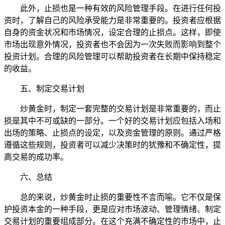
此外，止损也是一种有效的风险管理手段。在进行任何投
资时，了解自己的风险承受能力是非常重要的。投资者应根据
自身的资金状况和市场情况，设定合理的止损点。这样，即使
市场出现意外情况，投资者也不会因为一次失败而影响到整个
投资计划。合理的风险管理可以帮助投资者在长期中保持稳定
的收益。
五、制定交易计划
炒黄金时，制定一套完整的交易计划是非常重要的，而止
损是其中不可或缺的一部分。一个好的交易计划应包括入场和
出场的策略、止损点的设定，以及资金管理的原则。通过严格
遵循这些规则，投资者可以减少决策时的犹豫和不确定性，提
高交易的成功率。
六、总结
总的来说，炒黄金时止损的重要性不言而喻。它不仅是保
护投资本金的一种手段，更是应对市场波动、管理情绪、制定
交易计划的重要组成部分。在这个充满不确定性的市场中，止