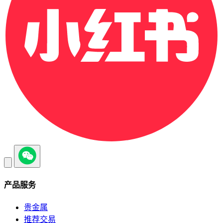
产品服务
贵金属
推荐交易