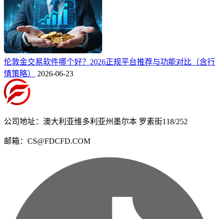
伦敦金交易软件哪个好？2026正规平台推荐与功能对比（含行
情策略）
2026-06-23
公司地址：澳大利亚维多利亚州墨尔本 罗素街118/252
邮箱：CS@FDCFD.COM