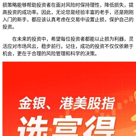
损策略能够帮助投资者在面对风险时保持理性，降低损失，提
高投资的成功率。因此，无论您是经验丰富的老手，还是刚刚
入门的新手，都应该认真考虑在交易中设置止损，保护自己的
投资。
在未来的投资中，希望每位投资者都能以止损为利器，灵
活应对市场风云，稳步前行。记住，成功的投资不仅仅依赖于
机会，更在于合理的风险管理和科学的决策。