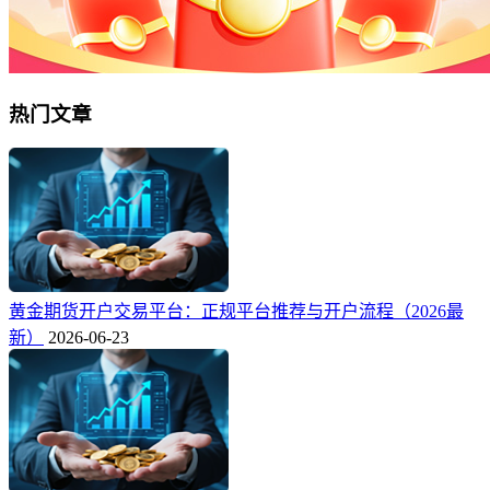
热门文章
黄金期货开户交易平台：正规平台推荐与开户流程（2026最
新）
2026-06-23