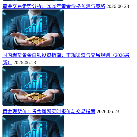
黄金交易走势分析：2026年黄金价格预测与策略
2026-06-23
国内现货黄金白银投资指南：正规渠道与交易规则（2026最
新）
2026-06-23
黄金现货价：贵金属网实时报价与交易指南
2026-06-23