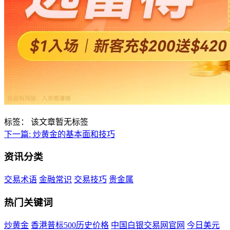
标签：
该文章暂无标签
下一篇:
炒黄金的基本面和技巧
资讯分类
交易术语
金融常识
交易技巧
贵金属
热门关键词
炒黄金
香港普标500历史价格
中国白银交易网官网
今日美元