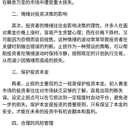
在瞬息万变的市场中遭受重大损失。
二、情绪对投资决策的影响
其次，投资者的情绪往往会影响决策的理性。许多人在面
对黄金价格上涨时，容易产生贪婪心理；而在价格下跌时，又
可能因为恐惧而盲目抛售。这种情绪的波动常常导致投资者在
关键时刻做出错误的判断。止损作为一种预设的策略，可以帮
助投资者在情绪波动时保持冷静，按照既定的计划执行交易，
从而减少因情绪而造成的损失。
三、保护投资本金
再者，止损的主要目的之一就是保护投资本金。初入黄金
市场的投资者往往对市场缺乏足够的了解，容易出现判断失
误。设定止损点可以在亏损达到一定程度时自动平仓，避免进
一步的损失。保护本金是投资的首要原则，只有保证了本金的
安全，才能在未来的投资中有机会翻本和盈利。
四、合理的风险管理