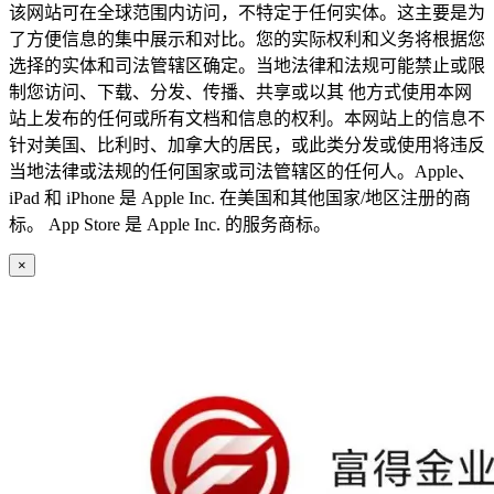
该网站可在全球范围内访问，不特定于任何实体。这主要是为
了方便信息的集中展示和对比。您的实际权利和义务将根据您
选择的实体和司法管辖区确定。当地法律和法规可能禁止或限
制您访问、下载、分发、传播、共享或以其 他方式使用本网
站上发布的任何或所有文档和信息的权利。本网站上的信息不
针对美国、比利时、加拿大的居民，或此类分发或使用将违反
当地法律或法规的任何国家或司法管辖区的任何人。Apple、
iPad 和 iPhone 是 Apple Inc. 在美国和其他国家/地区注册的商
标。 App Store 是 Apple Inc. 的服务商标。
×