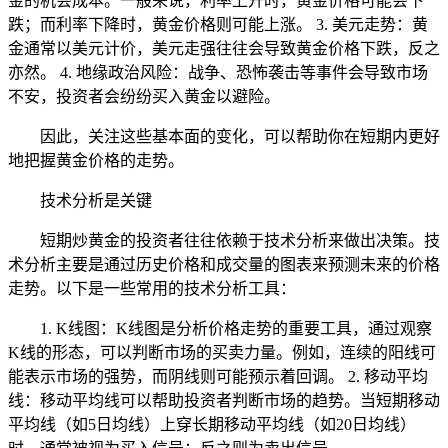
金的机会成本。一般来说，利率上升时，黄金价格可能会下
跌；而利率下降时，黄金价格则可能上涨。 3. 美元走势：黄
金通常以美元计价，美元走强往往会导致黄金价格下跌，反之
亦然。 4. 地缘政治风险：战争、恐怖袭击等事件会导致市场
不安，投资者会纷纷买入黄金以避险。
因此，关注这些基本面的变化，可以帮助你在短期内更好
地把握黄金价格的走势。
技术分析是关键
短期炒黄金的投资者往往依赖于技术分析来做出决策。技
术分析主要是通过历史价格和成交量的图表来预测未来的价格
走势。以下是一些常用的技术分析工具：
1. K线图：K线图是分析价格走势的重要工具，通过观察
K线的形态，可以判断市场的买卖力量。例如，连续的阳线可
能表示市场的强势，而阴线则可能预示着回调。 2. 移动平均
线：移动平均线可以帮助投资者判断市场的趋势。当短期移动
平均线（如5日均线）上穿长期移动平均线（如20日均线）