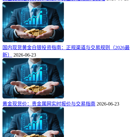
国内现货黄金白银投资指南：正规渠道与交易规则（2026最
新）
2026-06-23
黄金现货价：贵金属网实时报价与交易指南
2026-06-23