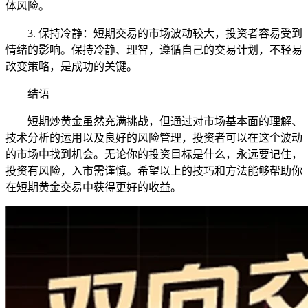
体风险。
3. 保持冷静：短期交易的市场波动较大，投资者容易受到
情绪的影响。保持冷静、理智，遵循自己的交易计划，不轻易
改变策略，是成功的关键。
结语
短期炒黄金虽然充满挑战，但通过对市场基本面的理解、
技术分析的运用以及良好的风险管理，投资者可以在这个波动
的市场中找到机会。无论你的投资目标是什么，永远要记住，
投资有风险，入市需谨慎。希望以上的技巧和方法能够帮助你
在短期黄金交易中获得更好的收益。