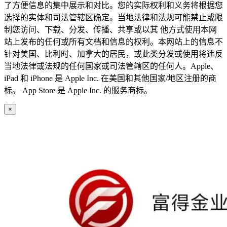
了方便信息的集中展示和对比。您的实际权利和义务将根据您
选择的实体和司法管辖区确定。当地法律和法规可能禁止或限
制您访问、下载、分发、传播、共享或以其 他方式使用本网
站上发布的任何或所有文档和信息的权利。本网站上的信息不
针对美国、比利时、加拿大的居民，或此类分发或使用将违反
当地法律或法规的任何国家或司法管辖区的任何人。Apple、
iPad 和 iPhone 是 Apple Inc. 在美国和其他国家/地区注册的商
标。 App Store 是 Apple Inc. 的服务商标。
×