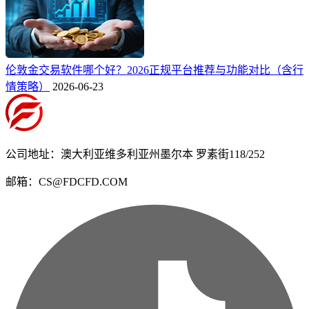
伦敦金交易软件哪个好？2026正规平台推荐与功能对比（含行
情策略）
2026-06-23
公司地址：澳大利亚维多利亚州墨尔本 罗素街118/252
邮箱：CS@FDCFD.COM