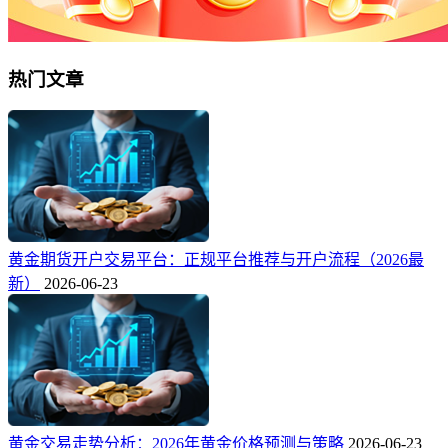
热门文章
黄金期货开户交易平台：正规平台推荐与开户流程（2026最
新）
2026-06-23
黄金交易走势分析：2026年黄金价格预测与策略
2026-06-23