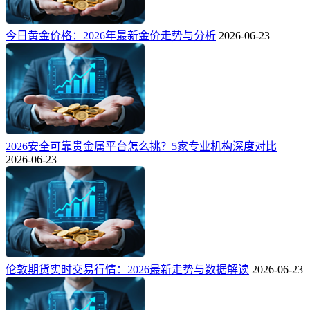
今日黄金价格：2026年最新金价走势与分析
2026-06-23
2026安全可靠贵金属平台怎么挑？5家专业机构深度对比
2026-06-23
伦敦期货实时交易行情：2026最新走势与数据解读
2026-06-23