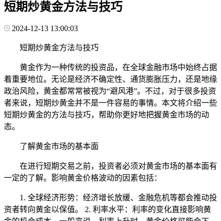
短期炒黄金方法与技巧
2024-12-13 13:00:03
短期炒黄金方法与技巧
黄金作为一种传统的投资品，在全球金融市场中始终占据
着重要地位。无论是经济不确定性、通货膨胀压力，还是地缘
政治风险，黄金都常常被视为“避风港”。不过，对于很多投资
者来说，短期炒黄金并不是一件容易的事情。本文将介绍一些
短期炒黄金的方法与技巧，帮助你更好地把握黄金市场的动
态。
了解黄金市场的基本面
在进行短期交易之前，投资者必须对黄金市场的基本面有
一定的了解。影响黄金价格波动的因素包括：
1. 全球经济形势：经济增长放缓、金融危机等都会推动投
资者转向黄金以保值。 2. 利率水平：利率的变化直接影响黄