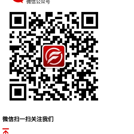
微信公众号
微信扫一扫关注我们