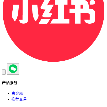
产品服务
贵金属
推荐交易